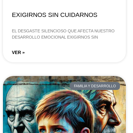
EXIGIRNOS SIN CUIDARNOS
EL DESGASTE SILENCIOSO QUE AFECTA NUESTRO
DESARROLLO EMOCIONAL EXIGIRNOS SIN
VER »
FAMILIA Y DESARROLLO