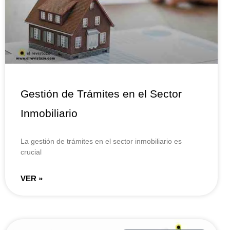
Gestión de Trámites en el Sector
Inmobiliario
La gestión de trámites en el sector inmobiliario es
crucial
VER »