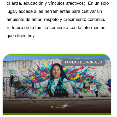
crianza, educación y vínculos afectivos). En un solo
lugar, accede a las herramientas para cultivar un
ambiente de amor, respeto y crecimiento continuo.
El futuro de tu familia comienza con la información
que eliges hoy.
Página
Página
Página
Página
Página
FAMILIA Y DESARROLLO