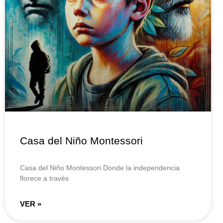
Casa del Niño Montessori
Casa del Niño Montessori Donde la independencia
florece a través
VER »