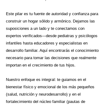
Este pilar es tu fuente de autoridad y confianza para
construir un hogar sólido y armónico. Dejamos las
suposiciones a un lado y te conectamos con
expertos verificados—desde pediatras y psicólogos
infantiles hasta educadores y especialistas en
desarrollo familiar. Aquí encontrarás el conocimiento
necesario para tomar las decisiones que realmente
importan en el crecimiento de tus hijos.
Nuestro enfoque es integral: te guiamos en el
bienestar físico y emocional de los más pequeños
(salud, nutrición y neurodesarrollo) y en el
fortalecimiento del núcleo familiar (pautas de