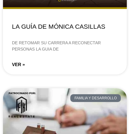
LA GUÍA DE MÓNICA CASILLAS
DE RETOMAR SU CARRERA A RECONECTAR
PERSONAS LA GUIA DE
VER »
FAMILIA Y DESARROLLO