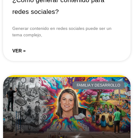
redes sociales?
Generar contenido en redes sociales puede ser un
tema complejo,
VER »
FAMILIA Y DESARROLLO