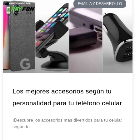
FAMILIA Y DESARROLLO
Los mejores accesorios según tu
personalidad para tu teléfono celular
¡Descubre los accesorios más divertidos para tu celular
según tu