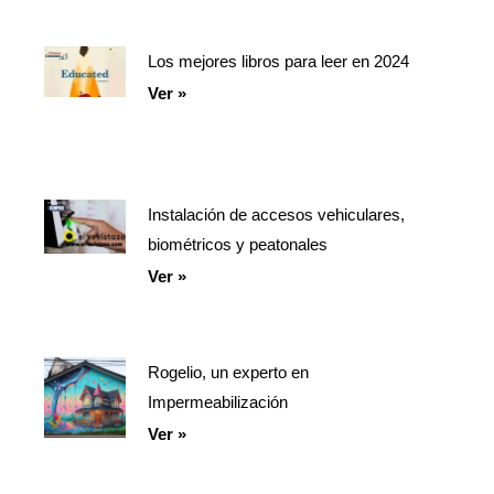
Los mejores libros para leer en 2024
Ver »
Instalación de accesos vehiculares,
biométricos y peatonales
Ver »
Rogelio, un experto en
Impermeabilización
Ver »