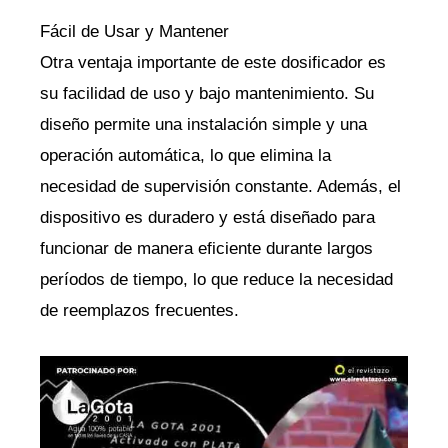
Fácil de Usar y Mantener
Otra ventaja importante de este dosificador es
su facilidad de uso y bajo mantenimiento. Su
diseño permite una instalación simple y una
operación automática, lo que elimina la
necesidad de supervisión constante. Además, el
dispositivo es duradero y está diseñado para
funcionar de manera eficiente durante largos
períodos de tiempo, lo que reduce la necesidad
de reemplazos frecuentes.