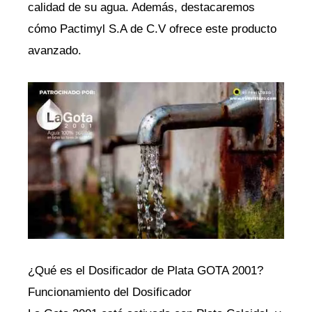
calidad de su agua. Además, destacaremos
cómo Pactimyl S.A de C.V ofrece este producto
avanzado.
¿Qué es el Dosificador de Plata GOTA 2001?
Funcionamiento del Dosificador