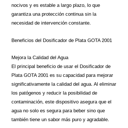
nocivos y es estable a largo plazo, lo que
garantiza una protección continua sin la
necesidad de intervención constante.
Beneficios del Dosificador de Plata GOTA 2001
Mejora la Calidad del Agua
El principal beneficio de usar el Dosificador de
Plata GOTA 2001 es su capacidad para mejorar
significativamente la calidad del agua. Al eliminar
los patógenos y reducir la posibilidad de
contaminación, este dispositivo asegura que el
agua no solo es segura para beber sino que
también tiene un sabor más puro y agradable.