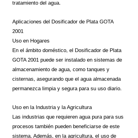
tratamiento del agua.
Aplicaciones del Dosificador de Plata GOTA
2001
Uso en Hogares
En el ámbito doméstico, el Dosificador de Plata
GOTA 2001 puede ser instalado en sistemas de
almacenamiento de agua, como tanques y
cisternas, asegurando que el agua almacenada
permanezca limpia y segura para su uso diario.
Uso en la Industria y la Agricultura
Las industrias que requieren agua pura para sus
procesos también pueden beneficiarse de este
sistema. Además, en la agricultura, el uso de