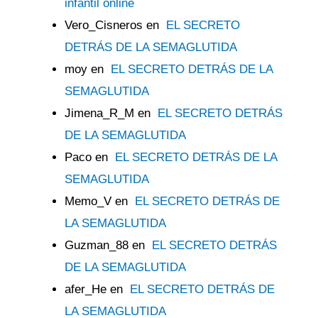
infantil online
Vero_Cisneros
en
EL SECRETO
DETRÁS DE LA SEMAGLUTIDA
moy
en
EL SECRETO DETRÁS DE LA
SEMAGLUTIDA
Jimena_R_M
en
EL SECRETO DETRÁS
DE LA SEMAGLUTIDA
Paco
en
EL SECRETO DETRÁS DE LA
SEMAGLUTIDA
Memo_V
en
EL SECRETO DETRÁS DE
LA SEMAGLUTIDA
Guzman_88
en
EL SECRETO DETRÁS
DE LA SEMAGLUTIDA
afer_He
en
EL SECRETO DETRÁS DE
LA SEMAGLUTIDA