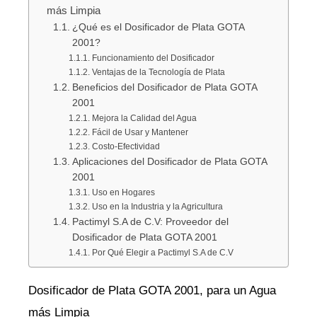
más Limpia
¿Qué es el Dosificador de Plata GOTA
2001?
Funcionamiento del Dosificador
Ventajas de la Tecnología de Plata
Beneficios del Dosificador de Plata GOTA
2001
Mejora la Calidad del Agua
Fácil de Usar y Mantener
Costo-Efectividad
Aplicaciones del Dosificador de Plata GOTA
2001
Uso en Hogares
Uso en la Industria y la Agricultura
Pactimyl S.A de C.V: Proveedor del
Dosificador de Plata GOTA 2001
Por Qué Elegir a Pactimyl S.A de C.V
Dosificador de Plata GOTA 2001, para un Agua
más Limpia