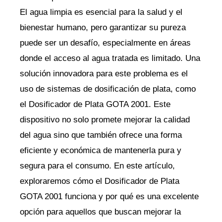
El agua limpia es esencial para la salud y el
bienestar humano, pero garantizar su pureza
puede ser un desafío, especialmente en áreas
donde el acceso al agua tratada es limitado. Una
solución innovadora para este problema es el
uso de sistemas de dosificación de plata, como
el Dosificador de Plata GOTA 2001. Este
dispositivo no solo promete mejorar la calidad
del agua sino que también ofrece una forma
eficiente y económica de mantenerla pura y
segura para el consumo. En este artículo,
exploraremos cómo el Dosificador de Plata
GOTA 2001 funciona y por qué es una excelente
opción para aquellos que buscan mejorar la