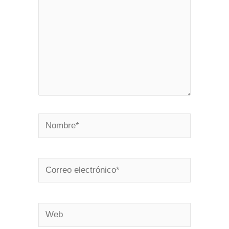
Nombre*
Correo
electrónico*
Web