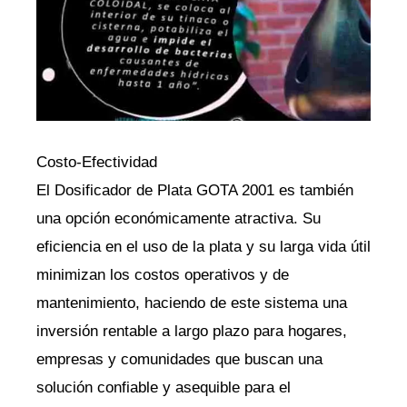
Costo-Efectividad
El Dosificador de Plata GOTA 2001 es también
una opción económicamente atractiva. Su
eficiencia en el uso de la plata y su larga vida útil
minimizan los costos operativos y de
mantenimiento, haciendo de este sistema una
inversión rentable a largo plazo para hogares,
empresas y comunidades que buscan una
solución confiable y asequible para el