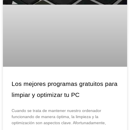
Los mejores programas gratuitos para
limpiar y optimizar tu PC
Cuando se trata de mantener nuestro ordenador
funcionando de manera óptima, la limpieza y la
optimización son aspectos clave. Afortunadamente,