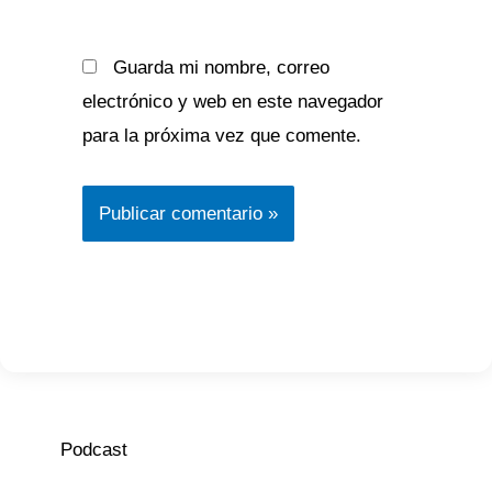
Guarda mi nombre, correo
electrónico y web en este navegador
para la próxima vez que comente.
Podcast