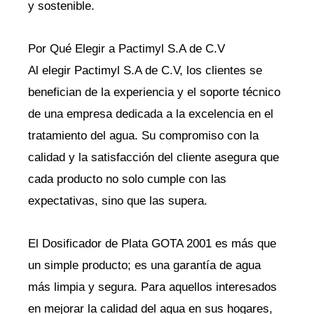
y sostenible.
Por Qué Elegir a Pactimyl S.A de C.V
Al elegir Pactimyl S.A de C.V, los clientes se
benefician de la experiencia y el soporte técnico
de una empresa dedicada a la excelencia en el
tratamiento del agua. Su compromiso con la
calidad y la satisfacción del cliente asegura que
cada producto no solo cumple con las
expectativas, sino que las supera.
El Dosificador de Plata GOTA 2001 es más que
un simple producto; es una garantía de agua
más limpia y segura. Para aquellos interesados
en mejorar la calidad del agua en sus hogares,