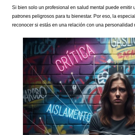
Si bien solo un profesional en salud mental puede emitir u
patrones peligrosos para tu bienestar. Por eso, la especi
reconocer si estás en una relación con una personalidad n