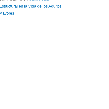
Estructural en la Vida de los Adultos
Mayores