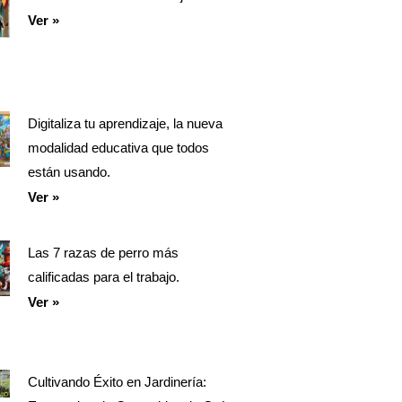
Ver »
Digitaliza tu aprendizaje, la nueva
modalidad educativa que todos
están usando.
Ver »
Las 7 razas de perro más
calificadas para el trabajo.
Ver »
Cultivando Éxito en Jardinería: