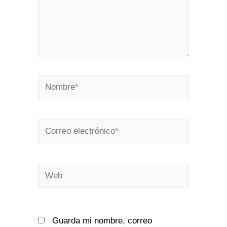
Nombre*
Correo
electrónico*
Web
Guarda mi nombre, correo