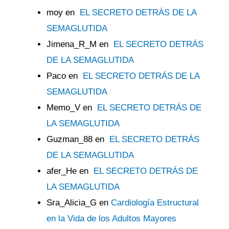
moy
en
EL SECRETO DETRÁS DE LA
SEMAGLUTIDA
Jimena_R_M
en
EL SECRETO DETRÁS
DE LA SEMAGLUTIDA
Paco
en
EL SECRETO DETRÁS DE LA
SEMAGLUTIDA
Memo_V
en
EL SECRETO DETRÁS DE
LA SEMAGLUTIDA
Guzman_88
en
EL SECRETO DETRÁS
DE LA SEMAGLUTIDA
afer_He
en
EL SECRETO DETRÁS DE
LA SEMAGLUTIDA
Sra_Alicia_G
en
Cardiología Estructural
en la Vida de los Adultos Mayores