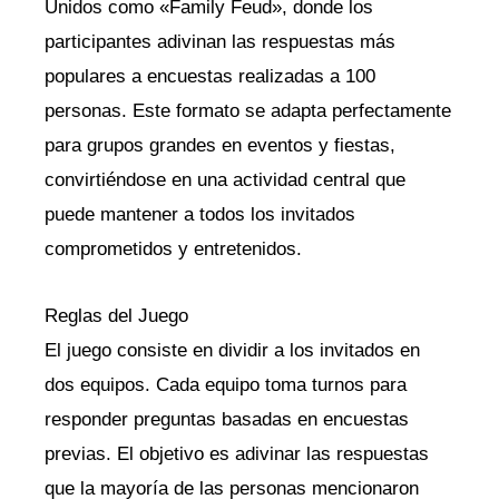
Unidos como «Family Feud», donde los
participantes adivinan las respuestas más
populares a encuestas realizadas a 100
personas. Este formato se adapta perfectamente
para grupos grandes en eventos y fiestas,
convirtiéndose en una actividad central que
puede mantener a todos los invitados
comprometidos y entretenidos.
Reglas del Juego
El juego consiste en dividir a los invitados en
dos equipos. Cada equipo toma turnos para
responder preguntas basadas en encuestas
previas. El objetivo es adivinar las respuestas
que la mayoría de las personas mencionaron