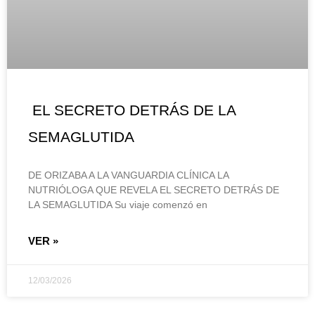
EL SECRETO DETRÁS DE LA
SEMAGLUTIDA
DE ORIZABA A LA VANGUARDIA CLÍNICA LA
NUTRIÓLOGA QUE REVELA EL SECRETO DETRÁS DE
LA SEMAGLUTIDA Su viaje comenzó en
VER »
12/03/2026