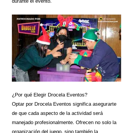
durante el evento.
¿Por qué Elegir Drocela Eventos?
Optar por Drocela Eventos significa asegurarte
de que cada aspecto de la actividad será
manejado profesionalmente. Ofrecen no solo la
organización del juego, sino también la