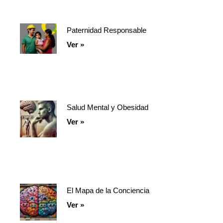
Paternidad Responsable
Ver »
Salud Mental y Obesidad
Ver »
El Mapa de la Conciencia
Ver »