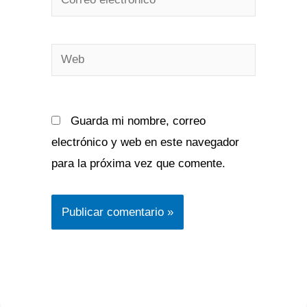
electrónico*
Web
Guarda mi nombre, correo
electrónico y web en este navegador
para la próxima vez que comente.