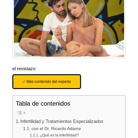
el revistazo
✅ Más contenido del experto
Tabla de contenidos
Infertilidad y Tratamientos Especializados
con el Dr. Ricardo Adame
¿Qué es la infertilidad?