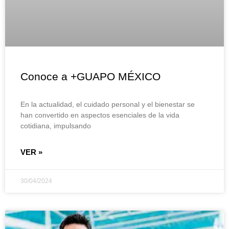
Conoce a +GUAPO MÉXICO
En la actualidad, el cuidado personal y el bienestar se
han convertido en aspectos esenciales de la vida
cotidiana, impulsando
VER »
30/04/2024