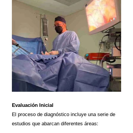
Evaluación Inicial
El proceso de diagnóstico incluye una serie de
estudios que abarcan diferentes áreas: