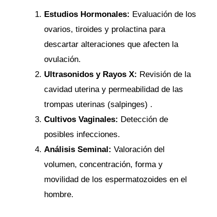
Estudios Hormonales:
Evaluación de los
ovarios, tiroides y prolactina para
descartar alteraciones que afecten la
ovulación.
Ultrasonidos y Rayos X:
Revisión de la
cavidad uterina y permeabilidad de las
trompas uterinas (salpinges) .
Cultivos Vaginales:
Detección de
posibles infecciones.
Análisis Seminal:
Valoración del
volumen, concentración, forma y
movilidad de los espermatozoides en el
hombre.