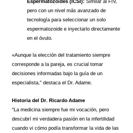
Espermatozoides (ICSI):
Similar al FIV,
pero con un nivel más avanzado de
tecnología para seleccionar un solo
espermatozoide e inyectarlo directamente
en el óvulo.
«Aunque la elección del tratamiento siempre
corresponde a la pareja, es crucial tomar
decisiones informadas bajo la guía de un
especialista,” destaca el Dr. Adame.
Historia del Dr. Ricardo Adame
“La medicina siempre fue mi vocación, pero
descubrí mi verdadera pasión en la infertilidad
cuando vi cómo podía transformar la vida de las