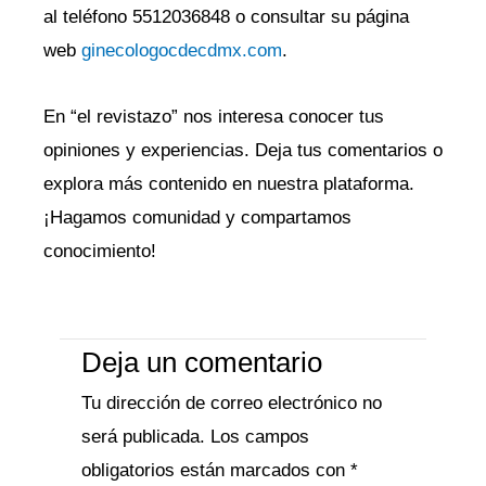
al teléfono 5512036848 o consultar su página
web
ginecologocdecdmx.com
.
En “el revistazo” nos interesa conocer tus
opiniones y experiencias. Deja tus comentarios o
explora más contenido en nuestra plataforma.
¡Hagamos comunidad y compartamos
conocimiento!
Deja un comentario
Tu dirección de correo electrónico no
será publicada.
Los campos
obligatorios están marcados con
*