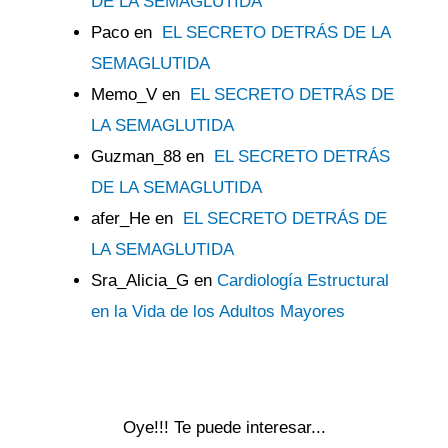
DE LA SEMAGLUTIDA
Paco
en
EL SECRETO DETRÁS DE LA
SEMAGLUTIDA
Memo_V
en
EL SECRETO DETRÁS DE
LA SEMAGLUTIDA
Guzman_88
en
EL SECRETO DETRÁS
DE LA SEMAGLUTIDA
afer_He
en
EL SECRETO DETRÁS DE
LA SEMAGLUTIDA
Sra_Alicia_G
en
Cardiología Estructural
en la Vida de los Adultos Mayores
Oye!!! Te puede interesar...