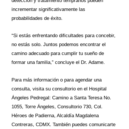
detección y tratamiento tempranos pueden
incrementar significativamente las
probabilidades de éxito.
“Si estás enfrentando dificultades para concebir,
no estás solo. Juntos podemos encontrar el
camino adecuado para cumplir tu sueño de
formar una familia,” concluye el Dr. Adame.
Para más información o para agendar una
consulta, visita su consultorio en el Hospital
Ángeles Pedregal: Camino a Santa Teresa No.
1055, Torre Ángeles, Consultorio 730, Col.
Héroes de Padierna, Alcaldía Magdalena
Contreras, CDMX. También puedes comunicarte