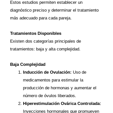
Estos estudios permiten establecer un
diagnóstico preciso y determinar el tratamiento
más adecuado para cada pareja.
Tratamientos Disponibles
Existen dos categorías principales de
tratamientos: baja y alta complejidad.
Baja Complejidad
Inducción de Ovulación:
Uso de
medicamentos para estimular la
producción de hormonas y aumentar el
número de óvulos liberados.
Hiperestimulación Ovárica Controlada:
Inyecciones hormonales que promueven