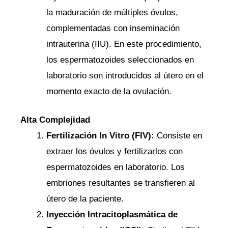
la maduración de múltiples óvulos,
complementadas con inseminación
intrauterina (IIU). En este procedimiento,
los espermatozoides seleccionados en
laboratorio son introducidos al útero en el
momento exacto de la ovulación.
Alta Complejidad
Fertilización In Vitro (FIV):
Consiste en
extraer los óvulos y fertilizarlos con
espermatozoides en laboratorio. Los
embriones resultantes se transfieren al
útero de la paciente.
Inyección Intracitoplasmática de