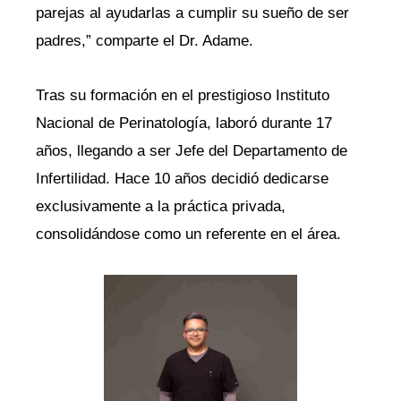
parejas al ayudarlas a cumplir su sueño de ser
padres,” comparte el Dr. Adame.
Tras su formación en el prestigioso Instituto
Nacional de Perinatología, laboró durante 17
años, llegando a ser Jefe del Departamento de
Infertilidad. Hace 10 años decidió dedicarse
exclusivamente a la práctica privada,
consolidándose como un referente en el área.