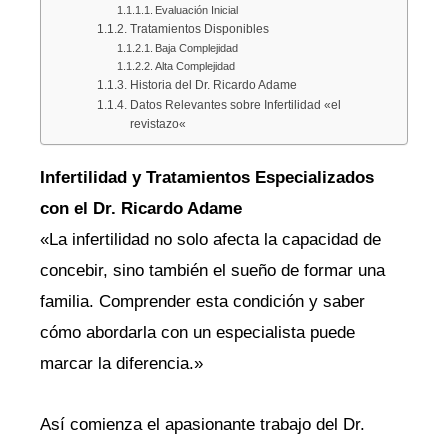
Evaluación Inicial
Tratamientos Disponibles
Baja Complejidad
Alta Complejidad
Historia del Dr. Ricardo Adame
Datos Relevantes sobre Infertilidad «el
revistazo«
Infertilidad y Tratamientos Especializados
con el Dr. Ricardo Adame
«La infertilidad no solo afecta la capacidad de
concebir, sino también el sueño de formar una
familia. Comprender esta condición y saber
cómo abordarla con un especialista puede
marcar la diferencia.»
Así comienza el apasionante trabajo del Dr.