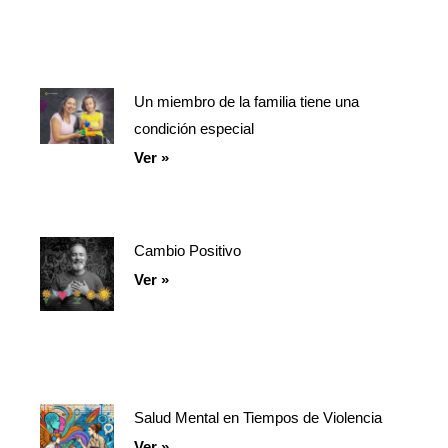
Un miembro de la familia tiene una
condición especial
Ver »
Cambio Positivo
Ver »
Salud Mental en Tiempos de Violencia
Ver »