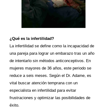
¿Qué es la infertilidad?
La infertilidad se define como la incapacidad de
una pareja para lograr un embarazo tras un año
de intentarlo sin métodos anticonceptivos. En
mujeres mayores de 36 años, este periodo se
reduce a seis meses. Según el Dr. Adame, es
vital buscar atención temprana con un
especialista en infertilidad para evitar
frustraciones y optimizar las posibilidades de
éxito.