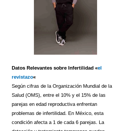
Datos Relevantes sobre Infertilidad «
el
revistazo
«
Según cifras de la Organización Mundial de la
Salud (OMS), entre el 10% y el 15% de las
parejas en edad reproductiva enfrentan
problemas de infertilidad. En México, esta
condición afecta a 1 de cada 6 parejas. La