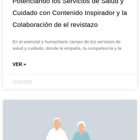
Potenciando los Servicios de Salud y
Cuidado con Contenido Inspirador y la
Colaboración de el revistazo
En el esencial y humanitario campo de los servicios de
salud y cuidado, donde la empatía, la competencia y la
VER »
21/12/2023