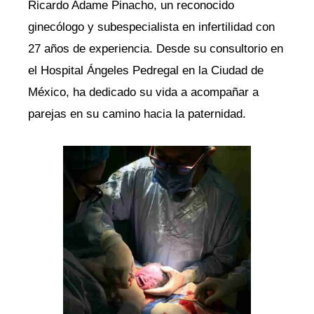
Ricardo Adame Pinacho, un reconocido
ginecólogo y subespecialista en infertilidad con
27 años de experiencia. Desde su consultorio en
el Hospital Ángeles Pedregal en la Ciudad de
México, ha dedicado su vida a acompañar a
parejas en su camino hacia la paternidad.