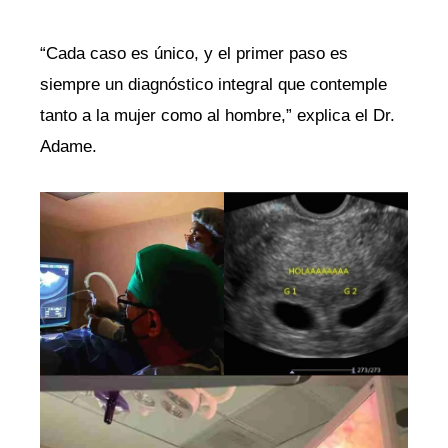
“Cada caso es único, y el primer paso es
siempre un diagnóstico integral que contemple
tanto a la mujer como al hombre,” explica el Dr.
Adame.