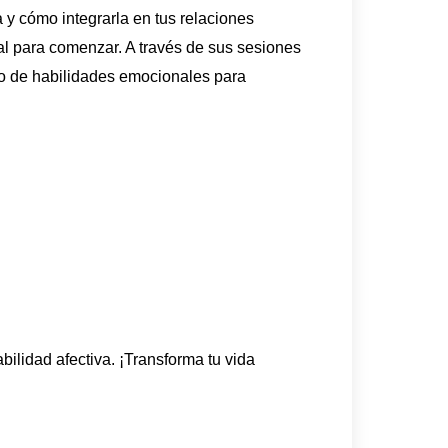
 y cómo integrarla en tus relaciones
eal para comenzar. A través de sus sesiones
llo de habilidades emocionales para
ilidad afectiva. ¡Transforma tu vida