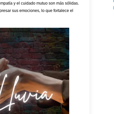
mpatía y el cuidado mutuo son más sólidas.
resar sus emociones, lo que fortalece el