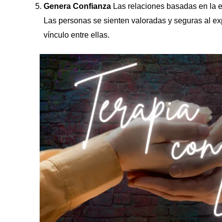
Genera Confianza
Las relaciones basadas en la e
Las personas se sienten valoradas y seguras al exp
vínculo entre ellas.