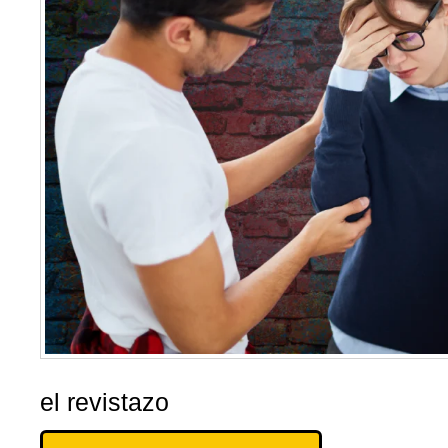
el revistazo