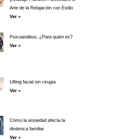
Arte de la Relajación con Estilo
Ver »
Psicoanálisis: ¿Para quién es?
Ver »
Lifting facial sin cirugía
Ver »
Cómo la ansiedad afecta la
dinámica familiar
Ver »