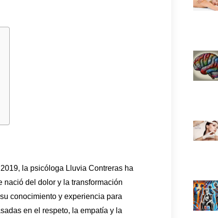
019, la psicóloga Lluvia Contreras ha
nació del dolor y la transformación
 su conocimiento y experiencia para
sadas en el respeto, la empatía y la