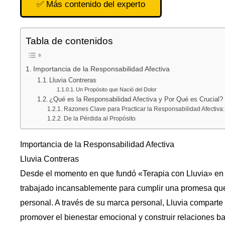
✅ Más contenido del experto
Tabla de contenidos
Importancia de la Responsabilidad Afectiva
Lluvia Contreras
Un Propósito que Nació del Dolor
¿Qué es la Responsabilidad Afectiva y Por Qué es Crucial?
Razones Clave para Practicar la Responsabilidad Afectiva:
De la Pérdida al Propósito
Importancia de la Responsabilidad Afectiva
Lluvia Contreras
Desde el momento en que fundó «Terapia con Lluvia» en 2
trabajado incansablemente para cumplir una promesa que 
personal. A través de su marca personal, Lluvia comparte
promover el bienestar emocional y construir relaciones ba