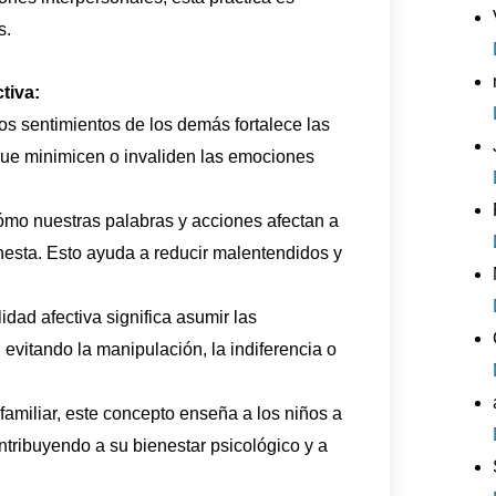
s.
tiva:
os sentimientos de los demás fortalece las
 que minimicen o invaliden las emociones
mo nuestras palabras y acciones afectan a
esta. Esto ayuda a reducir malentendidos y
idad afectiva significa asumir las
vitando la manipulación, la indiferencia o
familiar, este concepto enseña a los niños a
tribuyendo a su bienestar psicológico y a