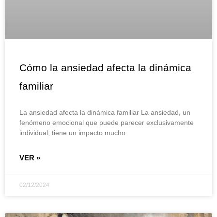
Cómo la ansiedad afecta la dinámica
familiar
La ansiedad afecta la dinámica familiar La ansiedad, un
fenómeno emocional que puede parecer exclusivamente
individual, tiene un impacto mucho
VER »
02/12/2024