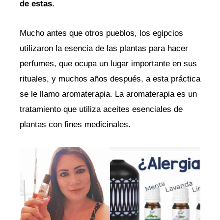
de estas.
Mucho antes que otros pueblos, los egipcios
utilizaron la esencia de las plantas para hacer
perfumes, que ocupa un lugar importante en sus
rituales, y muchos años después, a esta práctica
se le llamo aromaterapia. La aromaterapia es un
tratamiento que utiliza aceites esenciales de
plantas con fines medicinales.