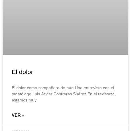
El dolor
El dolor como compañero de ruta Una entrevista con el
tanatólogo Luis Javier Contreras Suárez En el revistazo,
estamos muy
VER »