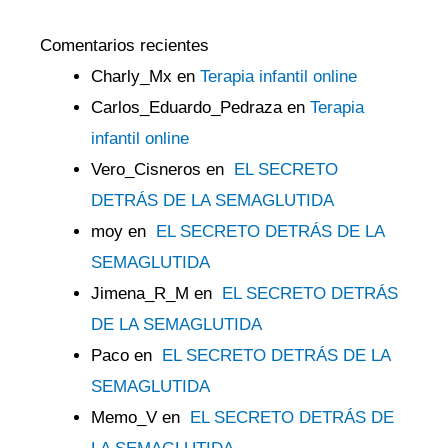
Comentarios recientes
Charly_Mx
en
Terapia infantil online
Carlos_Eduardo_Pedraza
en
Terapia
infantil online
Vero_Cisneros
en
EL SECRETO
DETRÁS DE LA SEMAGLUTIDA
moy
en
EL SECRETO DETRÁS DE LA
SEMAGLUTIDA
Jimena_R_M
en
EL SECRETO DETRÁS
DE LA SEMAGLUTIDA
Paco
en
EL SECRETO DETRÁS DE LA
SEMAGLUTIDA
Memo_V
en
EL SECRETO DETRÁS DE