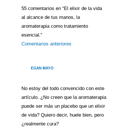
siguientes
siguientes
55 comentarios en “El elixir de la vida
al alcance de tus manos, la
aromaterapia como tratamiento
esencial.”
Comentarios anteriores
EGAN MAYO
No estoy del todo convencido con este
artículo. ¿No creen que la aromaterapia
puede ser más un placebo que un elixir
de vida? Quiero decir, huele bien, pero
¿realmente cura?