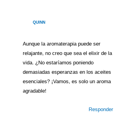
QUINN
Aunque la aromaterapia puede ser
relajante, no creo que sea el elixir de la
vida. ¿No estaríamos poniendo
demasiadas esperanzas en los aceites
esenciales? ¡Vamos, es solo un aroma
agradable!
Responder