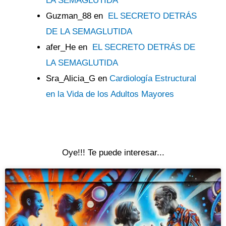
LA SEMAGLUTIDA
Guzman_88
en
EL SECRETO DETRÁS
DE LA SEMAGLUTIDA
afer_He
en
EL SECRETO DETRÁS DE
LA SEMAGLUTIDA
Sra_Alicia_G
en
Cardiología Estructural
en la Vida de los Adultos Mayores
Oye!!! Te puede interesar...