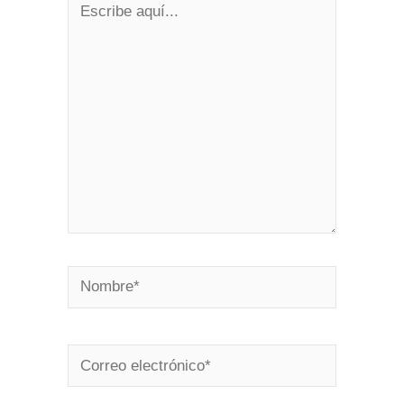
aquí...
Nombre*
Correo
electrónico*