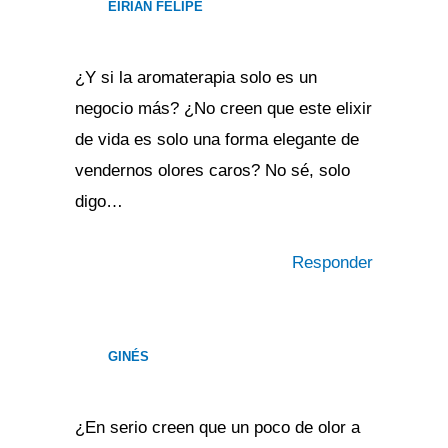
EIRIAN FELIPE
¿Y si la aromaterapia solo es un
negocio más? ¿No creen que este elixir
de vida es solo una forma elegante de
vendernos olores caros? No sé, solo
digo…
Responder
GINÉS
¿En serio creen que un poco de olor a