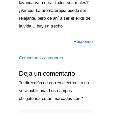
lavanda va a curar todos sus males?
¡Vamos! La aromaterapia puede ser
relajante, pero de ahí a ser el elixir de
la vida… hay un trecho.
Responder
Comentarios anteriores
Deja un comentario
Tu dirección de correo electrónico no
será publicada.
Los campos
obligatorios están marcados con
*
Escribe