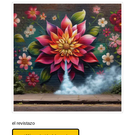
el revistazo