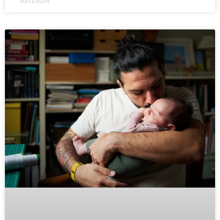
30/11/2024