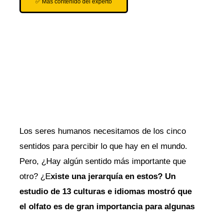
✅ Más contenido del experto
Los seres humanos necesitamos de los cinco
sentidos para percibir lo que hay en el mundo.
Pero, ¿Hay algún sentido más importante que
otro? ¿E
xiste una jerarquía en estos? Un
estudio de 13 culturas e idiomas mostró que
el olfato es de gran importancia para algunas