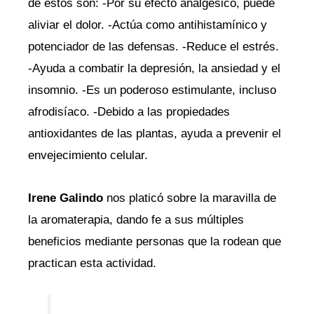
de estos son: -Por su efecto analgésico, puede
aliviar el dolor. -Actúa como antihistamínico y
potenciador de las defensas. -Reduce el estrés.
-Ayuda a combatir la depresión, la ansiedad y el
insomnio. -Es un poderoso estimulante, incluso
afrodisíaco. -Debido a las propiedades
antioxidantes de las plantas, ayuda a prevenir el
envejecimiento celular.
Irene Galindo
nos platicó sobre la maravilla de
la aromaterapia, dando fe a sus múltiples
beneficios mediante personas que la rodean que
practican esta actividad.