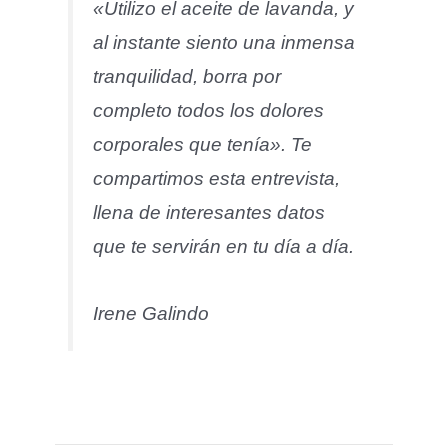
«Utilizo el aceite de lavanda, y
al instante siento una inmensa
tranquilidad, borra por
completo todos los dolores
corporales que tenía». Te
compartimos esta entrevista,
llena de interesantes datos
que te servirán en tu día a día.
Irene Galindo
Comentarios
Comentarios