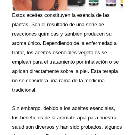
Estos aceites constituyen la esencia de las
plantas. Son el resultado de una serie de
reacciones químicas y también producen su
aroma único. Dependiendo de la enfermedad a
tratar, los aceites esenciales vegetales se
emplean para el tratamiento por inhalación o se
aplican directamente sobre la piel. Esta terapia
no se considera una rama de la medicina
tradicional.
Sin embargo, debido a los aceites esenciales,
los beneficios de la aromaterapia para nuestra
salud son diversos y han sido probados, algunos