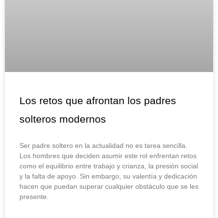
Los retos que afrontan los padres
solteros modernos
Ser padre soltero en la actualidad no es tarea sencilla.
Los hombres que deciden asumir este rol enfrentan retos
como el equilibrio entre trabajo y crianza, la presión social
y la falta de apoyo. Sin embargo, su valentía y dedicación
hacen que puedan superar cualquier obstáculo que se les
presente.