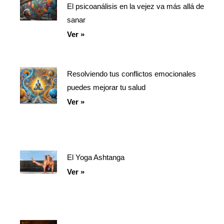
El psicoanálisis en la vejez va más allá de
sanar
Ver »
Resolviendo tus conflictos emocionales
puedes mejorar tu salud
Ver »
El Yoga Ashtanga
Ver »