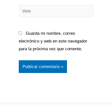
Web
Guarda mi nombre, correo
electrónico y web en este navegador
para la próxima vez que comente.