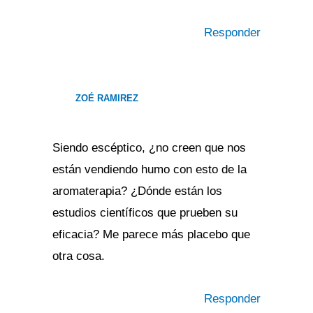
Responder
ZOÉ RAMIREZ
Siendo escéptico, ¿no creen que nos
están vendiendo humo con esto de la
aromaterapia? ¿Dónde están los
estudios científicos que prueben su
eficacia? Me parece más placebo que
otra cosa.
Responder