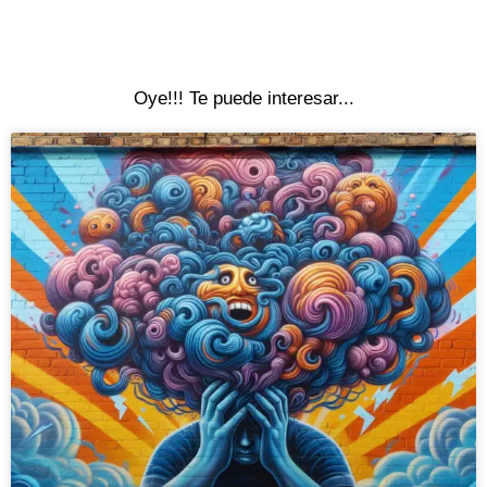
Oye!!! Te puede interesar...