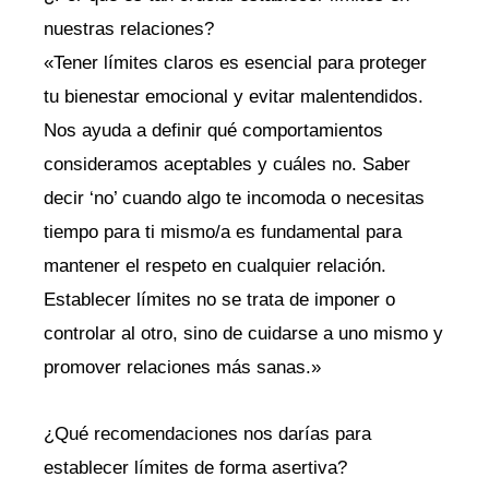
nuestras relaciones?
«Tener límites claros es esencial para proteger
tu bienestar emocional y evitar malentendidos.
Nos ayuda a definir qué comportamientos
consideramos aceptables y cuáles no. Saber
decir ‘no’ cuando algo te incomoda o necesitas
tiempo para ti mismo/a es fundamental para
mantener el respeto en cualquier relación.
Establecer límites no se trata de imponer o
controlar al otro, sino de cuidarse a uno mismo y
promover relaciones más sanas.»
¿Qué recomendaciones nos darías para
establecer límites de forma asertiva?