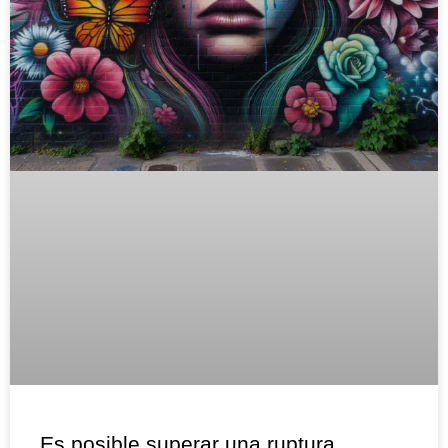
Es posible superar una ruptura