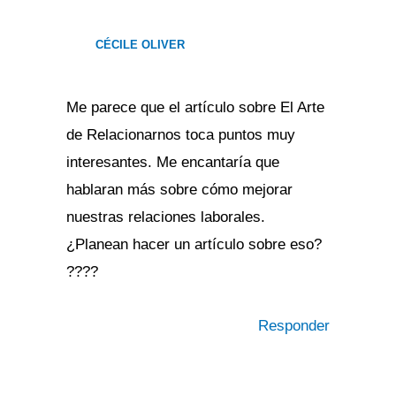
CÉCILE OLIVER
Me parece que el artículo sobre El Arte
de Relacionarnos toca puntos muy
interesantes. Me encantaría que
hablaran más sobre cómo mejorar
nuestras relaciones laborales.
¿Planean hacer un artículo sobre eso?
????
Responder