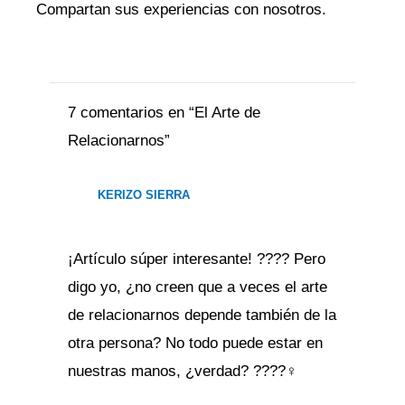
Compartan sus experiencias con nosotros.
7 comentarios en “El Arte de
Relacionarnos”
KERIZO SIERRA
¡Artículo súper interesante! ???? Pero
digo yo, ¿no creen que a veces el arte
de relacionarnos depende también de la
otra persona? No todo puede estar en
nuestras manos, ¿verdad? ????‍♀️