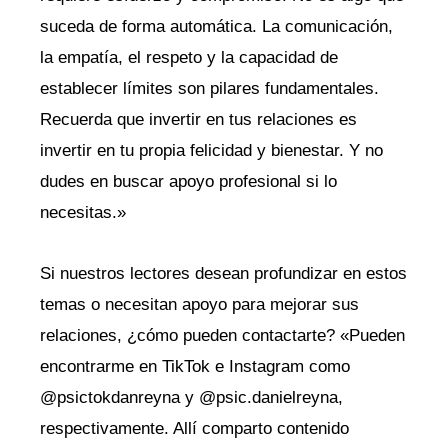
suceda de forma automática. La comunicación,
la empatía, el respeto y la capacidad de
establecer límites son pilares fundamentales.
Recuerda que invertir en tus relaciones es
invertir en tu propia felicidad y bienestar. Y no
dudes en buscar apoyo profesional si lo
necesitas.»
Si nuestros lectores desean profundizar en estos
temas o necesitan apoyo para mejorar sus
relaciones, ¿cómo pueden contactarte? «Pueden
encontrarme en TikTok e Instagram como
@psictokdanreyna y @psic.danielreyna,
respectivamente. Allí comparto contenido