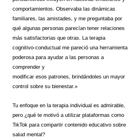
comportamientos. Observaba las dinámicas
familiares, las amistades, y me preguntaba por
qué algunas personas parecían tener relaciones
más satisfactorias que otras. La terapia
cognitivo-conductual me pareció una herramienta
poderosa para ayudar a las personas a
comprender y
modificar esos patrones, brindándoles un mayor
control sobre su bienestar.»
Tu enfoque en la terapia individual es admirable,
pero ¿qué te motivó a utilizar plataformas como
TikTok para compartir contenido educativo sobre
salud mental?