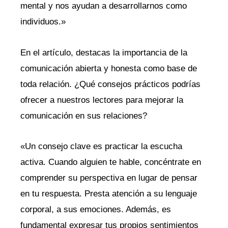
mental y nos ayudan a desarrollarnos como
individuos.»
En el artículo, destacas la importancia de la
comunicación abierta y honesta como base de
toda relación. ¿Qué consejos prácticos podrías
ofrecer a nuestros lectores para mejorar la
comunicación en sus relaciones?
«Un consejo clave es practicar la escucha
activa. Cuando alguien te hable, concéntrate en
comprender su perspectiva en lugar de pensar
en tu respuesta. Presta atención a su lenguaje
corporal, a sus emociones. Además, es
fundamental expresar tus propios sentimientos