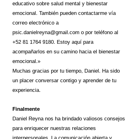
educativo sobre salud mental y bienestar
emocional. También pueden contactarme vía
correo electrónico a
psic.danielreyna@gmail.com o por teléfono al
+52 81 1764 9180. Estoy aquí para
acompañarlos en su camino hacia el bienestar
emocional.»
Muchas gracias por tu tiempo, Daniel. Ha sido
un placer conversar contigo y aprender de tu
experiencia.
Finalmente
Daniel Reyna nos ha brindado valiosos consejos
para enriquecer nuestras relaciones
interpersonales. La comunicación abierta y