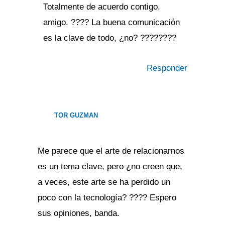
Totalmente de acuerdo contigo,
amigo. ???? La buena comunicación
es la clave de todo, ¿no? ????????
Responder
TOR GUZMAN
Me parece que el arte de relacionarnos
es un tema clave, pero ¿no creen que,
a veces, este arte se ha perdido un
poco con la tecnología? ???? Espero
sus opiniones, banda.