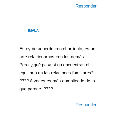
Responder
IMALA
Estoy de acuerdo con el artículo, es un
arte relacionarnos con los demás.
Pero, ¿qué pasa si no encuentras el
equilibrio en las relaciones familiares?
???? A veces es más complicado de lo
que parece. ????
Responder