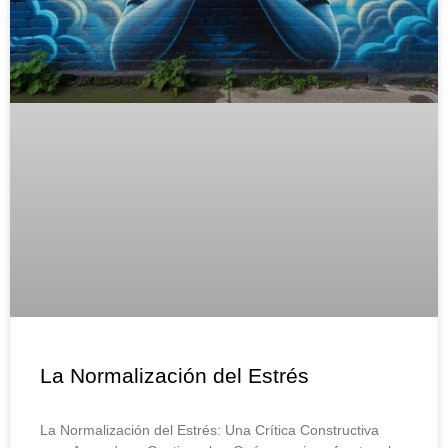
La Normalización del Estrés
La Normalización del Estrés: Una Crítica Constructiva