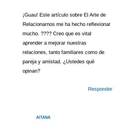
¡Guau! Este artículo sobre El Arte de
Relacionarnos me ha hecho reflexionar
mucho. ???? Creo que es vital
aprender a mejorar nuestras
relaciones, tanto familiares como de
pareja y amistad. ¿Ustedes qué
opinan?
Responder
AITANA