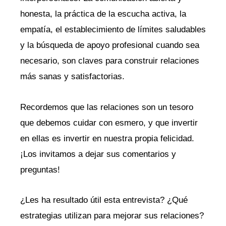
honesta, la práctica de la escucha activa, la
empatía, el establecimiento de límites saludables
y la búsqueda de apoyo profesional cuando sea
necesario, son claves para construir relaciones
más sanas y satisfactorias.
Recordemos que las relaciones son un tesoro
que debemos cuidar con esmero, y que invertir
en ellas es invertir en nuestra propia felicidad.
¡Los invitamos a dejar sus comentarios y
preguntas!
¿Les ha resultado útil esta entrevista? ¿Qué
estrategias utilizan para mejorar sus relaciones?