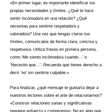
«En primer lugar, es importante identificar tus
propias necesidades y límites. ¿Qué te hace
sentir incómodo/a en una relación? ¿Qué
necesitas para sentirte respetado/a y
valorado/a? Una vez que tengas claros tus
límites, comunícalos de forma clara, concisa y
respetuosa. Utiliza frases en primera persona,
como ‘Me siento incómodo/a cuando…’ o
‘Necesito que…’. Recuerda que tienes derecho a
decir ‘no’ sin sentirte culpable.»
Para finalizar, ¿qué mensaje te gustaría dejar a
nuestros lectores sobre el arte de relacionarnos?
«Construir relaciones sanas y significativas
requiere esfuerzo y compromiso. No es algo que