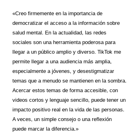
«Creo firmemente en la importancia de
democratizar el acceso a la información sobre
salud mental. En la actualidad, las redes
sociales son una herramienta poderosa para
llegar a un público amplio y diverso. TikTok me
permite llegar a una audiencia más amplia,
especialmente a jóvenes, y desestigmatizar
temas que a menudo se mantienen en la sombra.
Acercar estos temas de forma accesible, con
videos cortos y lenguaje sencillo, puede tener un
impacto positivo real en la vida de las personas.
A veces, un simple consejo o una reflexión
puede marcar la diferencia.»