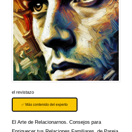
el revistazo
✅ Más contenido del experto
El Arte de Relacionarnos. Consejos para
Enriquecer tus Relaciones Familiares, de Pareja