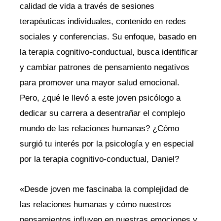
calidad de vida a través de sesiones
terapéuticas individuales, contenido en redes
sociales y conferencias. Su enfoque, basado en
la terapia cognitivo-conductual, busca identificar
y cambiar patrones de pensamiento negativos
para promover una mayor salud emocional.
Pero, ¿qué le llevó a este joven psicólogo a
dedicar su carrera a desentrañar el complejo
mundo de las relaciones humanas? ¿Cómo
surgió tu interés por la psicología y en especial
por la terapia cognitivo-conductual, Daniel?
«Desde joven me fascinaba la complejidad de
las relaciones humanas y cómo nuestros
pensamientos influyen en nuestras emociones y