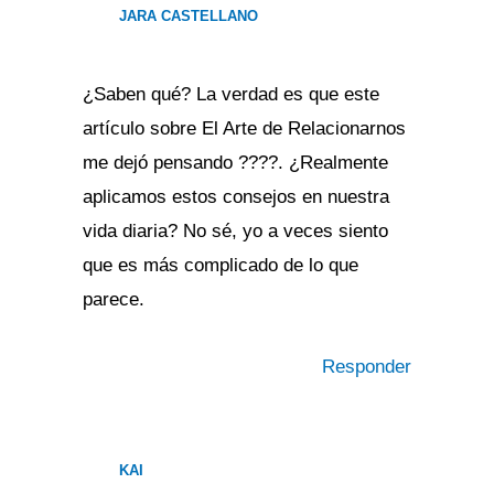
JARA CASTELLANO
¿Saben qué? La verdad es que este
artículo sobre El Arte de Relacionarnos
me dejó pensando ????. ¿Realmente
aplicamos estos consejos en nuestra
vida diaria? No sé, yo a veces siento
que es más complicado de lo que
parece.
Responder
KAI