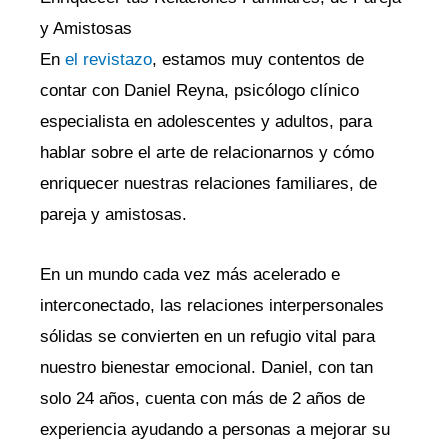
y Amistosas
En
el revistazo
, estamos muy contentos de
contar con Daniel Reyna, psicólogo clínico
especialista en adolescentes y adultos, para
hablar sobre el arte de relacionarnos y cómo
enriquecer nuestras relaciones familiares, de
pareja y amistosas.
En un mundo cada vez más acelerado e
interconectado, las relaciones interpersonales
sólidas se convierten en un refugio vital para
nuestro bienestar emocional. Daniel, con tan
solo 24 años, cuenta con más de 2 años de
experiencia ayudando a personas a mejorar su