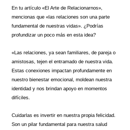
En tu artículo «El Arte de Relacionarnos»,
mencionas que «las relaciones son una parte
fundamental de nuestras vidas». ¿Podrías
profundizar un poco más en esta idea?
«Las relaciones, ya sean familiares, de pareja o
amistosas, tejen el entramado de nuestra vida.
Estas conexiones impactan profundamente en
nuestro bienestar emocional, moldean nuestra
identidad y nos brindan apoyo en momentos
difíciles.
Cuidarlas es invertir en nuestra propia felicidad.
Son un pilar fundamental para nuestra salud