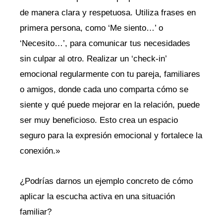
de manera clara y respetuosa. Utiliza frases en
primera persona, como ‘Me siento…’ o
‘Necesito…’, para comunicar tus necesidades
sin culpar al otro. Realizar un ‘check-in’
emocional regularmente con tu pareja, familiares
o amigos, donde cada uno comparta cómo se
siente y qué puede mejorar en la relación, puede
ser muy beneficioso. Esto crea un espacio
seguro para la expresión emocional y fortalece la
conexión.»
¿Podrías darnos un ejemplo concreto de cómo
aplicar la escucha activa en una situación
familiar?