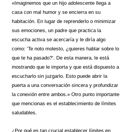
«Imaginemos que un hijo adolescente llega a
casa con mal humor y se encierra en su
habitación. En lugar de reprenderlo o minimizar
sus emociones, un padre que practica la
escucha activa se acercaría y le diría algo
como: ‘Te noto molesto, ¿quieres hablar sobre lo
que te ha pasado?’. De esta manera, le está
mostrando que le importa y que está dispuesto a
escucharlo sin juzgarlo. Esto puede abrir la
puerta a una conversación sincera y profundizar
la conexión entre ambos.» Otro punto importante
que mencionas es el establecimiento de límites
saludables.
¿Por qué es tan crucial establecer límites en