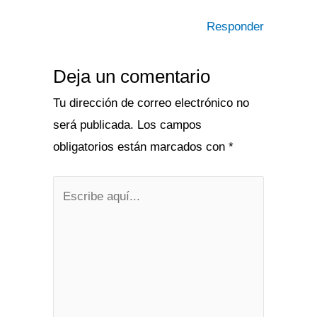
Responder
Deja un comentario
Tu dirección de correo electrónico no
será publicada.
Los campos
obligatorios están marcados con
*
Escribe
aquí...