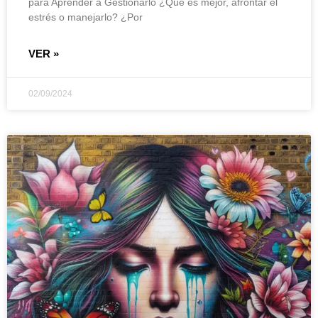
para Aprender a Gestionarlo ¿Qué es mejor, afrontar el
estrés o manejarlo? ¿Por
VER »
02/09/2024