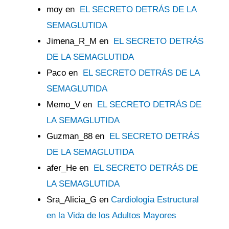
moy
en
EL SECRETO DETRÁS DE LA
SEMAGLUTIDA
Jimena_R_M
en
EL SECRETO DETRÁS
DE LA SEMAGLUTIDA
Paco
en
EL SECRETO DETRÁS DE LA
SEMAGLUTIDA
Memo_V
en
EL SECRETO DETRÁS DE
LA SEMAGLUTIDA
Guzman_88
en
EL SECRETO DETRÁS
DE LA SEMAGLUTIDA
afer_He
en
EL SECRETO DETRÁS DE
LA SEMAGLUTIDA
Sra_Alicia_G
en
Cardiología Estructural
en la Vida de los Adultos Mayores