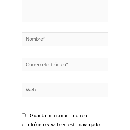
Nombre*
Correo
electrónico*
Web
Guarda mi nombre, correo
electrónico y web en este navegador