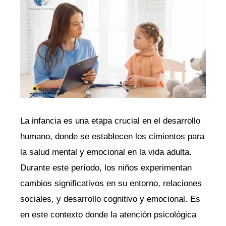
La infancia es una etapa crucial en el desarrollo
humano, donde se establecen los cimientos para
la salud mental y emocional en la vida adulta.
Durante este período, los niños experimentan
cambios significativos en su entorno, relaciones
sociales, y desarrollo cognitivo y emocional. Es
en este contexto donde la atención psicológica