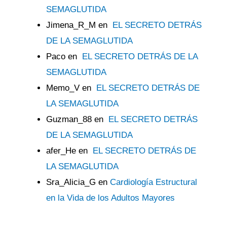
SEMAGLUTIDA
Jimena_R_M
en
EL SECRETO DETRÁS
DE LA SEMAGLUTIDA
Paco
en
EL SECRETO DETRÁS DE LA
SEMAGLUTIDA
Memo_V
en
EL SECRETO DETRÁS DE
LA SEMAGLUTIDA
Guzman_88
en
EL SECRETO DETRÁS
DE LA SEMAGLUTIDA
afer_He
en
EL SECRETO DETRÁS DE
LA SEMAGLUTIDA
Sra_Alicia_G
en
Cardiología Estructural
en la Vida de los Adultos Mayores