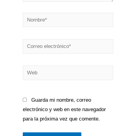
Nombre*
Correo
electrónico*
Web
Guarda mi nombre, correo
electrónico y web en este navegador
para la próxima vez que comente.