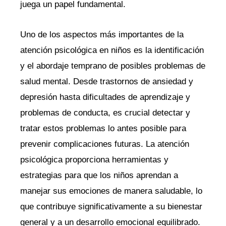
juega un papel fundamental.
Uno de los aspectos más importantes de la
atención psicológica en niños es la identificación
y el abordaje temprano de posibles problemas de
salud mental. Desde trastornos de ansiedad y
depresión hasta dificultades de aprendizaje y
problemas de conducta, es crucial detectar y
tratar estos problemas lo antes posible para
prevenir complicaciones futuras. La atención
psicológica proporciona herramientas y
estrategias para que los niños aprendan a
manejar sus emociones de manera saludable, lo
que contribuye significativamente a su bienestar
general y a un desarrollo emocional equilibrado.