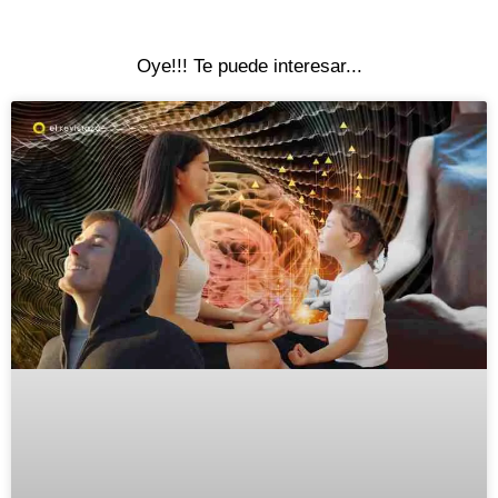
Oye!!! Te puede interesar...