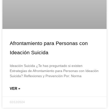
Afrontamiento para Personas con
Ideación Suicida
Ideación Suicida ¿Te has preguntado si existen
Estrategias de Afrontamiento para Personas con Ideación
Suicida? Reflexiones y Prevención Por: Norma
VER »
02/12/2024