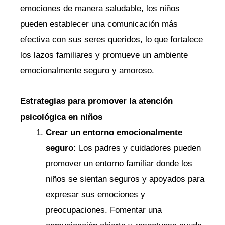
emociones de manera saludable, los niños
pueden establecer una comunicación más
efectiva con sus seres queridos, lo que fortalece
los lazos familiares y promueve un ambiente
emocionalmente seguro y amoroso.
Estrategias para promover la atención
psicológica en niños
Crear un entorno emocionalmente
seguro:
Los padres y cuidadores pueden
promover un entorno familiar donde los
niños se sientan seguros y apoyados para
expresar sus emociones y
preocupaciones. Fomentar una