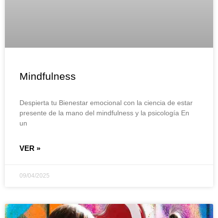
Mindfulness
Despierta tu Bienestar emocional con la ciencia de estar
presente de la mano del mindfulness y la psicología En
un
VER »
09/04/2025