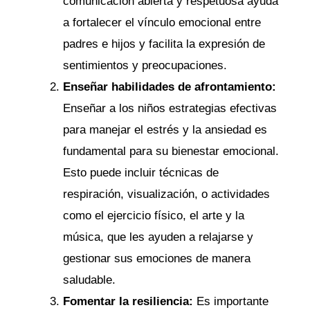
comunicación abierta y respetuosa ayuda
a fortalecer el vínculo emocional entre
padres e hijos y facilita la expresión de
sentimientos y preocupaciones.
Enseñar habilidades de afrontamiento:
Enseñar a los niños estrategias efectivas
para manejar el estrés y la ansiedad es
fundamental para su bienestar emocional.
Esto puede incluir técnicas de
respiración, visualización, o actividades
como el ejercicio físico, el arte y la
música, que les ayuden a relajarse y
gestionar sus emociones de manera
saludable.
Fomentar la resiliencia:
Es importante