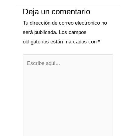
Deja un comentario
Tu dirección de correo electrónico no
será publicada.
Los campos
obligatorios están marcados con
*
Escribe
aquí...