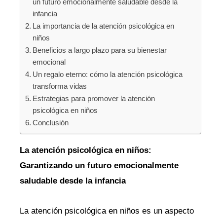
un futuro emocionalmente saludable desde la
infancia
La importancia de la atención psicológica en
niños
Beneficios a largo plazo para su bienestar
emocional
Un regalo eterno: cómo la atención psicológica
transforma vidas
Estrategias para promover la atención
psicológica en niños
Conclusión
La atención psicológica en niños:
Garantizando un futuro emocionalmente
saludable desde la infancia
La atención psicológica en niños es un aspecto