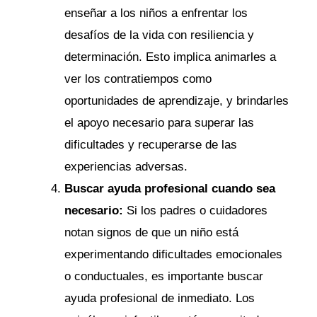
enseñar a los niños a enfrentar los
desafíos de la vida con resiliencia y
determinación. Esto implica animarles a
ver los contratiempos como
oportunidades de aprendizaje, y brindarles
el apoyo necesario para superar las
dificultades y recuperarse de las
experiencias adversas.
Buscar ayuda profesional cuando sea
necesario:
Si los padres o cuidadores
notan signos de que un niño está
experimentando dificultades emocionales
o conductuales, es importante buscar
ayuda profesional de inmediato. Los