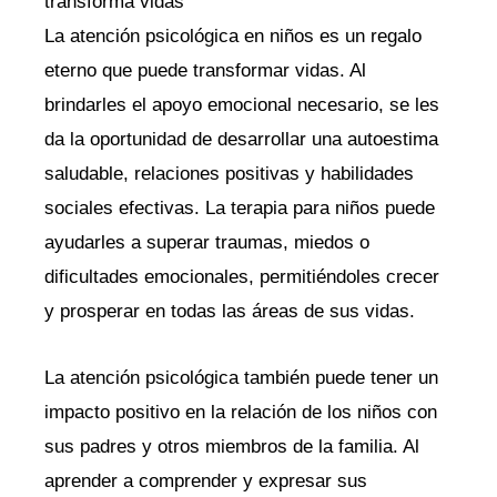
transforma vidas
La atención psicológica en niños es un regalo
eterno que puede transformar vidas. Al
brindarles el apoyo emocional necesario, se les
da la oportunidad de desarrollar una autoestima
saludable, relaciones positivas y habilidades
sociales efectivas. La terapia para niños puede
ayudarles a superar traumas, miedos o
dificultades emocionales, permitiéndoles crecer
y prosperar en todas las áreas de sus vidas.
La atención psicológica también puede tener un
impacto positivo en la relación de los niños con
sus padres y otros miembros de la familia. Al
aprender a comprender y expresar sus