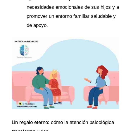
necesidades emocionales de sus hijos y a
promover un entorno familiar saludable y
de apoyo.
Un regalo eterno: cómo la atención psicológica