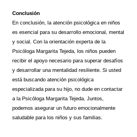
Conclusión
En conclusión, la atención psicológica en niños
es esencial para su desarrollo emocional, mental
y social. Con la orientación experta de la
Psicóloga Margarita Tejeda, los niños pueden
recibir el apoyo necesario para superar desafíos
y desarrollar una mentalidad resiliente. Si usted
está buscando atención psicológica
especializada para su hijo, no dude en contactar
a la Psicóloga Margarita Tejeda. Juntos,
podemos asegurar un futuro emocionalmente
saludable para los niños y sus familias.