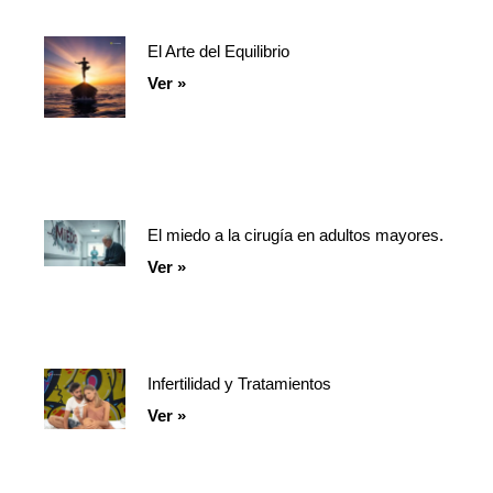
El Arte del Equilibrio
Ver »
El miedo a la cirugía en adultos mayores.
Ver »
Infertilidad y Tratamientos
Ver »