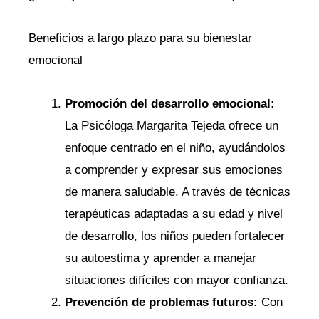
Beneficios a largo plazo para su bienestar
emocional
Promoción del desarrollo emocional:
La Psicóloga Margarita Tejeda ofrece un
enfoque centrado en el niño, ayudándolos
a comprender y expresar sus emociones
de manera saludable. A través de técnicas
terapéuticas adaptadas a su edad y nivel
de desarrollo, los niños pueden fortalecer
su autoestima y aprender a manejar
situaciones difíciles con mayor confianza.
Prevención de problemas futuros:
Con