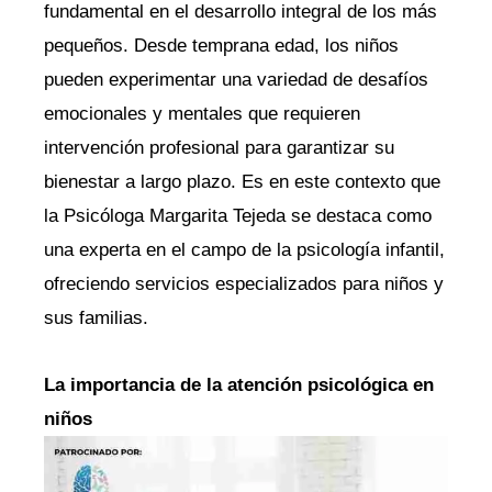
fundamental en el desarrollo integral de los más
pequeños. Desde temprana edad, los niños
pueden experimentar una variedad de desafíos
emocionales y mentales que requieren
intervención profesional para garantizar su
bienestar a largo plazo. Es en este contexto que
la Psicóloga Margarita Tejeda se destaca como
una experta en el campo de la psicología infantil,
ofreciendo servicios especializados para niños y
sus familias.
La importancia de la atención psicológica en
niños