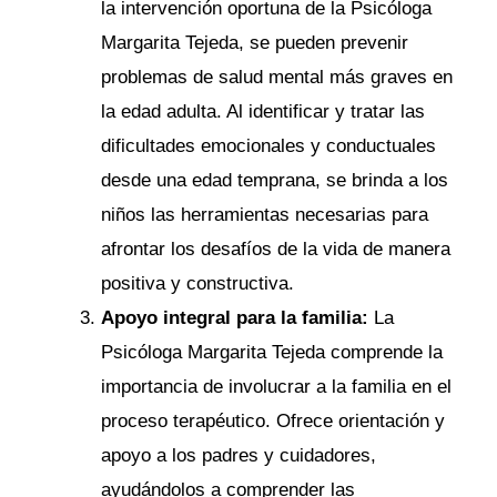
la intervención oportuna de la Psicóloga
Margarita Tejeda, se pueden prevenir
problemas de salud mental más graves en
la edad adulta. Al identificar y tratar las
dificultades emocionales y conductuales
desde una edad temprana, se brinda a los
niños las herramientas necesarias para
afrontar los desafíos de la vida de manera
positiva y constructiva.
Apoyo integral para la familia:
La
Psicóloga Margarita Tejeda comprende la
importancia de involucrar a la familia en el
proceso terapéutico. Ofrece orientación y
apoyo a los padres y cuidadores,
ayudándolos a comprender las