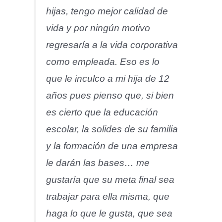
hijas, tengo mejor calidad de
vida y por ningún motivo
regresaría a la vida corporativa
como empleada. Eso es lo
que le inculco a mi hija de 12
años pues pienso que, si bien
es cierto que la educación
escolar, la solides de su familia
y la formación de una empresa
le darán las bases… me
gustaría que su meta final sea
trabajar para ella misma, que
haga lo que le gusta, que sea