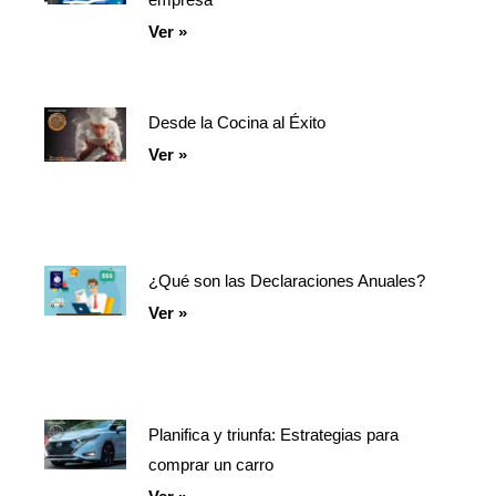
Ver »
Desde la Cocina al Éxito
Ver »
¿Qué son las Declaraciones Anuales?
Ver »
Planifica y triunfa: Estrategias para
comprar un carro