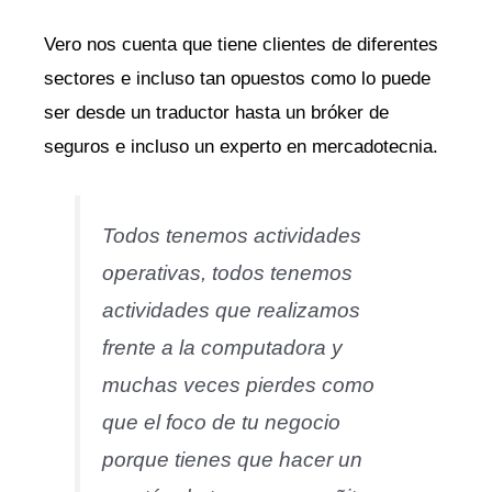
Vero nos cuenta que tiene clientes de diferentes
sectores e incluso tan opuestos como lo puede
ser desde un traductor hasta un bróker de
seguros e incluso un experto en mercadotecnia.
Todos tenemos actividades
operativas, todos tenemos
actividades que realizamos
frente a la computadora y
muchas veces pierdes como
que el foco de tu negocio
porque tienes que hacer un