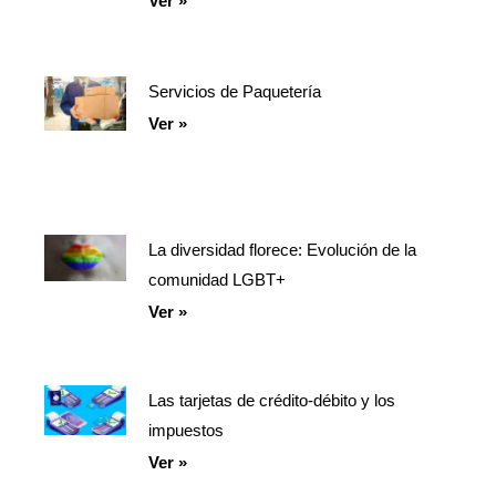
Ver »
Servicios de Paquetería
Ver »
La diversidad florece: Evolución de la
comunidad LGBT+
Ver »
Las tarjetas de crédito-débito y los
impuestos
Ver »