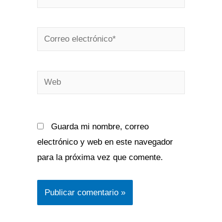
Correo
electrónico*
Web
Guarda mi nombre, correo
electrónico y web en este navegador
para la próxima vez que comente.