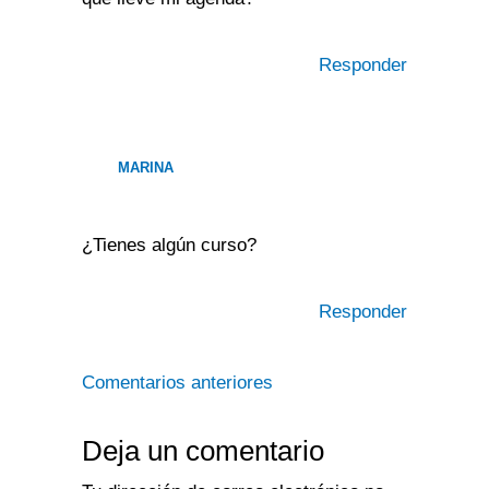
Responder
MARINA
¿Tienes algún curso?
Responder
Comentarios anteriores
Deja un comentario