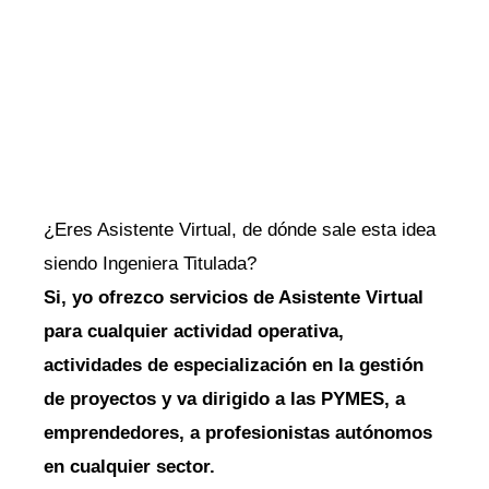
¿Eres Asistente Virtual, de dónde sale esta idea
siendo Ingeniera Titulada?
Si, yo ofrezco servicios de Asistente Virtual
para cualquier actividad operativa,
actividades de especialización en la gestión
de proyectos y va dirigido a las PYMES, a
emprendedores, a profesionistas autónomos
en cualquier sector.