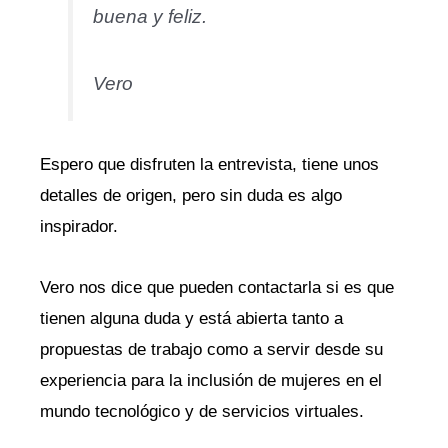
buena y feliz.
Vero
Espero que disfruten la entrevista, tiene unos
detalles de origen, pero sin duda es algo
inspirador.
Vero nos dice que pueden contactarla si es que
tienen alguna duda y está abierta tanto a
propuestas de trabajo como a servir desde su
experiencia para la inclusión de mujeres en el
mundo tecnológico y de servicios virtuales.