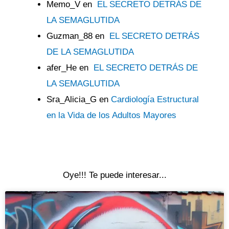
Memo_V
en
EL SECRETO DETRÁS DE
LA SEMAGLUTIDA
Guzman_88
en
EL SECRETO DETRÁS
DE LA SEMAGLUTIDA
afer_He
en
EL SECRETO DETRÁS DE
LA SEMAGLUTIDA
Sra_Alicia_G
en
Cardiología Estructural
en la Vida de los Adultos Mayores
Oye!!! Te puede interesar...