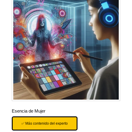
Esencia de Mujer
✅ Más contenido del experto