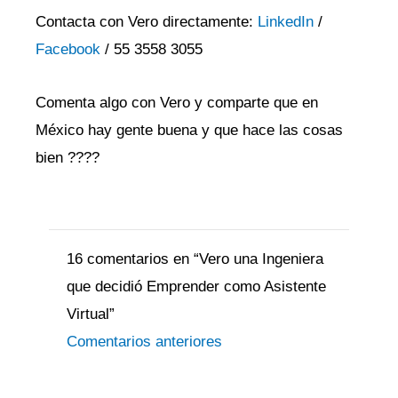
Contacta con Vero directamente:
LinkedIn
/
Facebook
/ 55 3558 3055
Comenta algo con Vero y comparte que en
México hay gente buena y que hace las cosas
bien ????
Comentarios
Comentarios
siguientes
siguientes
16 comentarios en “Vero una Ingeniera
que decidió Emprender como Asistente
Virtual”
Comentarios anteriores