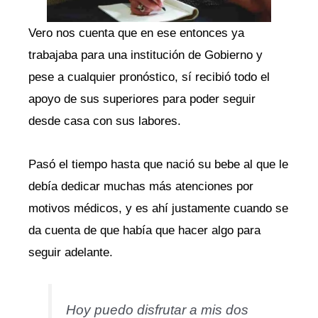
Vero nos cuenta que en ese entonces ya
trabajaba para una institución de Gobierno y
pese a cualquier pronóstico, sí recibió todo el
apoyo de sus superiores para poder seguir
desde casa con sus labores.
Pasó el tiempo hasta que nació su bebe al que le
debía dedicar muchas más atenciones por
motivos médicos, y es ahí justamente cuando se
da cuenta de que había que hacer algo para
seguir adelante.
Hoy puedo disfrutar a mis dos