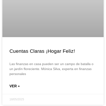
Cuentas Claras ¡Hogar Feliz!
Las finanzas en casa pueden ser un campo de batalla o
un jardín floreciente. Mónica Silva, experta en finanzas
personales
VER »
18/05/2025