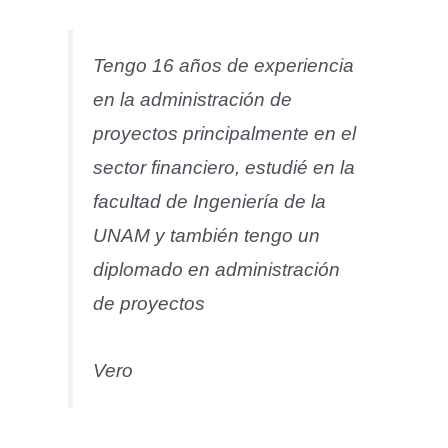
Tengo 16 años de experiencia
en la administración de
proyectos principalmente en el
sector financiero, estudié en la
facultad de Ingeniería de la
UNAM y también tengo un
diplomado en administración
de proyectos
Vero