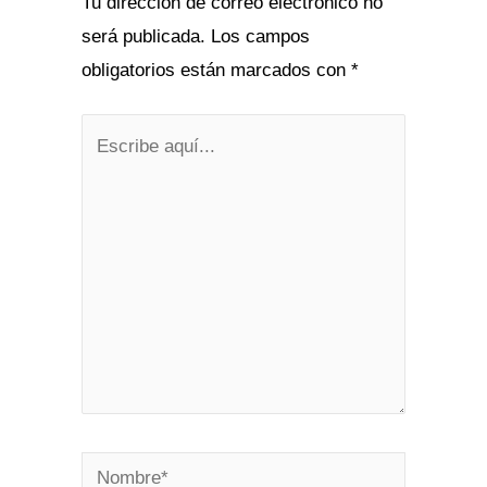
Tu dirección de correo electrónico no
será publicada.
Los campos
obligatorios están marcados con
*
Escribe
aquí...
Nombre*