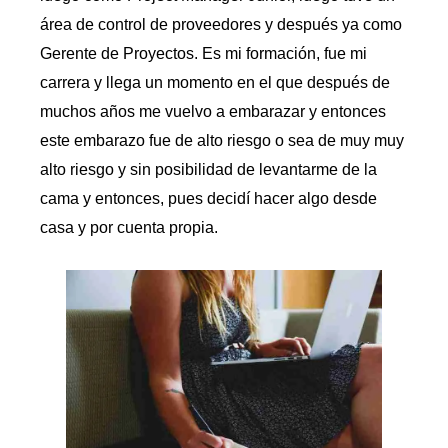
área de control de proveedores y después ya como
Gerente de Proyectos. Es mi formación, fue mi
carrera y llega un momento en el que después de
muchos años me vuelvo a embarazar y entonces
este embarazo fue de alto riesgo o sea de muy muy
alto riesgo y sin posibilidad de levantarme de la
cama y entonces, pues decidí hacer algo desde
casa y por cuenta propia.