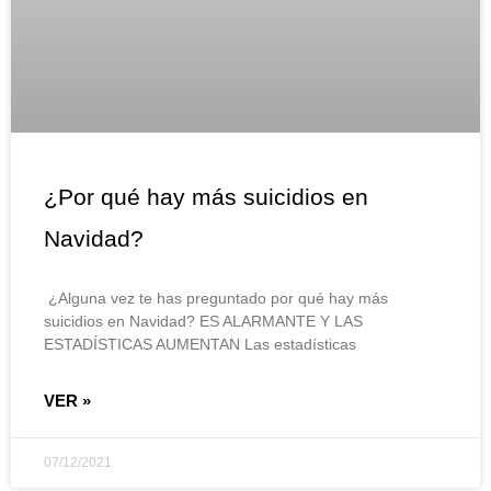
¿Por qué hay más suicidios en
Navidad?
¿Alguna vez te has preguntado por qué hay más
suicidios en Navidad? ES ALARMANTE Y LAS
ESTADÍSTICAS AUMENTAN Las estadísticas
VER »
07/12/2021