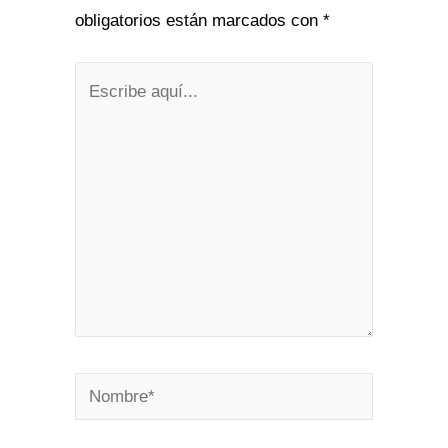
obligatorios están marcados con
*
Escribe
aquí...
Nombre*