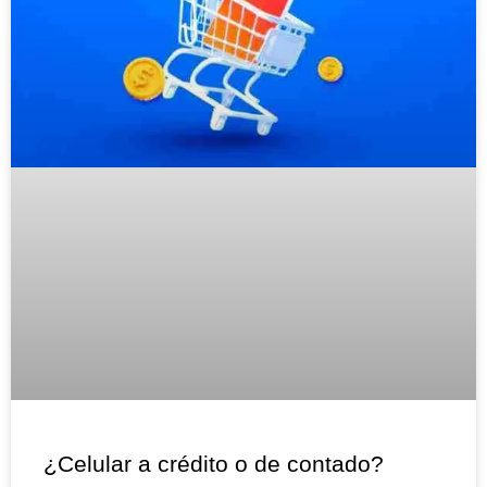
¿Celular a crédito o de contado?