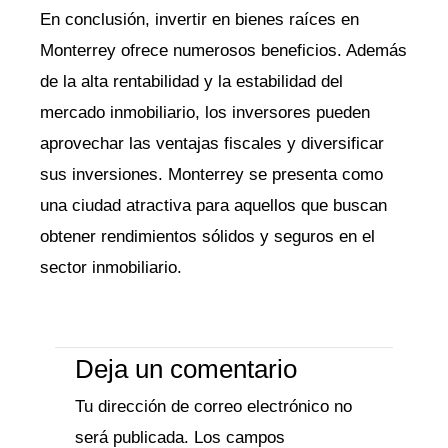
En conclusión, invertir en bienes raíces en
Monterrey ofrece numerosos beneficios. Además
de la alta rentabilidad y la estabilidad del
mercado inmobiliario, los inversores pueden
aprovechar las ventajas fiscales y diversificar
sus inversiones. Monterrey se presenta como
una ciudad atractiva para aquellos que buscan
obtener rendimientos sólidos y seguros en el
sector inmobiliario.
Deja un comentario
Tu dirección de correo electrónico no
será publicada.
Los campos