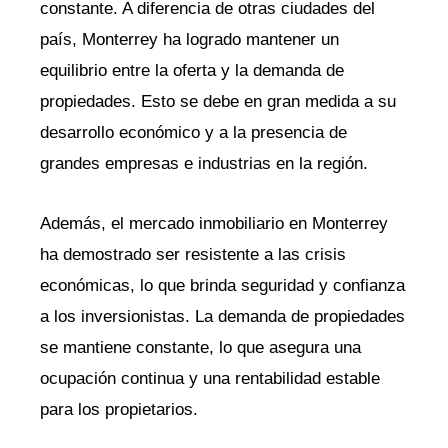
constante. A diferencia de otras ciudades del
país, Monterrey ha logrado mantener un
equilibrio entre la oferta y la demanda de
propiedades. Esto se debe en gran medida a su
desarrollo económico y a la presencia de
grandes empresas e industrias en la región.
Además, el mercado inmobiliario en Monterrey
ha demostrado ser resistente a las crisis
económicas, lo que brinda seguridad y confianza
a los inversionistas. La demanda de propiedades
se mantiene constante, lo que asegura una
ocupación continua y una rentabilidad estable
para los propietarios.