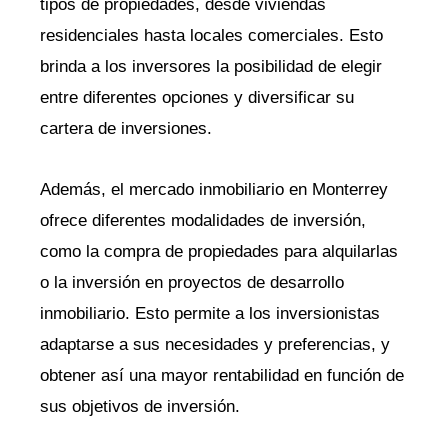
tipos de propiedades, desde viviendas
residenciales hasta locales comerciales. Esto
brinda a los inversores la posibilidad de elegir
entre diferentes opciones y diversificar su
cartera de inversiones.
Además, el mercado inmobiliario en Monterrey
ofrece diferentes modalidades de inversión,
como la compra de propiedades para alquilarlas
o la inversión en proyectos de desarrollo
inmobiliario. Esto permite a los inversionistas
adaptarse a sus necesidades y preferencias, y
obtener así una mayor rentabilidad en función de
sus objetivos de inversión.