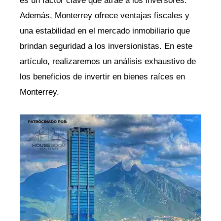
es un factor clave que atrae a los inversores.
Además, Monterrey ofrece ventajas fiscales y
una estabilidad en el mercado inmobiliario que
brindan seguridad a los inversionistas. En este
artículo, realizaremos un análisis exhaustivo de
los beneficios de invertir en bienes raíces en
Monterrey.