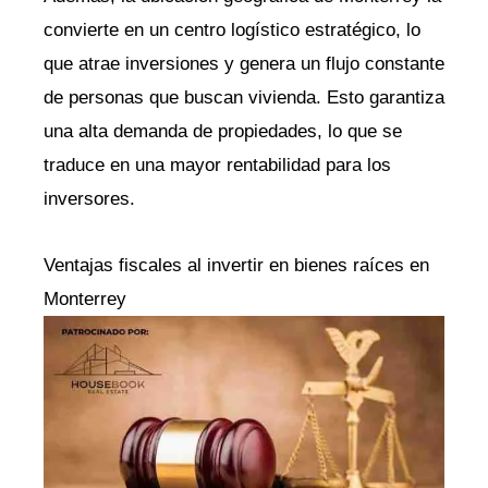
convierte en un centro logístico estratégico, lo
que atrae inversiones y genera un flujo constante
de personas que buscan vivienda. Esto garantiza
una alta demanda de propiedades, lo que se
traduce en una mayor rentabilidad para los
inversores.
Ventajas fiscales al invertir en bienes raíces en
Monterrey