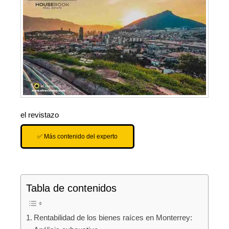
el revistazo
✅ Más contenido del experto
Tabla de contenidos
Rentabilidad de los bienes raíces en Monterrey: