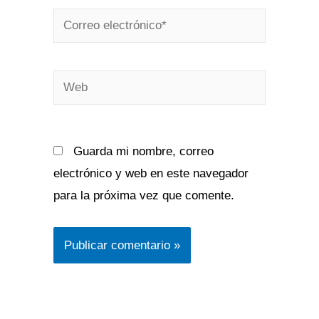
Correo
electrónico*
Web
Guarda mi nombre, correo
electrónico y web en este navegador
para la próxima vez que comente.