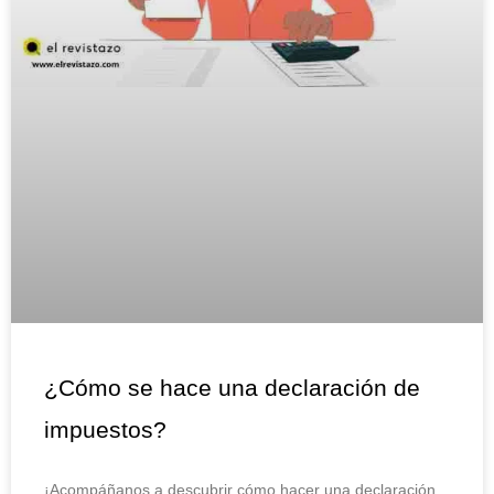
¿Cómo se hace una declaración de
impuestos?
¡Acompáñanos a descubrir cómo hacer una declaración