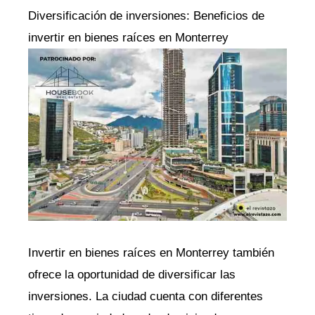
Diversificación de inversiones: Beneficios de
invertir en bienes raíces en Monterrey
Invertir en bienes raíces en Monterrey también
ofrece la oportunidad de diversificar las
inversiones. La ciudad cuenta con diferentes