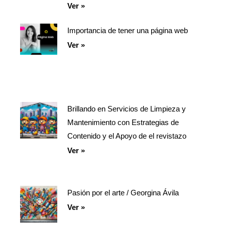
Ver »
Importancia de tener una página web
Ver »
Brillando en Servicios de Limpieza y
Mantenimiento con Estrategias de
Contenido y el Apoyo de el revistazo
Ver »
Pasión por el arte / Georgina Ávila
Ver »