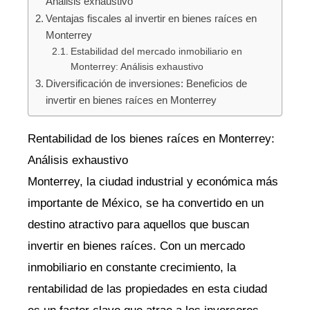
Análisis exhaustivo
Ventajas fiscales al invertir en bienes raíces en
Monterrey
Estabilidad del mercado inmobiliario en
Monterrey: Análisis exhaustivo
Diversificación de inversiones: Beneficios de
invertir en bienes raíces en Monterrey
Rentabilidad de los bienes raíces en Monterrey:
Análisis exhaustivo
Monterrey, la ciudad industrial y económica más
importante de México, se ha convertido en un
destino atractivo para aquellos que buscan
invertir en bienes raíces. Con un mercado
inmobiliario en constante crecimiento, la
rentabilidad de las propiedades en esta ciudad