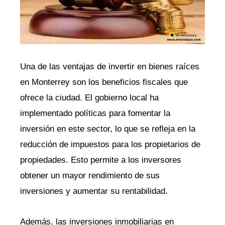
Una de las ventajas de invertir en bienes raíces
en Monterrey son los beneficios fiscales que
ofrece la ciudad. El gobierno local ha
implementado políticas para fomentar la
inversión en este sector, lo que se refleja en la
reducción de impuestos para los propietarios de
propiedades. Esto permite a los inversores
obtener un mayor rendimiento de sus
inversiones y aumentar su rentabilidad.
Además, las inversiones inmobiliarias en