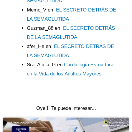
SEMAGLUTIDA
Memo_V
en
EL SECRETO DETRÁS DE
LA SEMAGLUTIDA
Guzman_88
en
EL SECRETO DETRÁS
DE LA SEMAGLUTIDA
afer_He
en
EL SECRETO DETRÁS DE
LA SEMAGLUTIDA
Sra_Alicia_G
en
Cardiología Estructural
en la Vida de los Adultos Mayores
Oye!!! Te puede interesar...