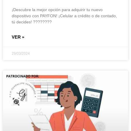
¡Descubre la mejor opción para adquirir tu nuevo
dispositivo con PAYFON! ¡Celular a crédito o de contado,
tú decides! ????????
VER »
29/03/2024