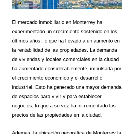
El mercado inmobiliario en Monterrey ha
experimentado un crecimiento sostenido en los
últimos años, lo que ha llevado a un aumento en
la rentabilidad de las propiedades. La demanda
de viviendas y locales comerciales en la ciudad
ha aumentado considerablemente, impulsada por
el crecimiento económico y el desarrollo
industrial. Esto ha generado una mayor demanda
de espacios para vivir y para establecer
negocios, lo que a su vez ha incrementado los
precios de las propiedades en la ciudad.
Además, la ubicación geográfica de Monterrey la