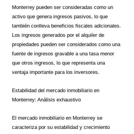
Monterrey pueden ser consideradas como un
activo que genera ingresos pasivos, lo que
también conlleva beneficios fiscales adicionales.
Los ingresos generados por el alquiler de
propiedades pueden ser considerados como una
fuente de ingresos gravable a una tasa menor
que otros ingresos, lo que representa una
ventaja importante para los inversores.
Estabilidad del mercado inmobiliario en
Monterrey: Análisis exhaustivo
El mercado inmobiliario en Monterrey se
caracteriza por su estabilidad y crecimiento