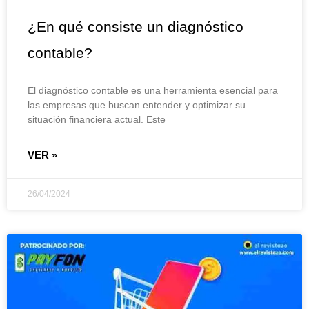
¿En qué consiste un diagnóstico
contable?
El diagnóstico contable es una herramienta esencial para
las empresas que buscan entender y optimizar su
situación financiera actual. Este
VER »
26/04/2024