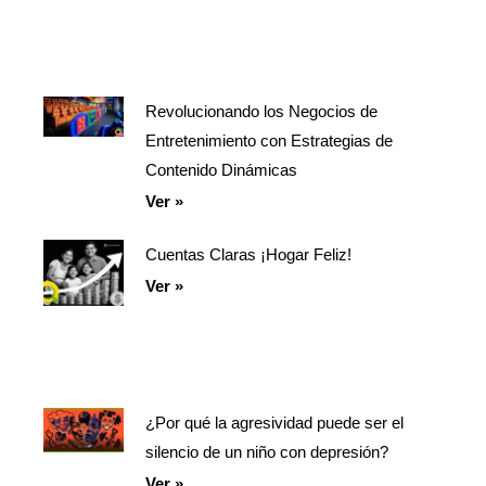
Revolucionando los Negocios de
Entretenimiento con Estrategias de
Contenido Dinámicas
Ver »
Cuentas Claras ¡Hogar Feliz!
Ver »
¿Por qué la agresividad puede ser el
silencio de un niño con depresión?
Ver »