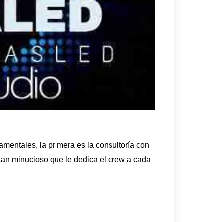
mentales, la primera es la consultoría con
 tan minucioso que le dedica el crew a cada