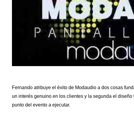
Fernando atribuye el éxito de Modaudio a dos cosas funda
un interés genuino en los clientes y la segunda el diseño
punto del evento a ejecutar.