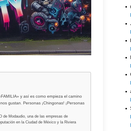
 «FAMILIA» y así es como empieza el camino
nos gustan. Personas ¡Chingonas! ¡Personas
EO de Modaudio, una de las empresas de
eputación en la Ciudad de México y la Riviera