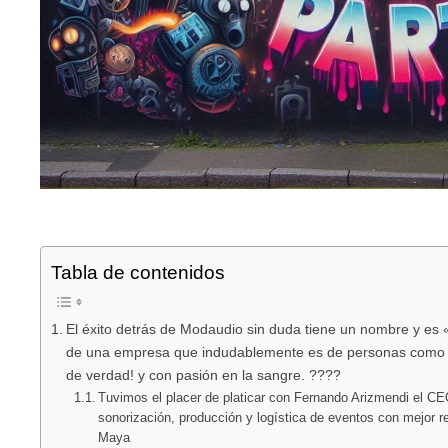
Tabla de contenidos
El éxito detrás de Modaudio sin duda tiene un nombre y es
de una empresa que indudablemente es de personas como 
de verdad! y con pasión en la sangre. ????
Tuvimos el placer de platicar con Fernando Arizmendi el C
sonorización, producción y logística de eventos con mejor r
Maya