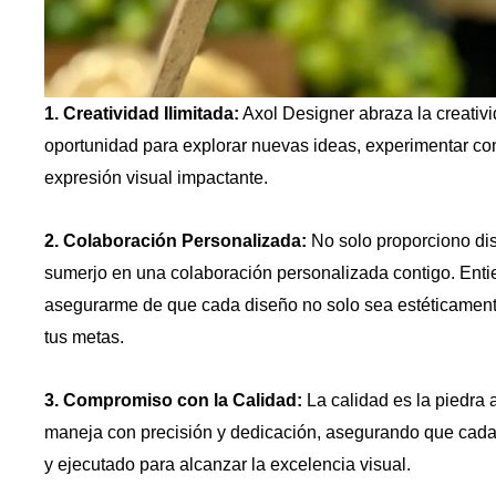
1. Creatividad Ilimitada:
Axol Designer abraza la creativi
oportunidad para explorar nuevas ideas, experimentar con 
expresión visual impactante.
2. Colaboración Personalizada:
No solo proporciono di
sumerjo en una colaboración personalizada contigo. Entien
asegurarme de que cada diseño no solo sea estéticament
tus metas.
3. Compromiso con la Calidad:
La calidad es la piedra 
maneja con precisión y dedicación, asegurando que cada
y ejecutado para alcanzar la excelencia visual.