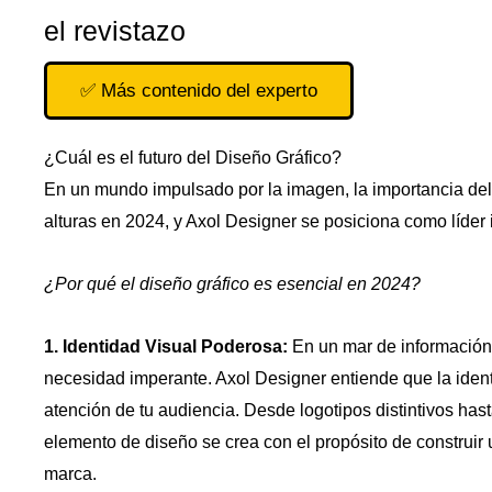
el revistazo
✅ Más contenido del experto
¿Cuál es el futuro del Diseño Gráfico?
En un mundo impulsado por la imagen, la importancia del
alturas en 2024, y Axol Designer se posiciona como líder i
¿Por qué el diseño gráfico es esencial en 2024?
1. Identidad Visual Poderosa:
En un mar de información 
necesidad imperante. Axol Designer entiende que la identi
atención de tu audiencia. Desde logotipos distintivos has
elemento de diseño se crea con el propósito de construir
marca.