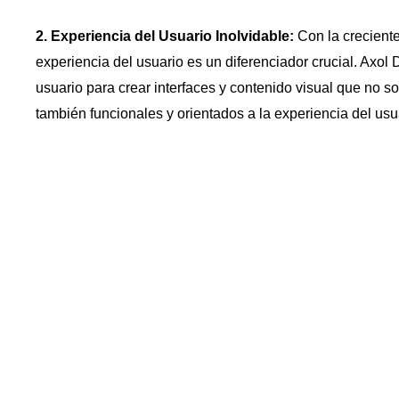
2. Experiencia del Usuario Inolvidable:
Con la creciente
experiencia del usuario es un diferenciador crucial. Axol 
usuario para crear interfaces y contenido visual que no so
también funcionales y orientados a la experiencia del usu