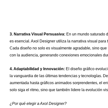
3. Narrativa Visual Persuasiva:
En un mundo saturado de
es esencial. Axol Designer utiliza la narrativa visual par
Cada diseño no solo es visualmente agradable, sino que 
con la audiencia, generando conexiones emocionales du
4. Adaptabilidad y Innovación:
El diseño gráfico evoluc
la vanguardia de las últimas tendencias y tecnologías. D
aumentada hasta gráficos animados sorprendentes, el en
solo siga el ritmo, sino que también lidere la evolución vis
¿Por qué elegir a Axol Designer?