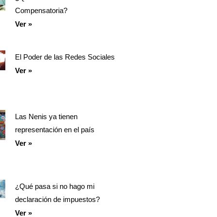
Compensatoria?
Ver »
El Poder de las Redes Sociales
Ver »
Las Nenis ya tienen
representación en el país
Ver »
¿Qué pasa si no hago mi
declaración de impuestos?
Ver »