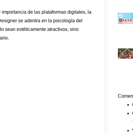
 importancia de las plataformas digitales, la
Designer se adentra en la psicología del
lo sean estéticamente atractivos, sino
ario.
Coment