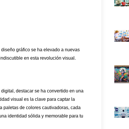
 diseño gráfico se ha elevado a nuevas
ndiscutible en esta revolución visual.
digital, destacar se ha convertido en una
dad visual es la clave para captar la
ta paletas de colores cautivadoras, cada
 una identidad sólida y memorable para tu