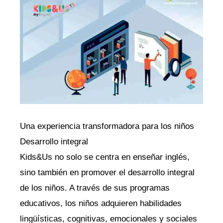
Una experiencia transformadora para los niños
Desarrollo integral
Kids&Us no solo se centra en enseñar inglés,
sino también en promover el desarrollo integral
de los niños. A través de sus programas
educativos, los niños adquieren habilidades
lingüísticas, cognitivas, emocionales y sociales