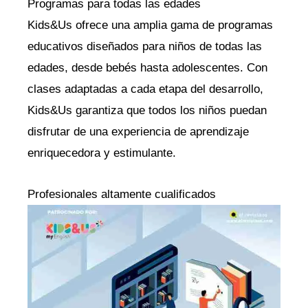
Programas para todas las edades
Kids&Us ofrece una amplia gama de programas
educativos diseñados para niños de todas las
edades, desde bebés hasta adolescentes. Con
clases adaptadas a cada etapa del desarrollo,
Kids&Us garantiza que todos los niños puedan
disfrutar de una experiencia de aprendizaje
enriquecedora y estimulante.
Profesionales altamente cualificados