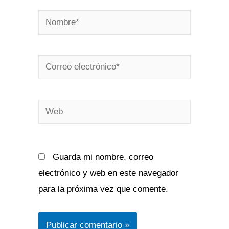
Nombre*
Correo
electrónico*
Web
Guarda mi nombre, correo
electrónico y web en este navegador
para la próxima vez que comente.