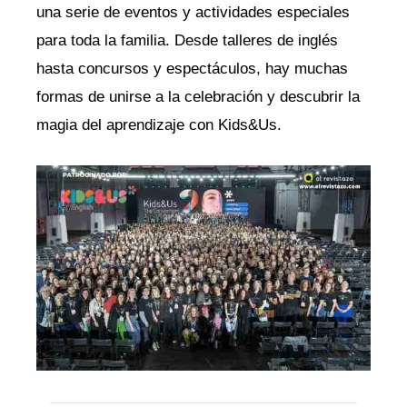
una serie de eventos y actividades especiales
para toda la familia. Desde talleres de inglés
hasta concursos y espectáculos, hay muchas
formas de unirse a la celebración y descubrir la
magia del aprendizaje con Kids&Us.