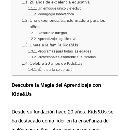
20 años de excelencia educativa
Un enfoque único y efectivo
Pedagogía innovadora
Una experiencia transformadora para los
niños
Desarrollo integral
Aprendizaje significativo
Únete a la familia Kids&Us
Programas para todas las edades
Profesionales altamente cualificados
Celebra 20 años de Kids&Us
¡Únete a la celebración!
Descubre la Magia del Aprendizaje con
Kids&Us
Desde su fundación hace 20 años, Kids&Us se
ha destacado como líder en la enseñanza del
inglés para niños, ofreciendo un enfoque