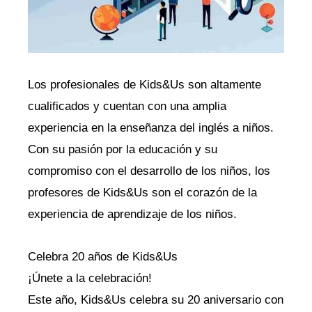
Los profesionales de Kids&Us son altamente
cualificados y cuentan con una amplia
experiencia en la enseñanza del inglés a niños.
Con su pasión por la educación y su
compromiso con el desarrollo de los niños, los
profesores de Kids&Us son el corazón de la
experiencia de aprendizaje de los niños.
Celebra 20 años de Kids&Us
¡Únete a la celebración!
Este año, Kids&Us celebra su 20 aniversario con