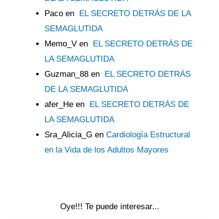
Paco
en
EL SECRETO DETRÁS DE LA
SEMAGLUTIDA
Memo_V
en
EL SECRETO DETRÁS DE
LA SEMAGLUTIDA
Guzman_88
en
EL SECRETO DETRÁS
DE LA SEMAGLUTIDA
afer_He
en
EL SECRETO DETRÁS DE
LA SEMAGLUTIDA
Sra_Alicia_G
en
Cardiología Estructural
en la Vida de los Adultos Mayores
Oye!!! Te puede interesar...