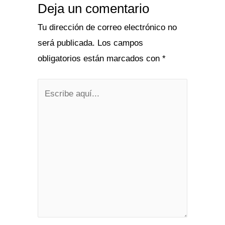
Deja un comentario
Tu dirección de correo electrónico no
será publicada.
Los campos
obligatorios están marcados con
*
Escribe
aquí...