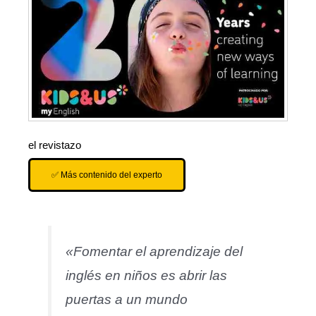
el revistazo
✅ Más contenido del experto
«Fomentar el aprendizaje del
inglés en niños es abrir las
puertas a un mundo