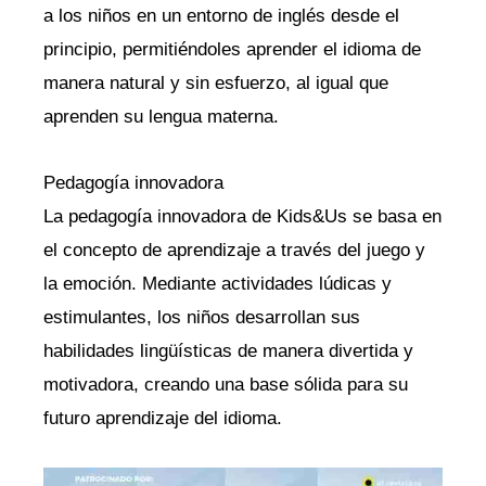
a los niños en un entorno de inglés desde el
principio, permitiéndoles aprender el idioma de
manera natural y sin esfuerzo, al igual que
aprenden su lengua materna.
Pedagogía innovadora
La pedagogía innovadora de Kids&Us se basa en
el concepto de aprendizaje a través del juego y
la emoción. Mediante actividades lúdicas y
estimulantes, los niños desarrollan sus
habilidades lingüísticas de manera divertida y
motivadora, creando una base sólida para su
futuro aprendizaje del idioma.