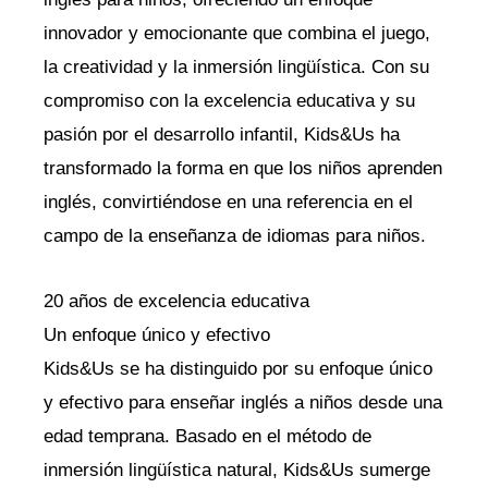
innovador y emocionante que combina el juego,
la creatividad y la inmersión lingüística. Con su
compromiso con la excelencia educativa y su
pasión por el desarrollo infantil, Kids&Us ha
transformado la forma en que los niños aprenden
inglés, convirtiéndose en una referencia en el
campo de la enseñanza de idiomas para niños.
20 años de excelencia educativa
Un enfoque único y efectivo
Kids&Us se ha distinguido por su enfoque único
y efectivo para enseñar inglés a niños desde una
edad temprana. Basado en el método de
inmersión lingüística natural, Kids&Us sumerge