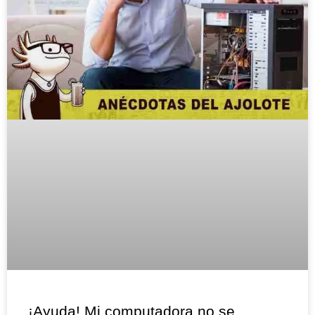
¡Ayuda! Mi computadora no se