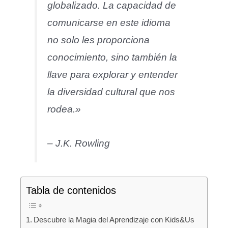
globalizado. La capacidad de
comunicarse en este idioma
no solo les proporciona
conocimiento, sino también la
llave para explorar y entender
la diversidad cultural que nos
rodea.»
– J.K. Rowling
Tabla de contenidos
Descubre la Magia del Aprendizaje con Kids&Us