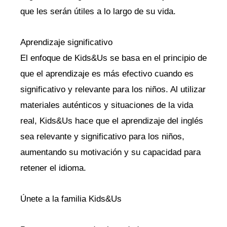
que les serán útiles a lo largo de su vida.
Aprendizaje significativo
El enfoque de Kids&Us se basa en el principio de
que el aprendizaje es más efectivo cuando es
significativo y relevante para los niños. Al utilizar
materiales auténticos y situaciones de la vida
real, Kids&Us hace que el aprendizaje del inglés
sea relevante y significativo para los niños,
aumentando su motivación y su capacidad para
retener el idioma.
Únete a la familia Kids&Us