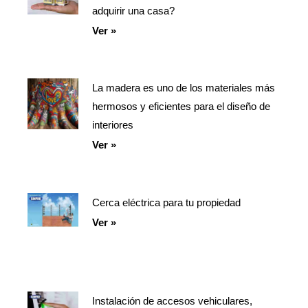
adquirir una casa?
Ver »
La madera es uno de los materiales más
hermosos y eficientes para el diseño de
interiores
Ver »
Cerca eléctrica para tu propiedad
Ver »
Instalación de accesos vehiculares,