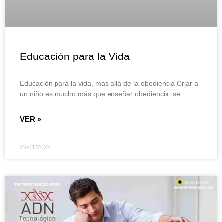
Educación para la Vida
Educación para la vida, más allá de la obediencia Criar a
un niño es mucho más que enseñar obediencia; se
VER »
29/01/2025