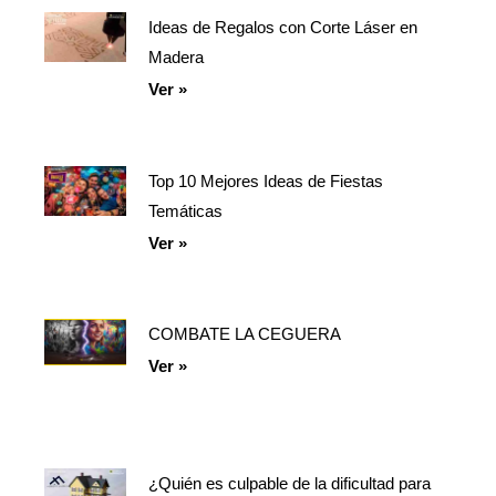
Ideas de Regalos con Corte Láser en
Página
Página
Página
Madera
Ver »
Top 10 Mejores Ideas de Fiestas
Temáticas
Ver »
COMBATE LA CEGUERA
Ver »
¿Quién es culpable de la dificultad para