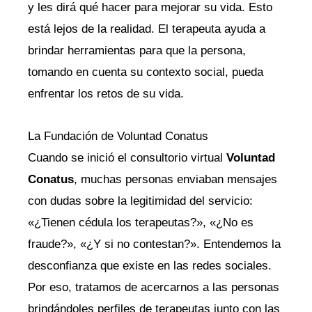
y les dirá qué hacer para mejorar su vida. Esto
está lejos de la realidad. El terapeuta ayuda a
brindar herramientas para que la persona,
tomando en cuenta su contexto social, pueda
enfrentar los retos de su vida.
La Fundación de Voluntad Conatus
Cuando se inició el consultorio virtual
Voluntad
Conatus
, muchas personas enviaban mensajes
con dudas sobre la legitimidad del servicio:
«¿Tienen cédula los terapeutas?», «¿No es
fraude?», «¿Y si no contestan?». Entendemos la
desconfianza que existe en las redes sociales.
Por eso, tratamos de acercarnos a las personas
brindándoles perfiles de terapeutas junto con las