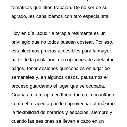
temáticas que ellos trabajan. De no ser de su
agrado, les canalizamos con otro especialista.
Hoy en día, acudir a terapia realmente es un
privilegio que no todos pueden costear. Por eso,
establecimos precios accesibles para la mayor
parte de la población, con opciones de adelantar
pagos, tener sesiones quincenales en lugar de
semanales y, en algunos casos, pausamos el
proceso guardando el lugar que se ocupaba.
Gracias a la terapia en línea, tanto el consultante
como el terapeuta pueden aprovechar al máximo
la flexibilidad de horarios y espacios, siempre y
cuando las sesiones se lleven a cabo en un