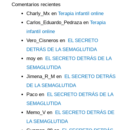
Comentarios recientes
Charly_Mx
en
Terapia infantil online
Carlos_Eduardo_Pedraza
en
Terapia
infantil online
Vero_Cisneros
en
EL SECRETO
DETRÁS DE LA SEMAGLUTIDA
moy
en
EL SECRETO DETRÁS DE LA
SEMAGLUTIDA
Jimena_R_M
en
EL SECRETO DETRÁS
DE LA SEMAGLUTIDA
Paco
en
EL SECRETO DETRÁS DE LA
SEMAGLUTIDA
Memo_V
en
EL SECRETO DETRÁS DE
LA SEMAGLUTIDA