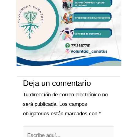
Deja un comentario
Tu dirección de correo electrónico no
será publicada.
Los campos
obligatorios están marcados con
*
Escribe