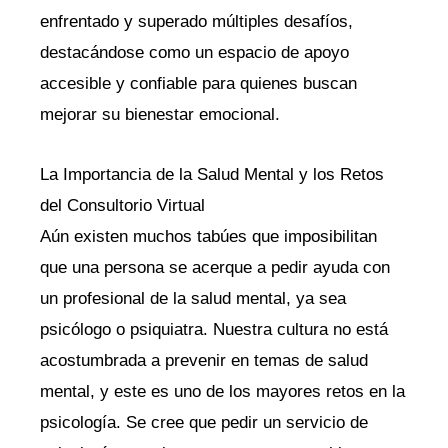
enfrentado y superado múltiples desafíos,
destacándose como un espacio de apoyo
accesible y confiable para quienes buscan
mejorar su bienestar emocional.
La Importancia de la Salud Mental y los Retos
del Consultorio Virtual
Aún existen muchos tabúes que imposibilitan
que una persona se acerque a pedir ayuda con
un profesional de la salud mental, ya sea
psicólogo o psiquiatra. Nuestra cultura no está
acostumbrada a prevenir en temas de salud
mental, y este es uno de los mayores retos en la
psicología. Se cree que pedir un servicio de