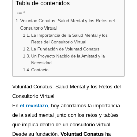
Tabla de contenidos
Voluntad Conatus: Salud Mental y los Retos del
Consultorio Virtual
La Importancia de la Salud Mental y los
Retos del Consultorio Virtual
La Fundación de Voluntad Conatus
Un Proyecto Nacido de la Amistad y la
Necesidad
Contacto
Voluntad Conatus: Salud Mental y los Retos del
Consultorio Virtual
En
el revistazo
, hoy abordamos la importancia
de la salud mental junto con los retos y tabúes
que implica dentro de un consultorio virtual.
Desde su fundación,
Voluntad Conatus
ha