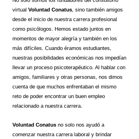
No solo somos los fundadores del consultorio
virtual
Voluntad Conatus
, sino también amigos
desde el inicio de nuestra carrera profesional
como psicólogos. Hemos estado juntos en
momentos de mayor alegría y también en los
más difíciles. Cuando éramos estudiantes,
nuestras posibilidades económicas nos impedían
llevar un proceso psicoterapéutico. Al hablar con
amigos, familiares y otras personas, nos dimos
cuenta de que muchos enfrentaban el mismo
reto de poder encontrar un buen empleo
relacionado a nuestra carrera.
Voluntad Conatus
no solo nos ayudó a
comenzar nuestra carrera laboral y brindar