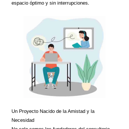
espacio óptimo y sin interrupciones.
Un Proyecto Nacido de la Amistad y la
Necesidad