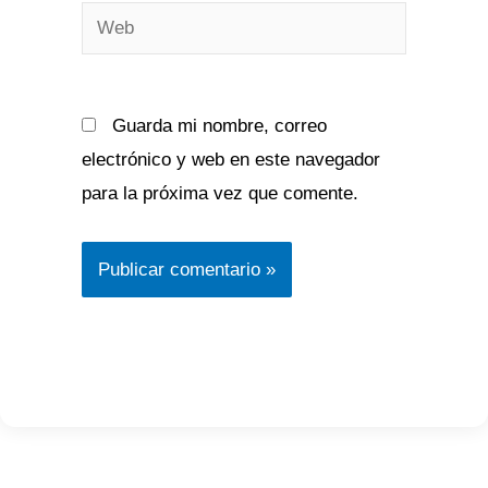
Web
Guarda mi nombre, correo
electrónico y web en este navegador
para la próxima vez que comente.