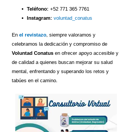
Teléfono:
+52 771 365 7761
Instagram:
voluntad_conatus
En
el revistazo
, siempre valoramos y
celebramos la dedicación y compromiso de
Voluntad Conatus
en ofrecer apoyo accesible y
de calidad a quienes buscan mejorar su salud
mental, enfrentando y superando los retos y
tabúes en el camino.