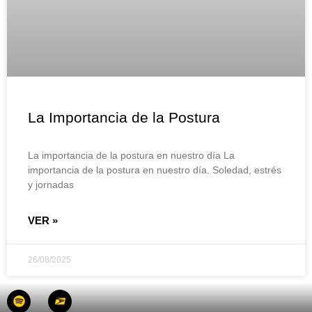
La Importancia de la Postura
La importancia de la postura en nuestro día La
importancia de la postura en nuestro día. Soledad, estrés
y jornadas
VER »
26/08/2025
Spotify
Usps