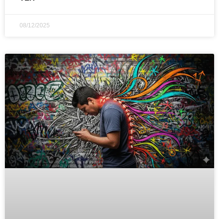
08/12/2025