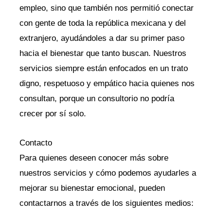
empleo, sino que también nos permitió conectar
con gente de toda la república mexicana y del
extranjero, ayudándoles a dar su primer paso
hacia el bienestar que tanto buscan. Nuestros
servicios siempre están enfocados en un trato
digno, respetuoso y empático hacia quienes nos
consultan, porque un consultorio no podría
crecer por sí solo.
Contacto
Para quienes deseen conocer más sobre
nuestros servicios y cómo podemos ayudarles a
mejorar su bienestar emocional, pueden
contactarnos a través de los siguientes medios: