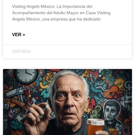
Visiting Angels México: La Importancia del
Acompañamiento del Adulto Mayor en Casa Visiting
Angels México, una empresa que ha dedicado
VER »
22/07/2024