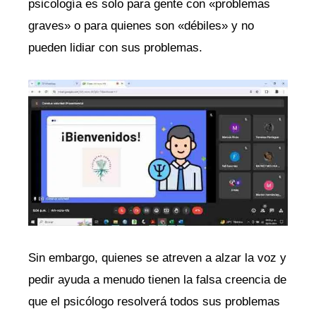
psicología es solo para gente con «problemas
graves» o para quienes son «débiles» y no
pueden lidiar con sus problemas.
Sin embargo, quienes se atreven a alzar la voz y
pedir ayuda a menudo tienen la falsa creencia de
que el psicólogo resolverá todos sus problemas