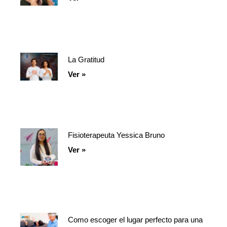
La Gratitud
Ver »
Fisioterapeuta Yessica Bruno
Ver »
Como escoger el lugar perfecto para una