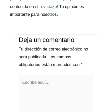
contenido en
el revistazo
! Tu opinión es
importante para nosotros.
Deja un comentario
Tu dirección de correo electrónico no
será publicada.
Los campos
obligatorios están marcados con
*
Escribe
aquí...