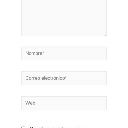
Nombre*
Correo
electrónico*
Web