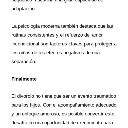
adaptación.
La psicología moderna también destaca que las
rutinas consistentes y el refuerzo del amor
incondicional son factores claves para proteger a
los niños de los efectos negativos de una
separación.
Finalmente
El divorcio no tiene que ser un evento traumático
para los hijos. Con el acompañamiento adecuado
y un enfoque amoroso, es posible convertir este
desafío en una oportunidad de crecimiento para