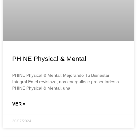
PHINE Physical & Mental
PHINE Physical & Mental: Mejorando Tu Bienestar
Integral En el revistazo, nos enorgullece presentarles a
PHINE Physical & Mental, una
VER »
30/07/2024