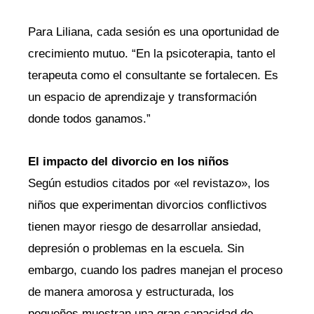
Para Liliana, cada sesión es una oportunidad de
crecimiento mutuo. “En la psicoterapia, tanto el
terapeuta como el consultante se fortalecen. Es
un espacio de aprendizaje y transformación
donde todos ganamos.”
El impacto del divorcio en los niños
Según estudios citados por «el revistazo», los
niños que experimentan divorcios conflictivos
tienen mayor riesgo de desarrollar ansiedad,
depresión o problemas en la escuela. Sin
embargo, cuando los padres manejan el proceso
de manera amorosa y estructurada, los
pequeños muestran una gran capacidad de