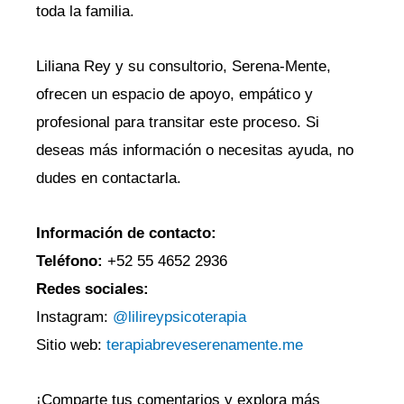
toda la familia.
Liliana Rey y su consultorio, Serena-Mente,
ofrecen un espacio de apoyo, empático y
profesional para transitar este proceso. Si
deseas más información o necesitas ayuda, no
dudes en contactarla.
Información de contacto:
Teléfono:
+52 55 4652 2936
Redes sociales:
Instagram:
@lilireypsicoterapia
Sitio web:
terapiabreveserenamente.me
¡Comparte tus comentarios y explora más