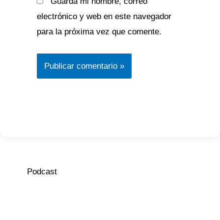
Guarda mi nombre, correo
electrónico y web en este navegador
para la próxima vez que comente.
Podcast