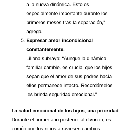
a la nueva dinámica. Esto es
especialmente importante durante los
primeros meses tras la separación,”
agrega.
Expresar amor incondicional
constantemente.
Liliana subraya: “Aunque la dinámica
familiar cambie, es crucial que los hijos
sepan que el amor de sus padres hacia
ellos permanece intacto. Recordárselos
les brinda seguridad emocional.”
La salud emocional de los hijos, una prioridad
Durante el primer año posterior al divorcio, es
común que los niños atraviesen cambios