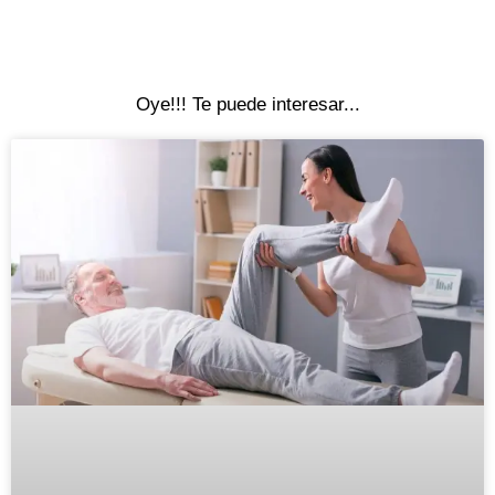
Oye!!! Te puede interesar...