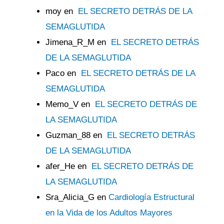
moy
en
EL SECRETO DETRÁS DE LA
SEMAGLUTIDA
Jimena_R_M
en
EL SECRETO DETRÁS
DE LA SEMAGLUTIDA
Paco
en
EL SECRETO DETRÁS DE LA
SEMAGLUTIDA
Memo_V
en
EL SECRETO DETRÁS DE
LA SEMAGLUTIDA
Guzman_88
en
EL SECRETO DETRÁS
DE LA SEMAGLUTIDA
afer_He
en
EL SECRETO DETRÁS DE
LA SEMAGLUTIDA
Sra_Alicia_G
en
Cardiología Estructural
en la Vida de los Adultos Mayores