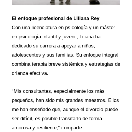
El enfoque profesional de Liliana Rey
Con una licenciatura en psicología y un máster
en psicología infantil y juvenil, Liliana ha
dedicado su carrera a apoyar a niños,
adolescentes y sus familias. Su enfoque integral
combina terapia breve sistémica y estrategias de
crianza efectiva.
“Mis consultantes, especialmente los más
pequeños, han sido mis grandes maestros. Ellos
me han enseñado que, aunque el divorcio puede
ser difícil, es posible transitarlo de forma
amorosa y resiliente,” comparte.