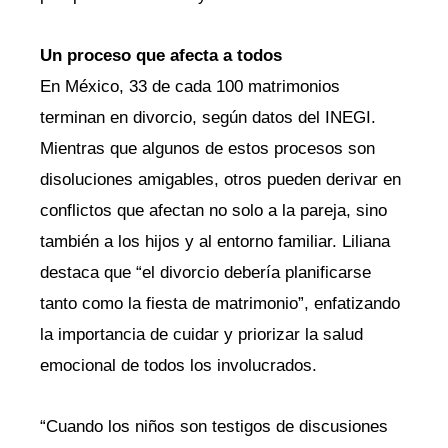
Un proceso que afecta a todos
En México, 33 de cada 100 matrimonios
terminan en divorcio, según datos del INEGI.
Mientras que algunos de estos procesos son
disoluciones amigables, otros pueden derivar en
conflictos que afectan no solo a la pareja, sino
también a los hijos y al entorno familiar. Liliana
destaca que “el divorcio debería planificarse
tanto como la fiesta de matrimonio”, enfatizando
la importancia de cuidar y priorizar la salud
emocional de todos los involucrados.
“Cuando los niños son testigos de discusiones