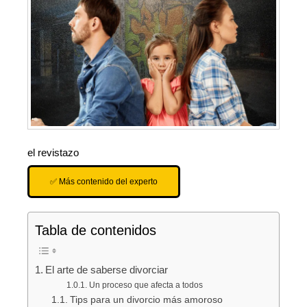
el revistazo
✅ Más contenido del experto
Tabla de contenidos
El arte de saberse divorciar
Un proceso que afecta a todos
Tips para un divorcio más amoroso