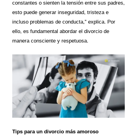
constantes o sienten la tensión entre sus padres,
esto puede generar inseguridad, tristeza e
incluso problemas de conducta,” explica. Por
ello, es fundamental abordar el divorcio de
manera consciente y respetuosa.
Tips para un divorcio más amoroso