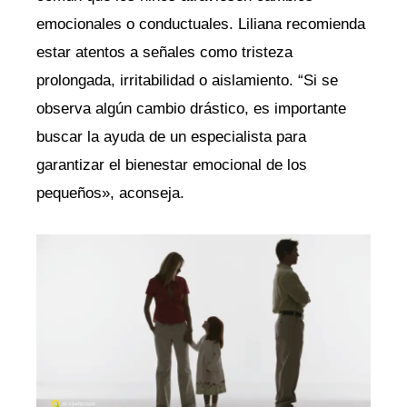
emocionales o conductuales. Liliana recomienda
estar atentos a señales como tristeza
prolongada, irritabilidad o aislamiento. “Si se
observa algún cambio drástico, es importante
buscar la ayuda de un especialista para
garantizar el bienestar emocional de los
pequeños», aconseja.