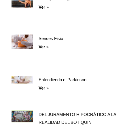
Ver »
Senses Fisio
Ver »
Entendiendo el Parkinson
Ver »
DEL JURAMENTO HIPOCRÁTICO A LA
REALIDAD DEL BOTIQUÍN