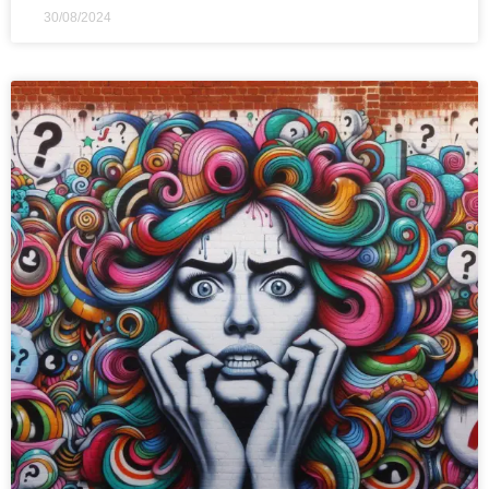
30/08/2024