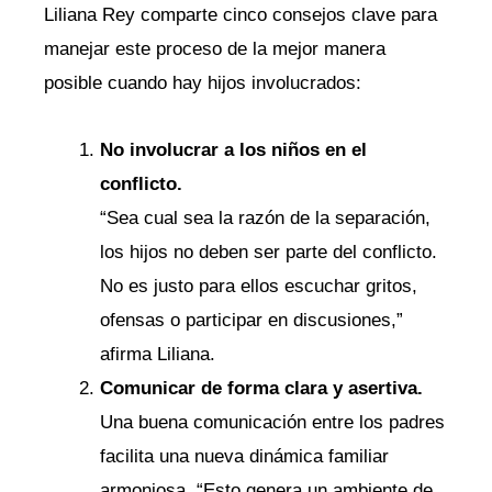
Liliana Rey comparte cinco consejos clave para
manejar este proceso de la mejor manera
posible cuando hay hijos involucrados:
No involucrar a los niños en el
conflicto.
“Sea cual sea la razón de la separación,
los hijos no deben ser parte del conflicto.
No es justo para ellos escuchar gritos,
ofensas o participar en discusiones,”
afirma Liliana.
Comunicar de forma clara y asertiva.
Una buena comunicación entre los padres
facilita una nueva dinámica familiar
armoniosa. “Esto genera un ambiente de