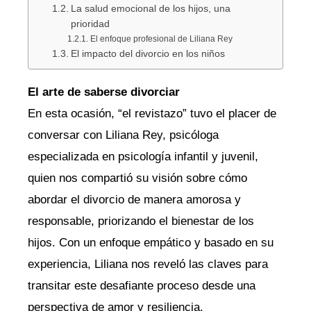
La salud emocional de los hijos, una
prioridad
El enfoque profesional de Liliana Rey
El impacto del divorcio en los niños
El arte de saberse divorciar
En esta ocasión, “el revistazo” tuvo el placer de
conversar con Liliana Rey, psicóloga
especializada en psicología infantil y juvenil,
quien nos compartió su visión sobre cómo
abordar el divorcio de manera amorosa y
responsable, priorizando el bienestar de los
hijos. Con un enfoque empático y basado en su
experiencia, Liliana nos reveló las claves para
transitar este desafiante proceso desde una
perspectiva de amor y resiliencia.