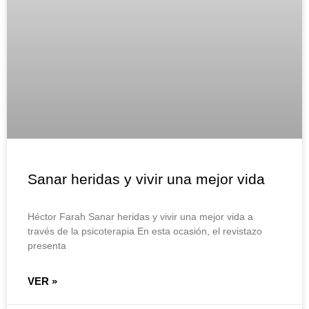
Sanar heridas y vivir una mejor vida
Héctor Farah Sanar heridas y vivir una mejor vida a
través de la psicoterapia En esta ocasión, el revistazo
presenta
VER »