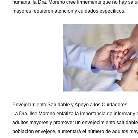
humana, la Dra. Moreno cree firmemente que no hay salud
mayores requieren atención y cuidados específicos.
Envejecimiento Saludable y Apoyo a los Cuidadores
La Dra. Ilse Moreno enfatiza la importancia de informar y
adultos mayores y promover un envejecimiento saludable.
población envejece, aumentará el número de adultos may