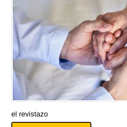
el revistazo