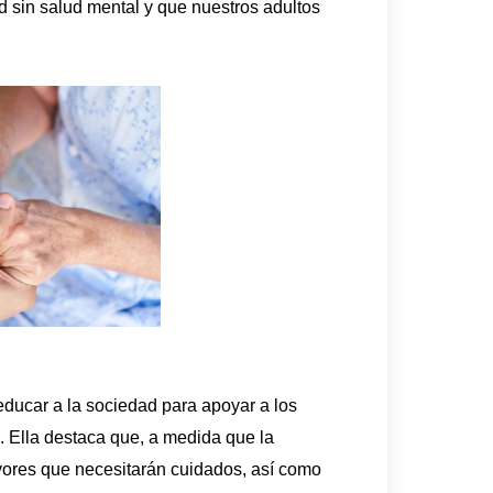
 sin salud mental y que nuestros adultos
 educar a la sociedad para apoyar a los
 Ella destaca que, a medida que la
ores que necesitarán cuidados, así como