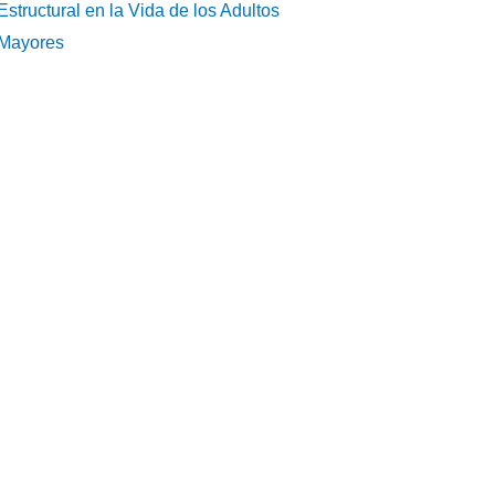
Estructural en la Vida de los Adultos
Mayores