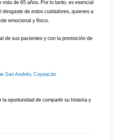
e más de 65 años. Por lo tanto, es esencial
el desgaste de estos cuidadores, quienes a
te emocional y físico.
al de sus pacientes y con la promoción de
ue San Andrés, Coyoacán
la oportunidad de compartir su historia y