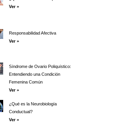
Ver »
Responsabilidad Afectiva
Ver »
Síndrome de Ovario Poliquístico:
Entendiendo una Condición
Femenina Común
Ver »
¿Qué es la Neurobiología
Conductual?
Ver »