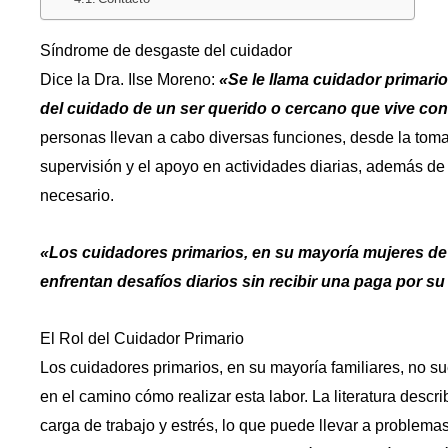
Síndrome de desgaste del cuidador
Dice la Dra. Ilse Moreno:
«Se le llama cuidador primari
del cuidado de un ser querido o cercano que vive co
personas llevan a cabo diversas funciones, desde la toma
supervisión y el apoyo en actividades diarias, además de
necesario.
«Los cuidadores primarios, en su mayoría mujeres de 
enfrentan desafíos diarios sin recibir una paga por su
El Rol del Cuidador Primario
Los cuidadores primarios, en su mayoría familiares, no su
en el camino cómo realizar esta labor. La literatura descr
carga de trabajo y estrés, lo que puede llevar a problemas