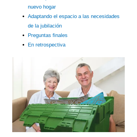
nuevo hogar
Adaptando el espacio a las necesidades
de la jubilación
Preguntas finales
En ⁢retrospectiva