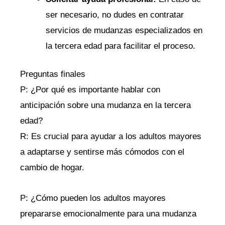
ser necesario,‌ no⁣ dudes en contratar
servicios⁢ de mudanzas ‌especializados en
la tercera edad ​para facilitar el proceso.
Preguntas‍ finales
P: ¿Por ‌qué es ⁢importante⁣ hablar con
anticipación sobre una mudanza en la tercera
edad?
R: Es‌ crucial para ayudar a los‌ adultos mayores
a adaptarse y sentirse más cómodos con el
cambio de hogar.
P: ¿Cómo‍ pueden los adultos mayores
prepararse emocionalmente para una ‍mudanza