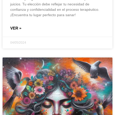
juicios. Tu elección debe reflejar tu necesidad de
confianza y confidencialidad en el proceso terapéutico.
¡Encuentra tu lugar perfecto para sanar!
VER »
04/05/2024