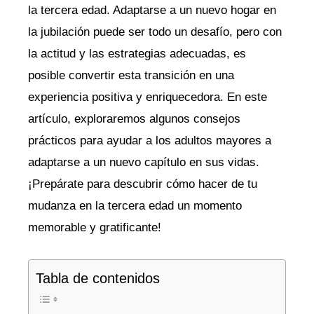
la ​tercera edad. Adaptarse a un nuevo hogar ‍en
la jubilación puede ser todo un desafío, pero con
la actitud ​y las estrategias adecuadas,‍ es
posible convertir esta transición ​en una
experiencia positiva⁢ y enriquecedora. En ‍este
artículo, exploraremos algunos consejos
prácticos para​ ayudar a los‌ adultos mayores a
adaptarse a un nuevo capítulo en⁣ sus vidas.
¡Prepárate para‌ descubrir cómo hacer ⁢de ‌tu
mudanza en la ‌tercera edad un momento⁤
memorable y ⁣gratificante!
Tabla de contenidos