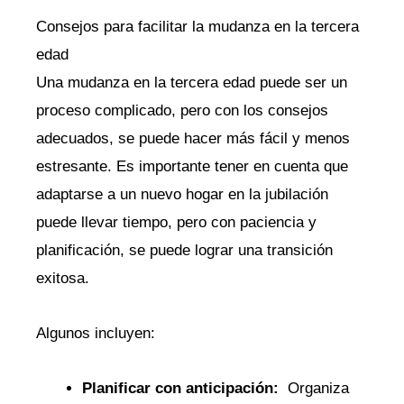
Consejos‌ para ‌facilitar la⁢ mudanza en la​ tercera
edad
Una mudanza‌ en la tercera edad puede ⁢ser un
proceso complicado, pero con ⁤los consejos
adecuados, se puede hacer más ⁣fácil y menos
estresante. Es importante ⁣tener en cuenta ⁤que
adaptarse a un nuevo hogar en ⁢la⁣ jubilación‌
puede ‍llevar⁤ tiempo, pero con paciencia ‌y
planificación, ⁢se puede lograr una transición
exitosa.
Algunos incluyen:
Planificar con anticipación:
​ Organiza