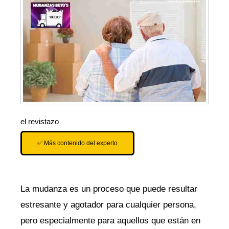
el revistazo
✅ Más contenido del experto
La mudanza es un proceso que puede resultar
estresante⁤ y agotador para ‍cualquier persona,
pero especialmente para aquellos que están en​