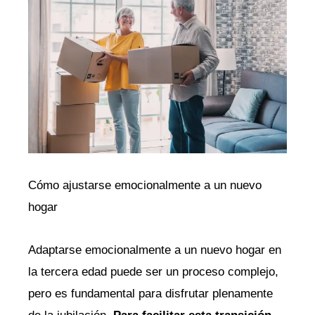
Cómo ajustarse emocionalmente ‌a un‍ nuevo
hogar
Adaptarse emocionalmente⁤ a un⁢ nuevo hogar en
la ⁤tercera⁣ edad puede ⁢ser un proceso complejo,
pero es fundamental para disfrutar plenamente