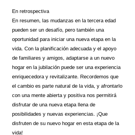
En retrospectiva
En ⁣resumen, las ‌mudanzas en ‌la tercera⁤ edad
⁢pueden⁢ ser un desafío, pero también una
oportunidad ⁣para iniciar una nueva etapa en la
vida. ⁢Con la ⁤planificación adecuada y​ el apoyo
de familiares y amigos, adaptarse a un nuevo
hogar en la jubilación⁢ puede ser ‌una ⁢experiencia
enriquecedora y revitalizante.⁤ Recordemos que
el cambio es parte natural de ‌la vida, ⁢y afrontarlo‌
con una mente abierta y positiva nos ‍permitirá
disfrutar de una nueva etapa llena ⁣de
posibilidades y nuevas experiencias. ¡Que
⁤disfruten‌ de⁣ su⁢ nuevo hogar ​en esta etapa ​de ⁣la
vida!