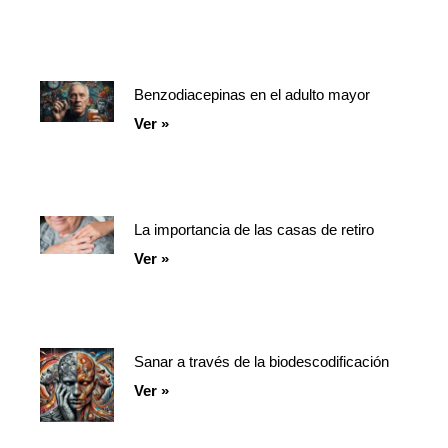
Benzodiacepinas en el adulto mayor
Ver »
La importancia de las casas de retiro
Ver »
Sanar a través de la biodescodificación
Ver »