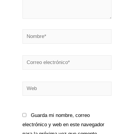
Nombre*
Correo
electrónico*
Web
Guarda mi nombre, correo
electrónico y web en este navegador
para la próxima vez que comente.