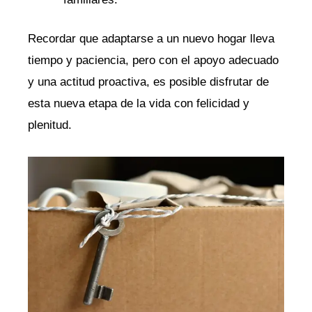
Recordar que adaptarse ⁢a ⁣un nuevo hogar lleva
tiempo ⁢y​ paciencia, pero con el apoyo adecuado
y una​ actitud proactiva,​ es posible disfrutar de
esta‍ nueva etapa de la ‌vida ⁤con felicidad​ y
plenitud.