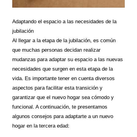
Adaptando el espacio a las‌ necesidades ‍de la
jubilación
Al llegar‍ a la etapa ​de la jubilación, es⁤ común
que muchas​ personas decidan realizar
mudanzas para adaptar su espacio a las nuevas
necesidades que surgen ‍en esta‌ etapa de la
vida. Es‍ importante tener en cuenta diversos
aspectos para‌ facilitar esta transición ⁢y
garantizar que ⁤el nuevo hogar‍ sea cómodo y
funcional. A continuación, te presentamos
algunos consejos para adaptarte a un nuevo
⁤hogar en ‍la tercera ‌edad: