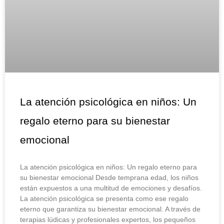
La atención psicológica en niños: Un
regalo eterno para su bienestar
emocional
La atención psicológica en niños: Un regalo eterno para
su bienestar emocional Desde temprana edad, los niños
están expuestos a una multitud de emociones y desafíos.
La atención psicológica se presenta como ese regalo
eterno que garantiza su bienestar emocional. A través de
terapias lúdicas y profesionales expertos, los pequeños