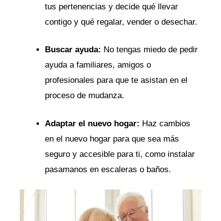
tus ‌pertenencias y decide qué llevar
contigo y qué regalar, ‌vender o desechar.
Buscar⁣ ayuda:
No tengas miedo de ⁣pedir
ayuda a familiares, amigos o
profesionales para⁢ que te asistan en ‍el
proceso de mudanza.
Adaptar el nuevo hogar:
Haz cambios
⁣en el nuevo ⁢hogar para que sea más
seguro y accesible⁤ para ti, como instalar
pasamanos en escaleras o ⁢baños.