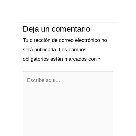
Deja un comentario
Tu dirección de correo electrónico no
será publicada.
Los campos
obligatorios están marcados con
*
Escribe
aquí...