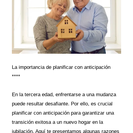
La importancia de planificar con anticipación
****
En la tercera⁢ edad, enfrentarse⁤ a una ⁢mudanza
‌puede‍ resultar desafiante. Por⁤ ello, es​ crucial‍
planificar con anticipación para garantizar una
transición exitosa a un nuevo ‌hogar en la
jubilación.‌ Aquí te presentamos algunas razones