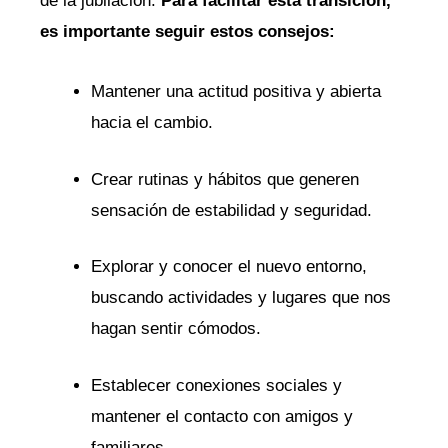
de la jubilación.
Para facilitar‍ esta transición,
es‍ importante seguir ​estos ⁣consejos:
Mantener ‍una actitud positiva ⁤y abierta
hacia el‍ cambio.
Crear rutinas y hábitos que ‌generen
sensación de estabilidad y seguridad.
Explorar y conocer el nuevo⁣ entorno,
‌buscando actividades y lugares ‍que nos
hagan sentir cómodos.
Establecer conexiones sociales y
mantener el contacto⁣ con amigos y
familiares.