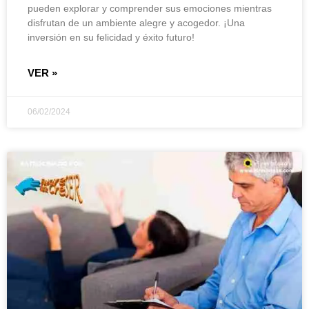
pueden explorar y comprender sus emociones mientras
disfrutan de un ambiente alegre y acogedor. ¡Una
inversión en su felicidad y éxito futuro!
VER »
06/02/2024