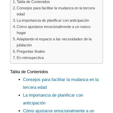
Tabla ‌de Contenidos
Consejos‌ para ‌facilitar la⁢ mudanza en la​ tercera
edad
La importancia de planificar con anticipación
Cómo ajustarse emocionalmente ‌a un‍ nuevo
hogar
Adaptando el espacio a las‌ necesidades ‍de la
jubilación
Preguntas‍ finales
En retrospectiva
Tabla ‌de Contenidos
Consejos para facilitar la mudanza‍ en​ la
tercera‍ edad
La importancia de planificar con
anticipación
Cómo ajustarse emocionalmente a un