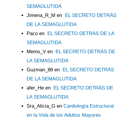
SEMAGLUTIDA
Jimena_R_M
en
EL SECRETO DETRÁS
DE LA SEMAGLUTIDA
Paco
en
EL SECRETO DETRÁS DE LA
SEMAGLUTIDA
Memo_V
en
EL SECRETO DETRÁS DE
LA SEMAGLUTIDA
Guzman_88
en
EL SECRETO DETRÁS
DE LA SEMAGLUTIDA
afer_He
en
EL SECRETO DETRÁS DE
LA SEMAGLUTIDA
Sra_Alicia_G
en
Cardiología Estructural
en la Vida de los Adultos Mayores