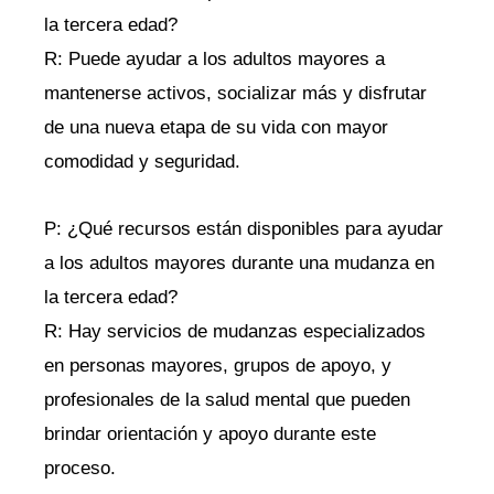
la tercera edad?
R: Puede ayudar a los ‍adultos mayores‍ a
mantenerse activos, socializar más ‍y disfrutar
de una nueva ​etapa de su vida con mayor
comodidad y‍ seguridad.
P:⁣ ¿Qué recursos ⁤están disponibles ​para ayudar ​
a ‍los adultos⁣ mayores durante una mudanza en
⁣la‍ tercera edad?
R: Hay servicios de mudanzas especializados
en personas‍ mayores, grupos⁣ de apoyo, y
profesionales de la salud mental ‌que ​pueden
brindar orientación y apoyo ⁤durante‍ este
proceso.