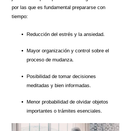
por ‌las que es fundamental prepararse con
tiempo:
Reducción ⁢del estrés y la ansiedad.
Mayor organización y control sobre⁣ el​
proceso ‍de mudanza.
Posibilidad ⁢de tomar decisiones
meditadas y bien informadas.
Menor‍ probabilidad de olvidar objetos
‌importantes o trámites esenciales.