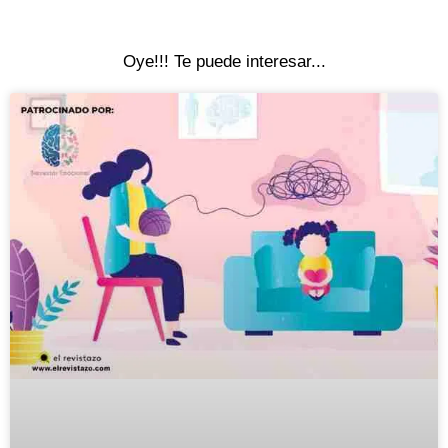
Oye!!! Te puede interesar...