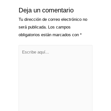
Deja un comentario
Tu dirección de correo electrónico no
será publicada.
Los campos
obligatorios están marcados con
*
Escribe
aquí...