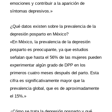
emociones y contribuir a la aparición de
síntomas depresivos.»
¿Qué datos existen sobre la prevalencia de la
depresión posparto en México?
«En México, la prevalencia de la depresión
posparto es preocupante, ya que estudios
señalan que hasta el 56% de las mujeres pueden
experimentar algún grado de DPP en los
primeros cuatro meses después del parto. Esta
cifra es significativamente mayor que la
prevalencia global, que es de aproximadamente
el 15%.»
¿Cómo se trata la depresión posparto y qué