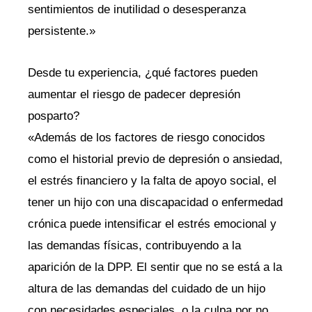
sentimientos de inutilidad o desesperanza
persistente.»
Desde tu experiencia, ¿qué factores pueden
aumentar el riesgo de padecer depresión
posparto?
«Además de los factores de riesgo conocidos
como el historial previo de depresión o ansiedad,
el estrés financiero y la falta de apoyo social, el
tener un hijo con una discapacidad o enfermedad
crónica puede intensificar el estrés emocional y
las demandas físicas, contribuyendo a la
aparición de la DPP. El sentir que no se está a la
altura de las demandas del cuidado de un hijo
con necesidades especiales, o la culpa por no