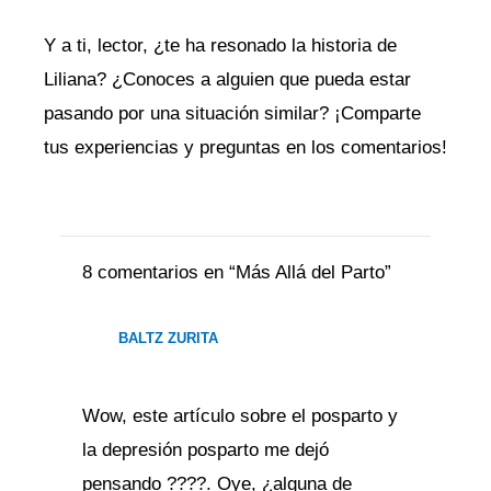
Y a ti, lector, ¿te ha resonado la historia de
Liliana? ¿Conoces a alguien que pueda estar
pasando por una situación similar? ¡Comparte
tus experiencias y preguntas en los comentarios!
8 comentarios en “Más Allá del Parto”
BALTZ ZURITA
Wow, este artículo sobre el posparto y
la depresión posparto me dejó
pensando ????. Oye, ¿alguna de