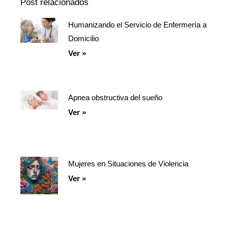
Post relacionados
Humanizando el Servicio de Enfermería a
Página
Página
Página
Domicilio
Ver »
Apnea obstructiva del sueño
Ver »
Mujeres en Situaciones de Violencia
Ver »