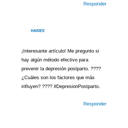
Responder
HAIDEE
¡Interesante artículo! Me pregunto si
hay algún método efectivo para
prevenir la depresión postparto. ????
¿Cuáles son los factores que más
influyen? ???? #DepresionPostparto.
Responder