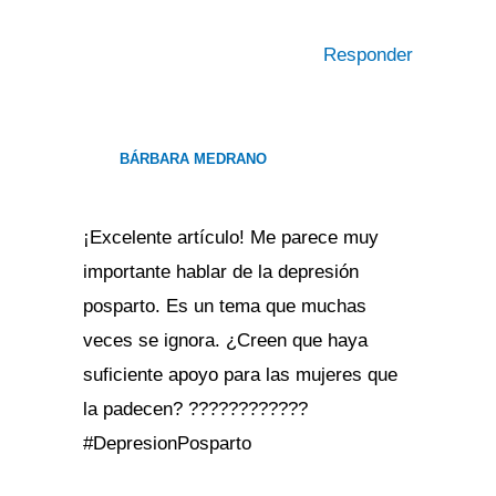
Responder
BÁRBARA MEDRANO
¡Excelente artículo! Me parece muy
importante hablar de la depresión
posparto. Es un tema que muchas
veces se ignora. ¿Creen que haya
suficiente apoyo para las mujeres que
la padecen? ????????????
#DepresionPosparto