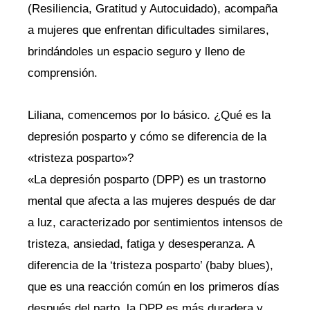
(Resiliencia, Gratitud y Autocuidado), acompaña
a mujeres que enfrentan dificultades similares,
brindándoles un espacio seguro y lleno de
comprensión.
Liliana, comencemos por lo básico. ¿Qué es la
depresión posparto y cómo se diferencia de la
«tristeza posparto»?
«La depresión posparto (DPP) es un trastorno
mental que afecta a las mujeres después de dar
a luz, caracterizado por sentimientos intensos de
tristeza, ansiedad, fatiga y desesperanza. A
diferencia de la ‘tristeza posparto’ (baby blues),
que es una reacción común en los primeros días
después del parto, la DPP es más duradera y