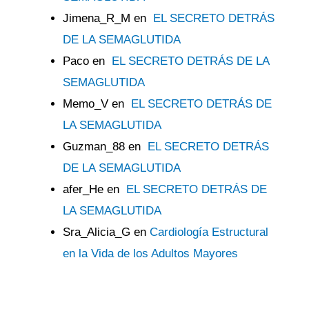
Jimena_R_M
en
EL SECRETO DETRÁS
DE LA SEMAGLUTIDA
Paco
en
EL SECRETO DETRÁS DE LA
SEMAGLUTIDA
Memo_V
en
EL SECRETO DETRÁS DE
LA SEMAGLUTIDA
Guzman_88
en
EL SECRETO DETRÁS
DE LA SEMAGLUTIDA
afer_He
en
EL SECRETO DETRÁS DE
LA SEMAGLUTIDA
Sra_Alicia_G
en
Cardiología Estructural
en la Vida de los Adultos Mayores