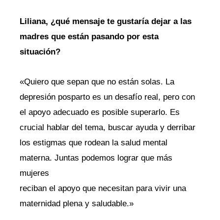
Liliana, ¿qué mensaje te gustaría dejar a las
madres que están pasando por esta
situación?
«Quiero que sepan que no están solas. La
depresión posparto es un desafío real, pero con
el apoyo adecuado es posible superarlo. Es
crucial hablar del tema, buscar ayuda y derribar
los estigmas que rodean la salud mental
materna. Juntas podemos lograr que más
mujeres
reciban el apoyo que necesitan para vivir una
maternidad plena y saludable.»