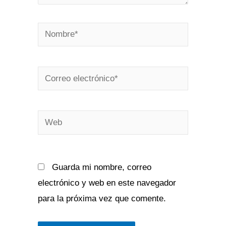
Nombre*
Correo
electrónico*
Web
Guarda mi nombre, correo
electrónico y web en este navegador
para la próxima vez que comente.