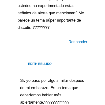
ustedes ha experimentado estas
señales de alerta que mencionan? Me
parece un tema súper importante de
discutir. ????????
Responder
EDITH BELLIDO
Sí, yo pasé por algo similar después
de mi embarazo. Es un tema que
deberíamos hablar más
abiertamente.????????????