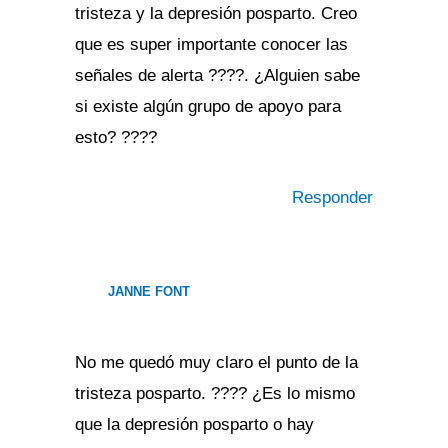
tristeza y la depresión posparto. Creo
que es super importante conocer las
señales de alerta ????. ¿Alguien sabe
si existe algún grupo de apoyo para
esto? ????
Responder
JANNE FONT
No me quedó muy claro el punto de la
tristeza posparto. ???? ¿Es lo mismo
que la depresión posparto o hay