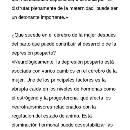
disfrutar plenamente de la maternidad, puede ser
un detonante importante.»
¿Qué sucede en el cerebro de la mujer después
del parto que puede contribuir al desarrollo de la
depresión posparto?
«Neurológicamente, la depresión posparto está
asociada con varios cambios en el cerebro de la
mujer. Uno de los principales factores es la
abrupta caída en los niveles de hormonas como
el estrógeno y la progesterona, que afecta los
neurotransmisores relacionados con la
regulación del estado de ánimo. Esta
disminución hormonal puede desestabilizar las