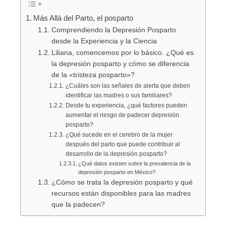
Más Allá del Parto, el posparto
Comprendiendo la Depresión Posparto
desde la Experiencia y la Ciencia
Liliana, comencemos por lo básico. ¿Qué es
la depresión posparto y cómo se diferencia
de la «tristeza posparto»?
¿Cuáles son las señales de alerta que deben
identificar las madres o sus familiares?
Desde tu experiencia, ¿qué factores pueden
aumentar el riesgo de padecer depresión
posparto?
¿Qué sucede en el cerebro de la mujer
después del parto que puede contribuir al
desarrollo de la depresión posparto?
¿Qué datos existen sobre la prevalencia de la
depresión posparto en México?
¿Cómo se trata la depresión posparto y qué
recursos están disponibles para las madres
que la padecen?