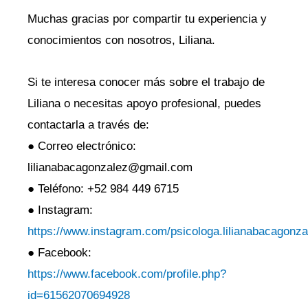
Muchas gracias por compartir tu experiencia y
conocimientos con nosotros, Liliana.
Si te interesa conocer más sobre el trabajo de
Liliana o necesitas apoyo profesional, puedes
contactarla a través de:
● Correo electrónico:
lilianabacagonzalez@gmail.com
● Teléfono: +52 984 449 6715
● Instagram:
https://www.instagram.com/psicologa.lilianabacagonza
● Facebook:
https://www.facebook.com/profile.php?
id=61562070694928