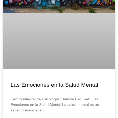
Las Emociones en la Salud Mental
Centro Integral de Psicología “Damise Esquivel”: Las
Emociones en la Salud Mental La salud mental es un
aspecto esencial en