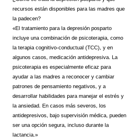
recursos están disponibles para las madres que
la padecen?
«El tratamiento para la depresión posparto
incluye una combinación de psicoterapia, como
la terapia cognitivo-conductual (TCC), y en
algunos casos, medicación antidepresiva. La
psicoterapia es especialmente eficaz para
ayudar a las madres a reconocer y cambiar
patrones de pensamiento negativos, y a
desarrollar habilidades para manejar el estrés y
la ansiedad. En casos más severos, los
antidepresivos, bajo supervisión médica, pueden
ser una opción segura, incluso durante la
lactancia.»