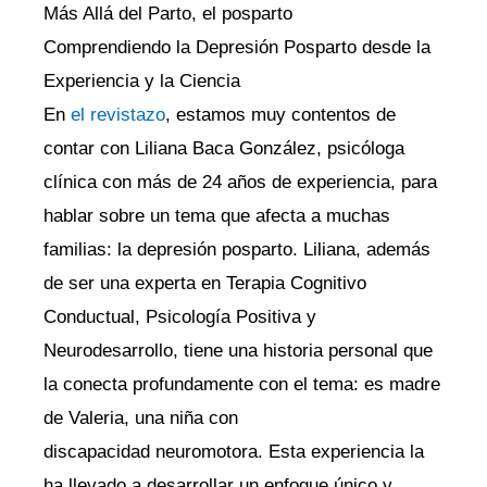
Más Allá del Parto, el posparto
Comprendiendo la Depresión Posparto desde la
Experiencia y la Ciencia
En
el revistazo
, estamos muy contentos de
contar con Liliana Baca González, psicóloga
clínica con más de 24 años de experiencia, para
hablar sobre un tema que afecta a muchas
familias: la depresión posparto. Liliana, además
de ser una experta en Terapia Cognitivo
Conductual, Psicología Positiva y
Neurodesarrollo, tiene una historia personal que
la conecta profundamente con el tema: es madre
de Valeria, una niña con
discapacidad neuromotora. Esta experiencia la
ha llevado a desarrollar un enfoque único y