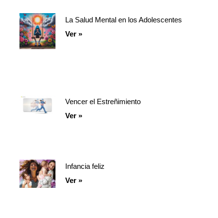
La Salud Mental en los Adolescentes
Ver »
Vencer el Estreñimiento
Ver »
Infancia feliz
Ver »