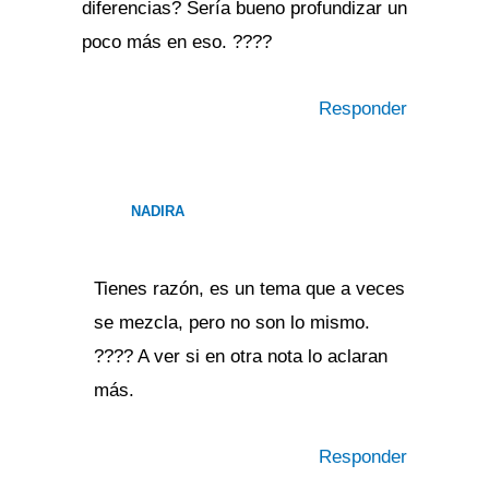
diferencias? Sería bueno profundizar un
poco más en eso. ????
Responder
NADIRA
Tienes razón, es un tema que a veces
se mezcla, pero no son lo mismo.
???? A ver si en otra nota lo aclaran
más.
Responder