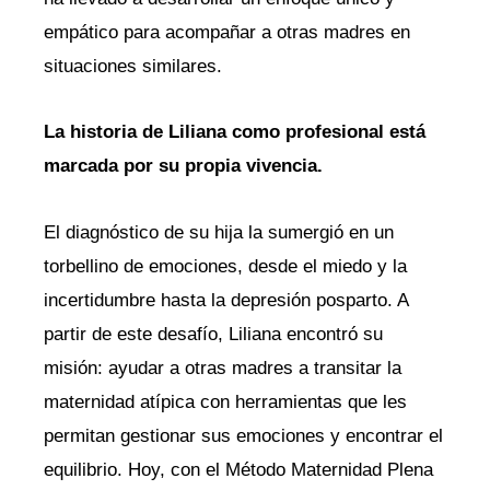
empático para acompañar a otras madres en
situaciones similares.
La historia de Liliana como profesional está
marcada por su propia vivencia.
El diagnóstico de su hija la sumergió en un
torbellino de emociones, desde el miedo y la
incertidumbre hasta la depresión posparto. A
partir de este desafío, Liliana encontró su
misión: ayudar a otras madres a transitar la
maternidad atípica con herramientas que les
permitan gestionar sus emociones y encontrar el
equilibrio. Hoy, con el Método Maternidad Plena