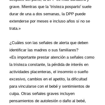
grave. Mientras que la ‘tristeza posparto’ suele
durar de una a dos semanas, la DPP puede
extenderse por meses e incluso años si no se
trata.»
¿Cuáles son las señales de alerta que deben
identificar las madres o sus familiares?
«Es importante prestar atención a señales como
la tristeza constante, la pérdida de interés en
actividades placenteras, el insomnio o sueño
excesivo, cambios en el apetito, la dificultad
para vincularse con el bebé y sentimientos de
culpa. Otras señales graves incluyen
pensamientos de autolesión o daño al bebé,