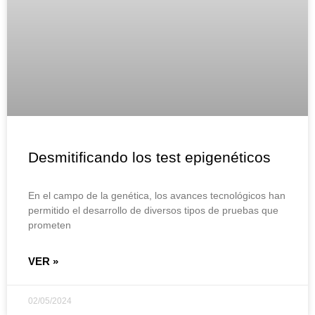
Desmitificando los test epigenéticos
En el campo de la genética, los avances tecnológicos han
permitido el desarrollo de diversos tipos de pruebas que
prometen
VER »
02/05/2024