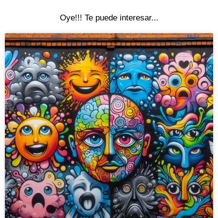
Oye!!! Te puede interesar...