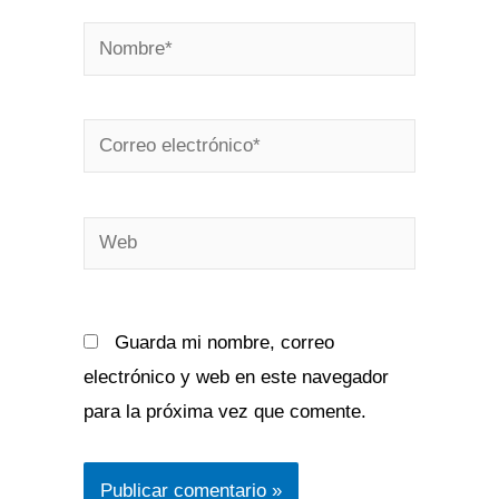
Nombre*
Correo
electrónico*
Web
Guarda mi nombre, correo
electrónico y web en este navegador
para la próxima vez que comente.