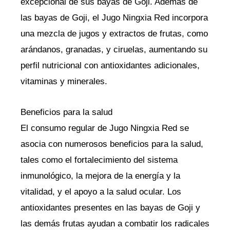
excepcional de sus bayas de Goji. Además de
las bayas de Goji, el Jugo Ningxia Red incorpora
una mezcla de jugos y extractos de frutas, como
arándanos, granadas, y ciruelas, aumentando su
perfil nutricional con antioxidantes adicionales,
vitaminas y minerales.
Beneficios para la salud
El consumo regular de Jugo Ningxia Red se
asocia con numerosos beneficios para la salud,
tales como el fortalecimiento del sistema
inmunológico, la mejora de la energía y la
vitalidad, y el apoyo a la salud ocular. Los
antioxidantes presentes en las bayas de Goji y
las demás frutas ayudan a combatir los radicales