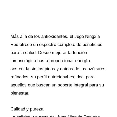
Más allá de los antioxidantes, el Jugo Ningxia
Red ofrece un espectro completo de beneficios
para la salud. Desde mejorar la función
inmunológica hasta proporcionar energía
sostenida sin los picos y caídas de los azúcares
refinados, su perfil nutricional es ideal para
aquellos que buscan un soporte integral para su
bienestar.
Calidad y pureza