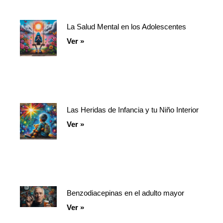
La Salud Mental en los Adolescentes
Ver »
Las Heridas de Infancia y tu Niño Interior
Ver »
Benzodiacepinas en el adulto mayor
Ver »