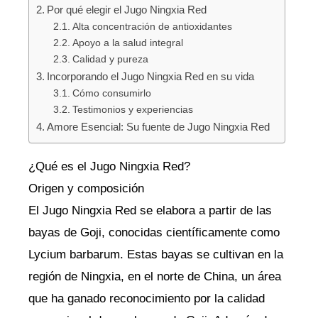
Por qué elegir el Jugo Ningxia Red
Alta concentración de antioxidantes
Apoyo a la salud integral
Calidad y pureza
Incorporando el Jugo Ningxia Red en su vida
Cómo consumirlo
Testimonios y experiencias
Amore Esencial: Su fuente de Jugo Ningxia Red
¿Qué es el Jugo Ningxia Red?
Origen y composición
El Jugo Ningxia Red se elabora a partir de las
bayas de Goji, conocidas científicamente como
Lycium barbarum. Estas bayas se cultivan en la
región de Ningxia, en el norte de China, un área
que ha ganado reconocimiento por la calidad