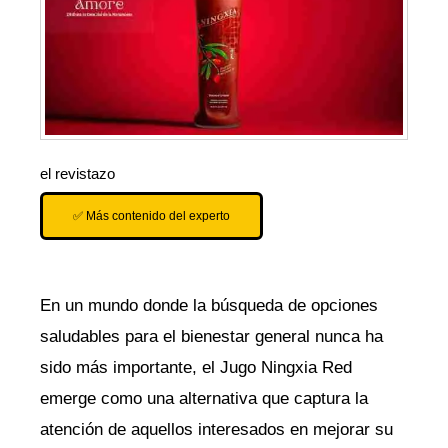
el revistazo
✅ Más contenido del experto
En un mundo donde la búsqueda de opciones
saludables para el bienestar general nunca ha
sido más importante, el Jugo Ningxia Red
emerge como una alternativa que captura la
atención de aquellos interesados en mejorar su