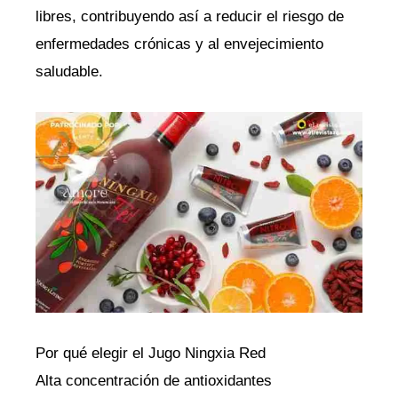
libres, contribuyendo así a reducir el riesgo de
enfermedades crónicas y al envejecimiento
saludable.
Por qué elegir el Jugo Ningxia Red
Alta concentración de antioxidantes