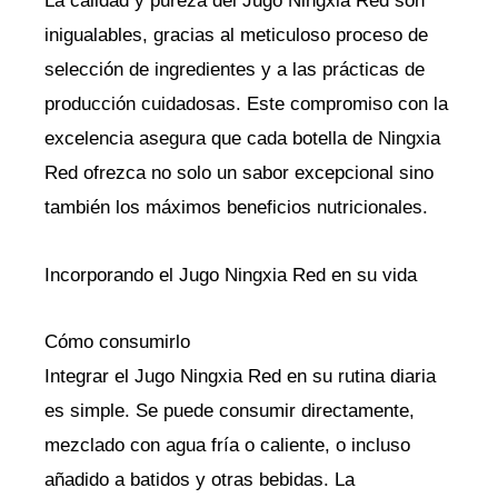
La calidad y pureza del Jugo Ningxia Red son
inigualables, gracias al meticuloso proceso de
selección de ingredientes y a las prácticas de
producción cuidadosas. Este compromiso con la
excelencia asegura que cada botella de Ningxia
Red ofrezca no solo un sabor excepcional sino
también los máximos beneficios nutricionales.
Incorporando el Jugo Ningxia Red en su vida
Cómo consumirlo
Integrar el Jugo Ningxia Red en su rutina diaria
es simple. Se puede consumir directamente,
mezclado con agua fría o caliente, o incluso
añadido a batidos y otras bebidas. La