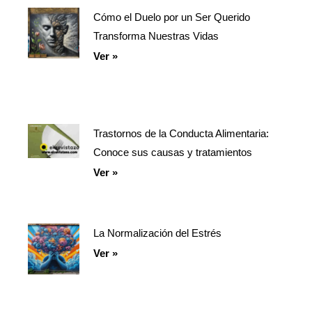
Cómo el Duelo por un Ser Querido
Página
Página
Página
Transforma Nuestras Vidas
Ver »
Trastornos de la Conducta Alimentaria:
Conoce sus causas y tratamientos
Ver »
La Normalización del Estrés
Ver »