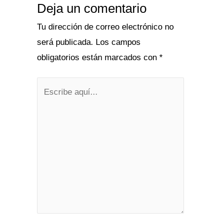
Deja un comentario
Tu dirección de correo electrónico no
será publicada.
Los campos
obligatorios están marcados con
*
Escribe
aquí...