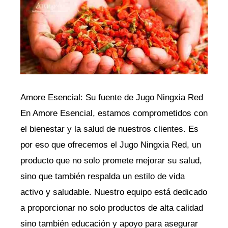
Amore Esencial: Su fuente de Jugo Ningxia Red
En Amore Esencial, estamos comprometidos con
el bienestar y la salud de nuestros clientes. Es
por eso que ofrecemos el Jugo Ningxia Red, un
producto que no solo promete mejorar su salud,
sino que también respalda un estilo de vida
activo y saludable. Nuestro equipo está dedicado
a proporcionar no solo productos de alta calidad
sino también educación y apoyo para asegurar