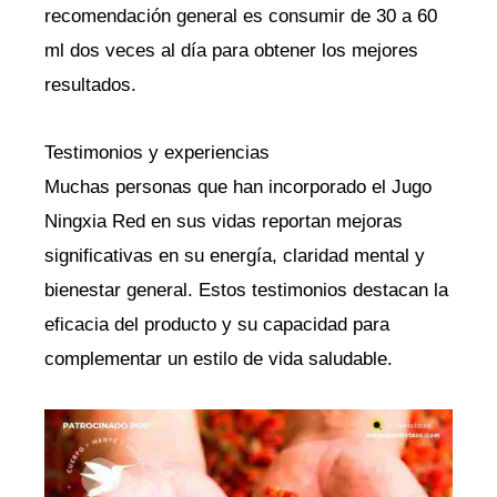
recomendación general es consumir de 30 a 60
ml dos veces al día para obtener los mejores
resultados.
Testimonios y experiencias
Muchas personas que han incorporado el Jugo
Ningxia Red en sus vidas reportan mejoras
significativas en su energía, claridad mental y
bienestar general. Estos testimonios destacan la
eficacia del producto y su capacidad para
complementar un estilo de vida saludable.