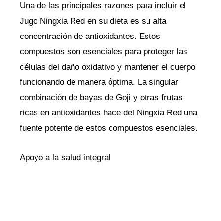
Una de las principales razones para incluir el
Jugo Ningxia Red en su dieta es su alta
concentración de antioxidantes. Estos
compuestos son esenciales para proteger las
células del daño oxidativo y mantener el cuerpo
funcionando de manera óptima. La singular
combinación de bayas de Goji y otras frutas
ricas en antioxidantes hace del Ningxia Red una
fuente potente de estos compuestos esenciales.
Apoyo a la salud integral