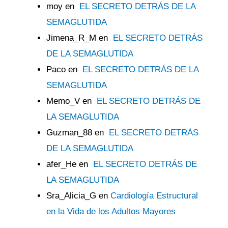
moy
en
EL SECRETO DETRÁS DE LA
SEMAGLUTIDA
Jimena_R_M
en
EL SECRETO DETRÁS
DE LA SEMAGLUTIDA
Paco
en
EL SECRETO DETRÁS DE LA
SEMAGLUTIDA
Memo_V
en
EL SECRETO DETRÁS DE
LA SEMAGLUTIDA
Guzman_88
en
EL SECRETO DETRÁS
DE LA SEMAGLUTIDA
afer_He
en
EL SECRETO DETRÁS DE
LA SEMAGLUTIDA
Sra_Alicia_G
en
Cardiología Estructural
en la Vida de los Adultos Mayores