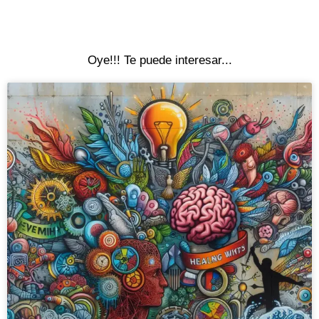
Oye!!! Te puede interesar...