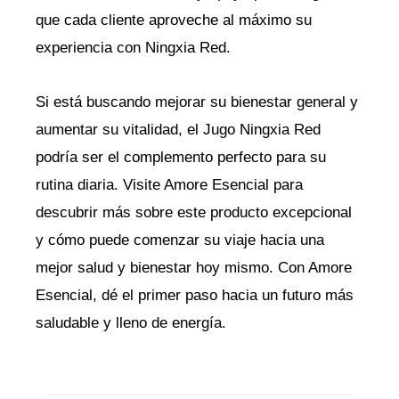
que cada cliente aproveche al máximo su
experiencia con Ningxia Red.
Si está buscando mejorar su bienestar general y
aumentar su vitalidad, el Jugo Ningxia Red
podría ser el complemento perfecto para su
rutina diaria. Visite Amore Esencial para
descubrir más sobre este producto excepcional
y cómo puede comenzar su viaje hacia una
mejor salud y bienestar hoy mismo. Con Amore
Esencial, dé el primer paso hacia un futuro más
saludable y lleno de energía.