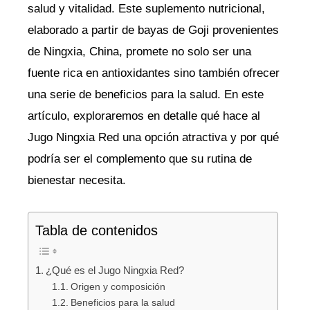
salud y vitalidad. Este suplemento nutricional,
elaborado a partir de bayas de Goji provenientes
de Ningxia, China, promete no solo ser una
fuente rica en antioxidantes sino también ofrecer
una serie de beneficios para la salud. En este
artículo, exploraremos en detalle qué hace al
Jugo Ningxia Red una opción atractiva y por qué
podría ser el complemento que su rutina de
bienestar necesita.
Tabla de contenidos
¿Qué es el Jugo Ningxia Red?
Origen y composición
Beneficios para la salud