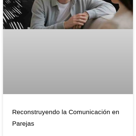
Reconstruyendo la Comunicación en
Parejas