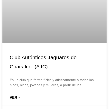
Club Auténticos Jaguares de
Coacalco. (AJC)
Es un club que forma física y atléticamente a todos los
niños, niñas, jóvenes y mujeres, a partir de los
VER »