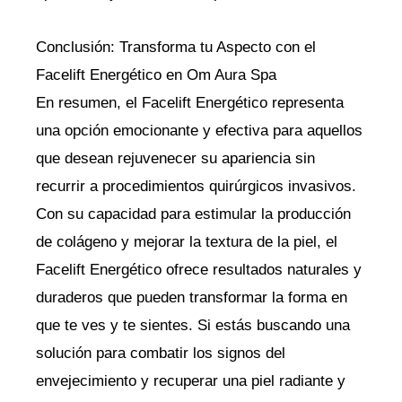
Conclusión: Transforma tu Aspecto con el
Facelift Energético en Om Aura Spa
En resumen, el Facelift Energético representa
una opción emocionante y efectiva para aquellos
que desean rejuvenecer su apariencia sin
recurrir a procedimientos quirúrgicos invasivos.
Con su capacidad para estimular la producción
de colágeno y mejorar la textura de la piel, el
Facelift Energético ofrece resultados naturales y
duraderos que pueden transformar la forma en
que te ves y te sientes. Si estás buscando una
solución para combatir los signos del
envejecimiento y recuperar una piel radiante y