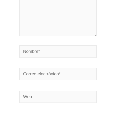
Nombre*
Correo
electrónico*
Web