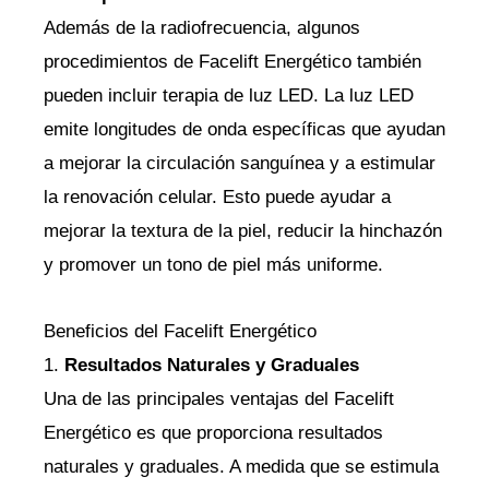
Además de la radiofrecuencia, algunos
procedimientos de Facelift Energético también
pueden incluir terapia de luz LED. La luz LED
emite longitudes de onda específicas que ayudan
a mejorar la circulación sanguínea y a estimular
la renovación celular. Esto puede ayudar a
mejorar la textura de la piel, reducir la hinchazón
y promover un tono de piel más uniforme.
Beneficios del Facelift Energético
1.
Resultados Naturales y Graduales
Una de las principales ventajas del Facelift
Energético es que proporciona resultados
naturales y graduales. A medida que se estimula