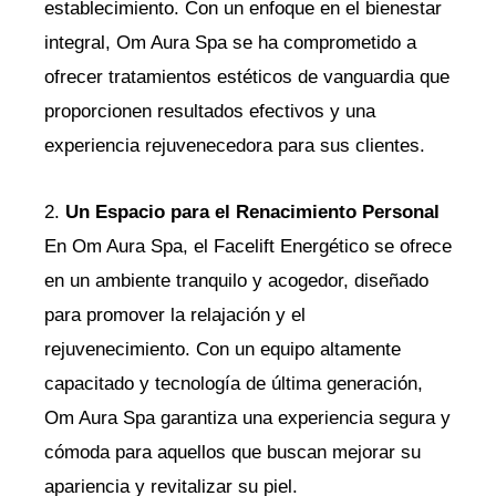
establecimiento. Con un enfoque en el bienestar
integral, Om Aura Spa se ha comprometido a
ofrecer tratamientos estéticos de vanguardia que
proporcionen resultados efectivos y una
experiencia rejuvenecedora para sus clientes.
2.
Un Espacio para el Renacimiento Personal
En Om Aura Spa, el Facelift Energético se ofrece
en un ambiente tranquilo y acogedor, diseñado
para promover la relajación y el
rejuvenecimiento. Con un equipo altamente
capacitado y tecnología de última generación,
Om Aura Spa garantiza una experiencia segura y
cómoda para aquellos que buscan mejorar su
apariencia y revitalizar su piel.