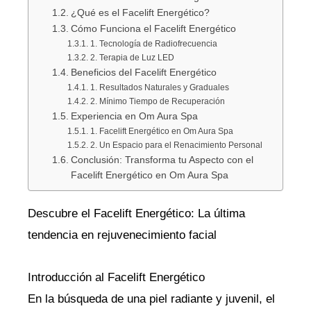
¿Qué es el Facelift Energético?
Cómo Funciona el Facelift Energético
1. Tecnología de Radiofrecuencia
2. Terapia de Luz LED
Beneficios del Facelift Energético
1. Resultados Naturales y Graduales
2. Mínimo Tiempo de Recuperación
Experiencia en Om Aura Spa
1. Facelift Energético en Om Aura Spa
2. Un Espacio para el Renacimiento Personal
Conclusión: Transforma tu Aspecto con el
Facelift Energético en Om Aura Spa
Descubre el Facelift Energético: La última
tendencia en rejuvenecimiento facial
Introducción al Facelift Energético
En la búsqueda de una piel radiante y juvenil, el