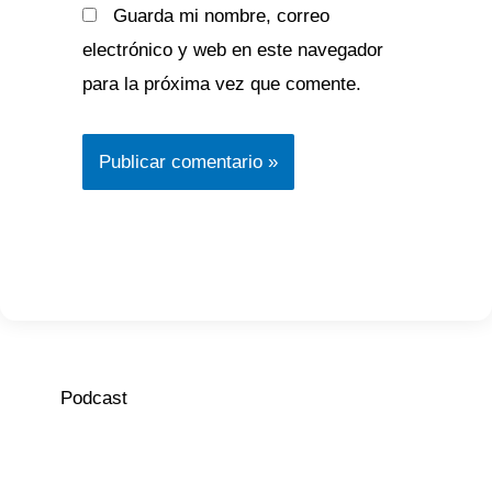
Guarda mi nombre, correo
electrónico y web en este navegador
para la próxima vez que comente.
Podcast