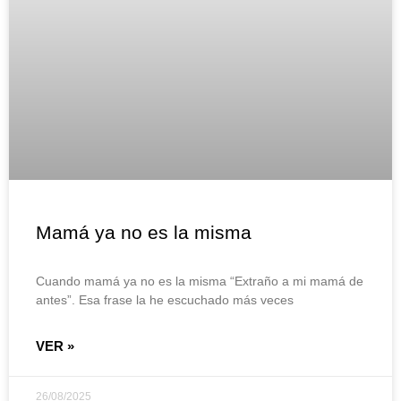
Mamá ya no es la misma
Cuando mamá ya no es la misma “Extraño a mi mamá de
antes”. Esa frase la he escuchado más veces
VER »
26/08/2025