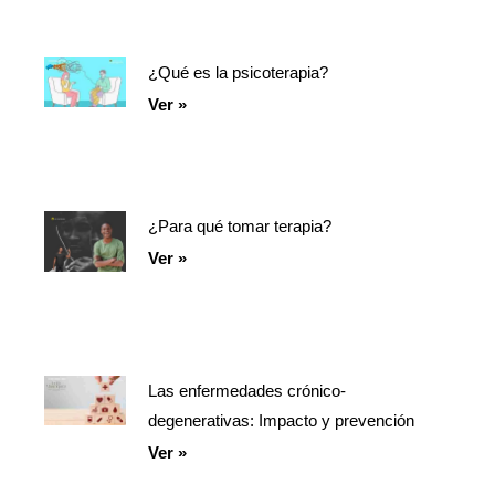
¿Qué es la psicoterapia?
Ver »
¿Para qué tomar terapia?
Ver »
Las enfermedades crónico-
degenerativas: Impacto y prevención
Ver »