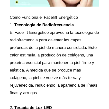
Cómo Funciona el Facelift Energético
1.
Tecnología de Radiofrecuencia
El Facelift Energético aprovecha la tecnología de
radiofrecuencia para calentar las capas
profundas de la piel de manera controlada. Este
calor estimula la producción de colágeno, una
proteína esencial para mantener la piel firme y
elástica. A medida que se produce más
colágeno, la piel se vuelve más tersa y
rejuvenecida, reduciendo la apariencia de líneas
finas y arrugas.
2.
Terapia de Luz LED