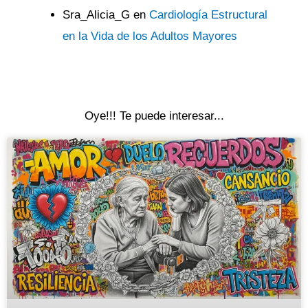
Sra_Alicia_G
en
Cardiología Estructural
en la Vida de los Adultos Mayores
Oye!!! Te puede interesar...