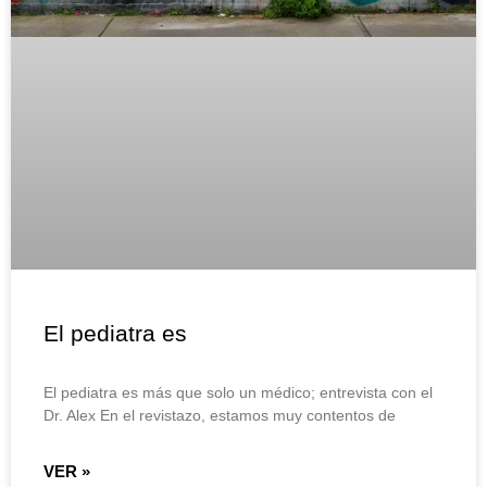
El pediatra es
El pediatra es más que solo un médico; entrevista con el
Dr. Alex En el revistazo, estamos muy contentos de
VER »