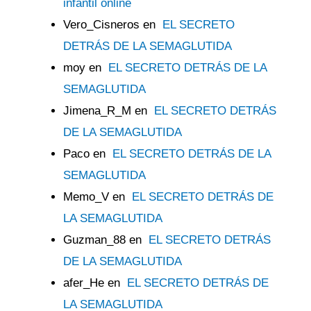
infantil online
Vero_Cisneros
en
EL SECRETO
DETRÁS DE LA SEMAGLUTIDA
moy
en
EL SECRETO DETRÁS DE LA
SEMAGLUTIDA
Jimena_R_M
en
EL SECRETO DETRÁS
DE LA SEMAGLUTIDA
Paco
en
EL SECRETO DETRÁS DE LA
SEMAGLUTIDA
Memo_V
en
EL SECRETO DETRÁS DE
LA SEMAGLUTIDA
Guzman_88
en
EL SECRETO DETRÁS
DE LA SEMAGLUTIDA
afer_He
en
EL SECRETO DETRÁS DE
LA SEMAGLUTIDA