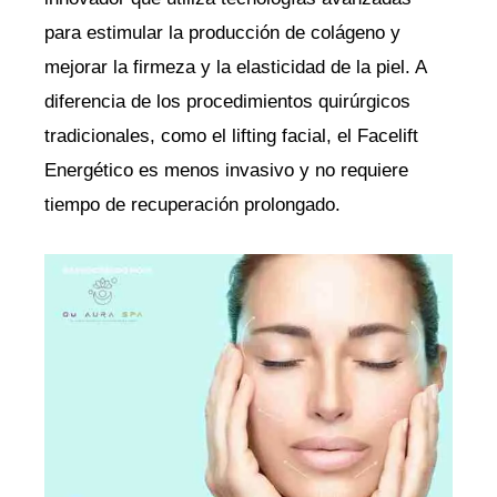
para estimular la producción de colágeno y
mejorar la firmeza y la elasticidad de la piel. A
diferencia de los procedimientos quirúrgicos
tradicionales, como el lifting facial, el Facelift
Energético es menos invasivo y no requiere
tiempo de recuperación prolongado.