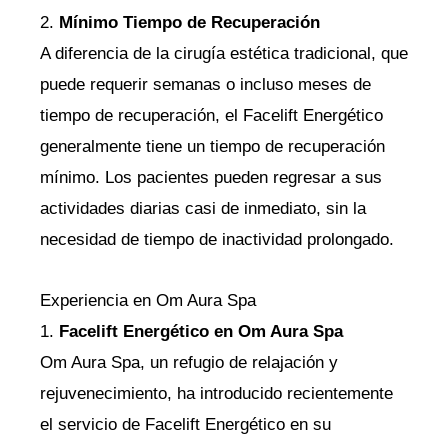
2.
Mínimo Tiempo de Recuperación
A diferencia de la cirugía estética tradicional, que
puede requerir semanas o incluso meses de
tiempo de recuperación, el Facelift Energético
generalmente tiene un tiempo de recuperación
mínimo. Los pacientes pueden regresar a sus
actividades diarias casi de inmediato, sin la
necesidad de tiempo de inactividad prolongado.
Experiencia en Om Aura Spa
1.
Facelift Energético en Om Aura Spa
Om Aura Spa, un refugio de relajación y
rejuvenecimiento, ha introducido recientemente
el servicio de Facelift Energético en su