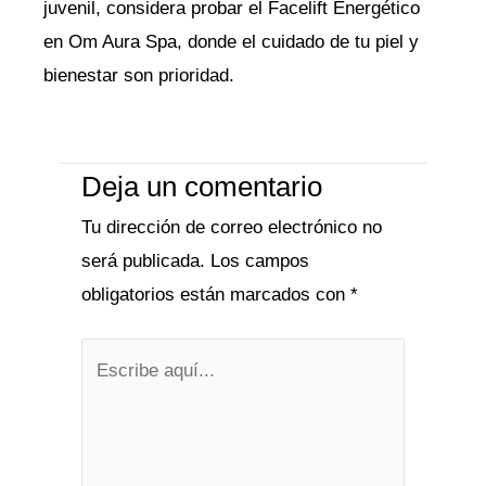
juvenil, considera probar el Facelift Energético
en Om Aura Spa, donde el cuidado de tu piel y
bienestar son prioridad.
Deja un comentario
Tu dirección de correo electrónico no
será publicada.
Los campos
obligatorios están marcados con
*
Escribe
aquí...