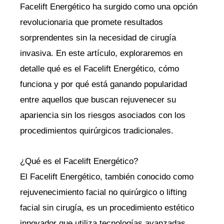
Facelift Energético ha surgido como una opción
revolucionaria que promete resultados
sorprendentes sin la necesidad de cirugía
invasiva. En este artículo, exploraremos en
detalle qué es el Facelift Energético, cómo
funciona y por qué está ganando popularidad
entre aquellos que buscan rejuvenecer su
apariencia sin los riesgos asociados con los
procedimientos quirúrgicos tradicionales.
¿Qué es el Facelift Energético?
El Facelift Energético, también conocido como
rejuvenecimiento facial no quirúrgico o lifting
facial sin cirugía, es un procedimiento estético
innovador que utiliza tecnologías avanzadas