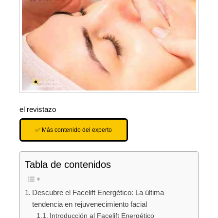
el revistazo
✅ Más contenido del experto
Tabla de contenidos
Descubre el Facelift Energético: La última
tendencia en rejuvenecimiento facial
Introducción al Facelift Energético