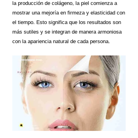
la producción de colágeno, la piel comienza a
mostrar una mejoría en firmeza y elasticidad con
el tiempo. Esto significa que los resultados son
más sutiles y se integran de manera armoniosa
con la apariencia natural de cada persona.