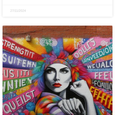
27/11/2024