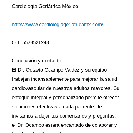
Cardiología Geriátrica México
https://www.cardiologiageriatricamx.com/
Cel. 5529521243
Conclusión y contacto
El Dr. Octavio Ocampo Valdez y su equipo
trabajan incansablemente para mejorar la salud
cardiovascular de nuestros adultos mayores. Su
enfoque integral y personalizado permite ofrecer
soluciones efectivas a cada paciente. Te
invitamos a dejar tus comentarios y preguntas,
el Dr. Ocampo estará encantado de colaborar y