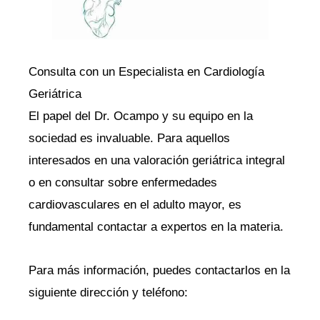
Consulta con un Especialista en Cardiología
Geriátrica
El papel del Dr. Ocampo y su equipo en la
sociedad es invaluable. Para aquellos
interesados en una valoración geriátrica integral
o en consultar sobre enfermedades
cardiovasculares en el adulto mayor, es
fundamental contactar a expertos en la materia.
Para más información, puedes contactarlos en la
siguiente dirección y teléfono: