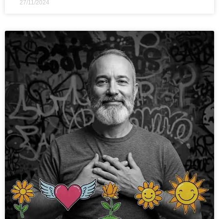
27/11/2024