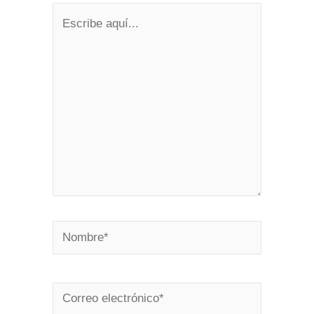
Escribe
aquí...
Nombre*
Correo