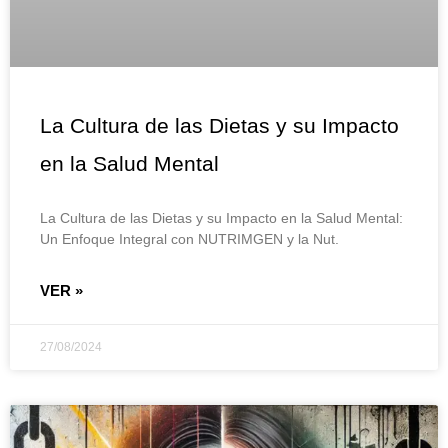
La Cultura de las Dietas y su Impacto
en la Salud Mental
La Cultura de las Dietas y su Impacto en la Salud Mental:
Un Enfoque Integral con NUTRIMGEN y la Nut.
VER »
27/08/2024