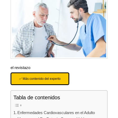
el revistazo
✅ Más contenido del experto
Tabla de contenidos
Enfermedades Cardiovasculares en el Adulto