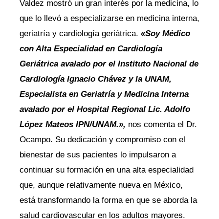
Valdez mostró un gran interés por la medicina, lo
que lo llevó a especializarse en medicina interna,
geriatría y cardiología geriátrica.
«Soy Médico
con Alta Especialidad en Cardiología
Geriátrica avalado por el Instituto Nacional de
Cardiología Ignacio Chávez y la UNAM,
Especialista en Geriatría y Medicina Interna
avalado por el Hospital Regional Lic. Adolfo
López Mateos IPN/UNAM.»,
nos comenta el Dr.
Ocampo. Su dedicación y compromiso con el
bienestar de sus pacientes lo impulsaron a
continuar su formación en una alta especialidad
que, aunque relativamente nueva en México,
está transformando la forma en que se aborda la
salud cardiovascular en los adultos mayores.