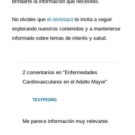
brindarte la información que necesites.
No olvides que
el revistazo
te invita a seguir
explorando nuestros contenidos y a mantenerse
informado sobre temas de interés y salud.
2 comentarios en “Enfermedades
Cardiovasculares en el Adulto Mayor”
TESTPEDRO
Me parece información muy relevante.