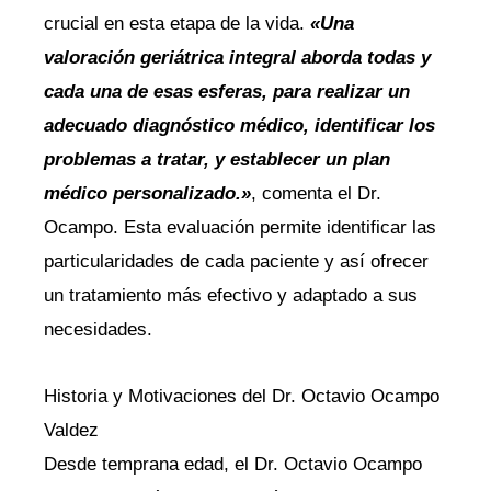
crucial en esta etapa de la vida.
«Una
valoración geriátrica integral aborda todas y
cada una de esas esferas, para realizar un
adecuado diagnóstico médico, identificar los
problemas a tratar, y establecer un plan
médico personalizado.»
, comenta el Dr.
Ocampo. Esta evaluación permite identificar las
particularidades de cada paciente y así ofrecer
un tratamiento más efectivo y adaptado a sus
necesidades.
Historia y Motivaciones del Dr. Octavio Ocampo
Valdez
Desde temprana edad, el Dr. Octavio Ocampo