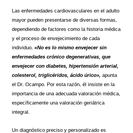
Las enfermedades cardiovasculares en el adulto
mayor pueden presentarse de diversas formas,
dependiendo de factores como la historia médica
y el proceso de envejecimiento de cada
individuo.
«No es lo mismo envejecer sin
enfermedades crónico degenerativas, que
envejecer con diabetes, hipertensión arterial,
colesterol, triglicéridos, ácido úrico»,
apunta
el Dr. Ocampo. Por esta razón, él insiste en la
importancia de una adecuada valoración médica,
específicamente una valoración geriátrica
integral.
Un diagnóstico preciso y personalizado es