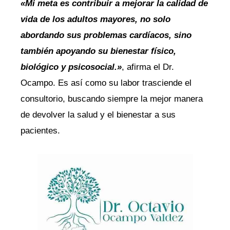
«Mi meta es contribuir a mejorar la calidad de
vida de los adultos mayores, no solo
abordando sus problemas cardíacos, sino
también apoyando su bienestar físico,
biológico y psicosocial.»
, afirma el Dr.
Ocampo. Es así como su labor trasciende el
consultorio, buscando siempre la mejor manera
de devolver la salud y el bienestar a sus
pacientes.