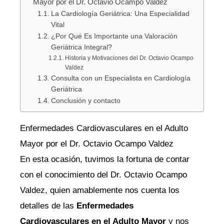
Mayor por el Dr. Octavio Ocampo Valdez
La Cardiología Geriátrica: Una Especialidad
Vital
¿Por Qué Es Importante una Valoración
Geriátrica Integral?
Historia y Motivaciones del Dr. Octavio Ocampo
Valdez
Consulta con un Especialista en Cardiología
Geriátrica
Conclusión y contacto
Enfermedades Cardiovasculares en el Adulto
Mayor por el Dr. Octavio Ocampo Valdez
En esta ocasión, tuvimos la fortuna de contar
con el conocimiento del Dr. Octavio Ocampo
Valdez, quien amablemente nos cuenta los
detalles de las
Enfermedades
Cardiovasculares en el Adulto Mayor
y nos