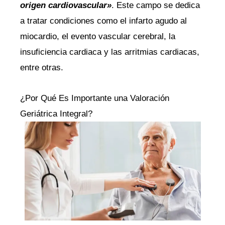
origen cardiovascular»
. Este campo se dedica
a tratar condiciones como el infarto agudo al
miocardio, el evento vascular cerebral, la
insuficiencia cardiaca y las arritmias cardiacas,
entre otras.
¿Por Qué Es Importante una Valoración
Geriátrica Integral?