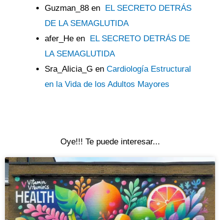
Guzman_88
en
EL SECRETO DETRÁS
DE LA SEMAGLUTIDA
afer_He
en
EL SECRETO DETRÁS DE
LA SEMAGLUTIDA
Sra_Alicia_G
en
Cardiología Estructural
en la Vida de los Adultos Mayores
Oye!!! Te puede interesar...