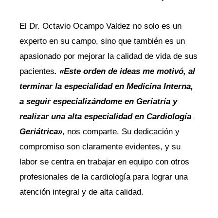
El Dr. Octavio Ocampo Valdez no solo es un
experto en su campo, sino que también es un
apasionado por mejorar la calidad de vida de sus
pacientes
. «Este orden de ideas me motivó, al
terminar la especialidad en Medicina Interna,
a seguir especializándome en Geriatría y
realizar una alta especialidad en Cardiología
Geriátrica»
, nos comparte. Su dedicación y
compromiso son claramente evidentes, y su
labor se centra en trabajar en equipo con otros
profesionales de la cardiología para lograr una
atención integral y de alta calidad.