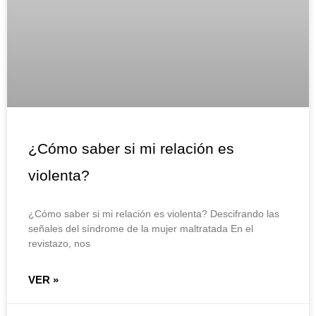
¿Cómo saber si mi relación es
violenta?
¿Cómo saber si mi relación es violenta? Descifrando las
señales del síndrome de la mujer maltratada En el
revistazo, nos
VER »