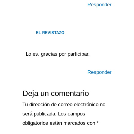
Responder
EL REVISTAZO
Lo es, gracias por participar.
Responder
Deja un comentario
Tu dirección de correo electrónico no
será publicada.
Los campos
obligatorios están marcados con
*