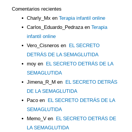
Comentarios recientes
Charly_Mx
en
Terapia infantil online
Carlos_Eduardo_Pedraza
en
Terapia
infantil online
Vero_Cisneros
en
EL SECRETO
DETRÁS DE LA SEMAGLUTIDA
moy
en
EL SECRETO DETRÁS DE LA
SEMAGLUTIDA
Jimena_R_M
en
EL SECRETO DETRÁS
DE LA SEMAGLUTIDA
Paco
en
EL SECRETO DETRÁS DE LA
SEMAGLUTIDA
Memo_V
en
EL SECRETO DETRÁS DE
LA SEMAGLUTIDA