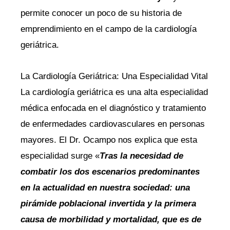
permite conocer un poco de su historia de
emprendimiento en el campo de la cardiología
geriátrica.
La Cardiología Geriátrica: Una Especialidad Vital
La cardiología geriátrica es una alta especialidad
médica enfocada en el diagnóstico y tratamiento
de enfermedades cardiovasculares en personas
mayores. El Dr. Ocampo nos explica que esta
especialidad surge «
Tras la necesidad de
combatir los dos escenarios predominantes
en la actualidad en nuestra sociedad: una
pirámide poblacional invertida y la primera
causa de morbilidad y mortalidad, que es de