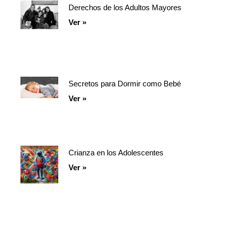
Derechos de los Adultos Mayores
Ver »
Secretos para Dormir como Bebé
Ver »
Crianza en los Adolescentes
Ver »