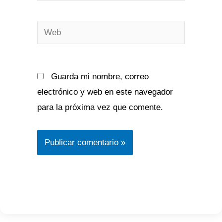
electrónico*
Web
Guarda mi nombre, correo
electrónico y web en este navegador
para la próxima vez que comente.