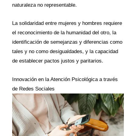
naturaleza no representable.
La solidaridad entre mujeres y hombres requiere
el reconocimiento de la humanidad del otro, la
identificación de semejanzas y diferencias como
tales y no como desigualdades, y la capacidad
de establecer pactos justos y paritarios.
Innovación en la Atención Psicológica a través
de Redes Sociales