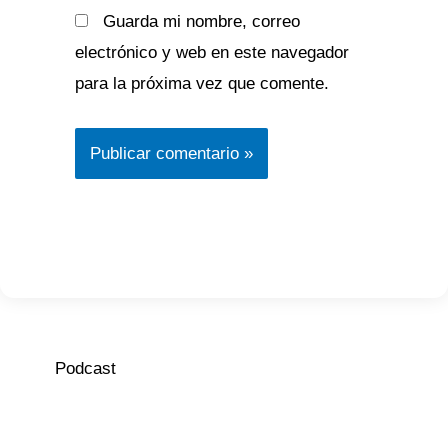
Guarda mi nombre, correo
electrónico y web en este navegador
para la próxima vez que comente.
Podcast