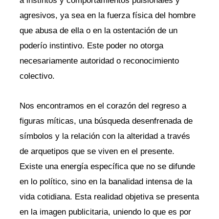
a instintos y comportamientos pulsionales y
agresivos, ya sea en la fuerza física del hombre
que abusa de ella o en la ostentación de un
poderío instintivo. Este poder no otorga
necesariamente autoridad o reconocimiento
colectivo.
Nos encontramos en el corazón del regreso a
figuras míticas, una búsqueda desenfrenada de
símbolos y la relación con la alteridad a través
de arquetipos que se viven en el presente.
Existe una energía específica que no se difunde
en lo político, sino en la banalidad intensa de la
vida cotidiana. Esta realidad objetiva se presenta
en la imagen publicitaria, uniendo lo que es por