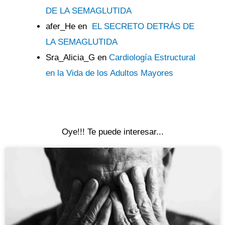
DE LA SEMAGLUTIDA
afer_He
en
EL SECRETO DETRÁS DE
LA SEMAGLUTIDA
Sra_Alicia_G
en
Cardiología Estructural
en la Vida de los Adultos Mayores
Oye!!! Te puede interesar...