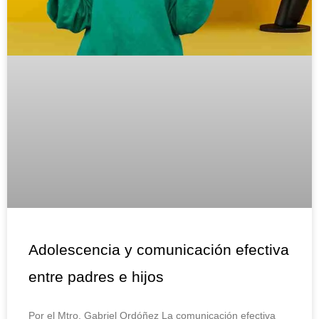
Adolescencia y comunicación efectiva
entre padres e hijos
Por el Mtro. Gabriel Ordóñez La comunicación efectiva