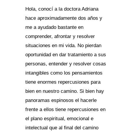
Hola, conocí a la doctora Adriana
hace aproximadamente dos años y
me a ayudado bastante en
comprender, afrontar y resolver
situaciones en mi vida. No pierdan
oportunidad en dar tratamiento a sus
personas, entender y resolver cosas
intangibles como los pensamientos
tiene enormes repercusiones para
bien en nuestro camino. Si bien hay
panoramas espinosos el hacerle
frente a ellos tiene repercusiones en
el plano espiritual, emocional e
intelectual que al final del camino