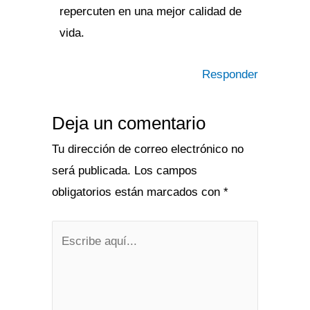
repercuten en una mejor calidad de
vida.
Responder
Deja un comentario
Tu dirección de correo electrónico no
será publicada.
Los campos
obligatorios están marcados con
*
Escribe
aquí...