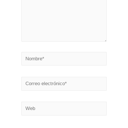
Nombre*
Correo
electrónico*
Web