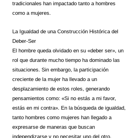
tradicionales han impactado tanto a hombres
como a mujeres.
La Igualdad de una Construcción Histórica del
Deber-Ser
El hombre queda olvidado en su «deber ser», un
rol que durante mucho tiempo ha dominado las
situaciones. Sin embargo, la participación
creciente de la mujer ha llevado a un
desplazamiento de estos roles, generando
pensamientos como: «Si no estás a mi favor,
estás en mi contra». En la búsqueda de igualdad,
tanto hombres como mujeres han llegado a
expresarse de maneras que buscan
independizarse y no necesitar uno del otro,