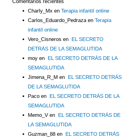
Comentarios recientes
Charly_Mx
en
Terapia infantil online
Carlos_Eduardo_Pedraza
en
Terapia
infantil online
Vero_Cisneros
en
EL SECRETO
DETRÁS DE LA SEMAGLUTIDA
moy
en
EL SECRETO DETRÁS DE LA
SEMAGLUTIDA
Jimena_R_M
en
EL SECRETO DETRÁS
DE LA SEMAGLUTIDA
Paco
en
EL SECRETO DETRÁS DE LA
SEMAGLUTIDA
Memo_V
en
EL SECRETO DETRÁS DE
LA SEMAGLUTIDA
Guzman_88
en
EL SECRETO DETRÁS