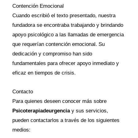
Contención Emocional
Cuando escribió el texto presentado, nuestra
fundadora se encontraba trabajando y brindando
apoyo psicológico a las llamadas de emergencia
que requerían contención emocional. Su
dedicación y compromiso han sido
fundamentales para ofrecer apoyo inmediato y
eficaz en tiempos de crisis.
Contacto
Para quienes deseen conocer más sobre
Psicoterapiadeurgencia
y sus servicios,
pueden contactarlos a través de los siguientes
medios: