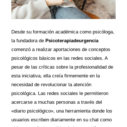
Desde su formación académica como psicóloga,
la fundadora de
Psicoterapiadeurgencia
comenzó a realizar aportaciones de conceptos
psicológicos básicos en las redes sociales. A
pesar de las críticas sobre la profesionalidad de
esta iniciativa, ella creía firmemente en la
necesidad de revolucionar la atención
psicológica. Las redes sociales le permitieron
acercarse a muchas personas a través del
«diario psicológico», una herramienta donde los
usuarios escriben diariamente en su chat como