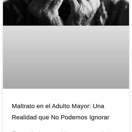
Maltrato en el Adulto Mayor: Una
Realidad que No Podemos Ignorar