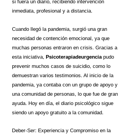
si fuera un diario, recibiendo intervención
inmediata, profesional y a distancia.
Cuando llegó la pandemia, surgió una gran
necesidad de contención emocional, ya que
muchas personas entraron en crisis. Gracias a
esta iniciativa,
Psicoterapiadeurgencia
pudo
prevenir muchos casos de suicidio, como lo
demuestran varios testimonios. Al inicio de la
pandemia, ya contaba con un grupo de apoyo y
una comunidad de personas, lo que fue de gran
ayuda. Hoy en día, el diario psicológico sigue
siendo un apoyo gratuito a la comunidad.
Deber-Ser: Experiencia y Compromiso en la