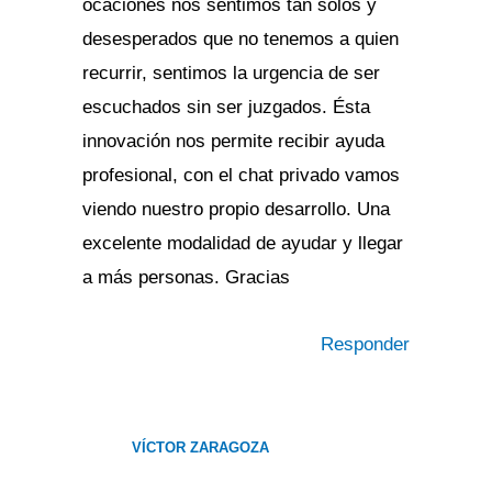
ocaciones nos sentimos tan solos y
desesperados que no tenemos a quien
recurrir, sentimos la urgencia de ser
escuchados sin ser juzgados. Ésta
innovación nos permite recibir ayuda
profesional, con el chat privado vamos
viendo nuestro propio desarrollo. Una
excelente modalidad de ayudar y llegar
a más personas. Gracias
Responder
VÍCTOR ZARAGOZA