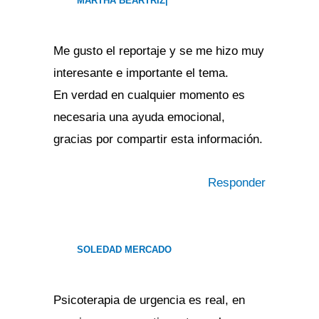
MARTHA BEARTRIZ|
Me gusto el reportaje y se me hizo muy
interesante e importante el tema.
En verdad en cualquier momento es
necesaria una ayuda emocional,
gracias por compartir esta información.
Responder
SOLEDAD MERCADO
Psicoterapia de urgencia es real, en