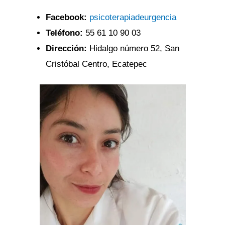
Facebook:
psicoterapiadeurgencia
Teléfono:
55 61 10 90 03
Dirección:
Hidalgo número 52, San
Cristóbal Centro, Ecatepec