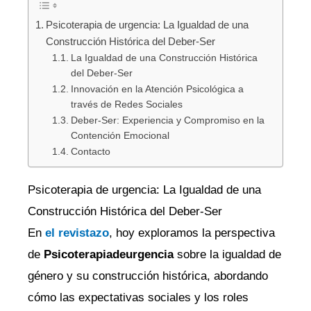
Psicoterapia de urgencia: La Igualdad de una
Construcción Histórica del Deber-Ser
La Igualdad de una Construcción Histórica
del Deber-Ser
Innovación en la Atención Psicológica a
través de Redes Sociales
Deber-Ser: Experiencia y Compromiso en la
Contención Emocional
Contacto
Psicoterapia de urgencia: La Igualdad de una
Construcción Histórica del Deber-Ser
En
el revistazo
, hoy exploramos la perspectiva
de
Psicoterapiadeurgencia
sobre la igualdad de
género y su construcción histórica, abordando
cómo las expectativas sociales y los roles