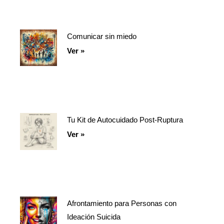
Comunicar sin miedo
Ver »
Tu Kit de Autocuidado Post-Ruptura
Ver »
Afrontamiento para Personas con
Ideación Suicida