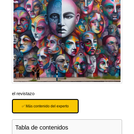
el revistazo
✅ Más contenido del experto
Tabla de contenidos