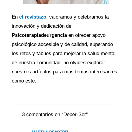
En
el revistazo
, valoramos y celebramos la
innovación y dedicación de
Psicoterapiadeurgencia
en ofrecer apoyo
psicológico accesible y de calidad, superando
los retos y tabúes para mejorar la salud mental
de nuestra comunidad, no olvides explorar
nuestros artículos para más temas interesantes
como este.
3 comentarios en “Deber-Ser”