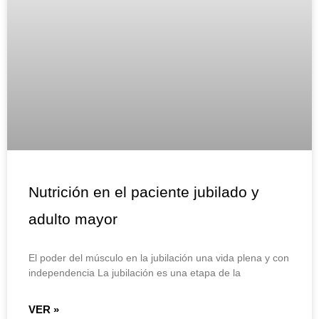
Nutrición en el paciente jubilado y
adulto mayor
El poder del músculo en la jubilación una vida plena y con
independencia La jubilación es una etapa de la
VER »