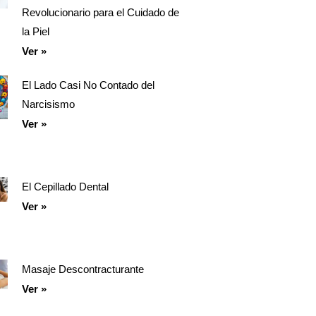
Revolucionario para el Cuidado de
la Piel
Ver »
El Lado Casi No Contado del
Narcisismo
Ver »
El Cepillado Dental
Ver »
Masaje Descontracturante
Ver »