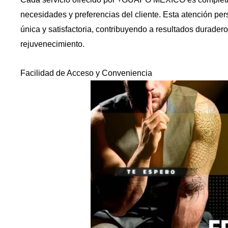
necesidades y preferencias del cliente. Esta atención pe
única y satisfactoria, contribuyendo a resultados duradero
rejuvenecimiento.
Facilidad de Acceso y Conveniencia