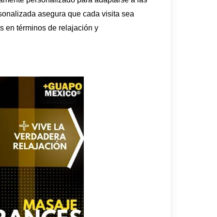
rsonalizada asegura que cada visita sea
s en términos de relajación y