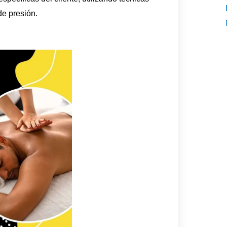
de presión.