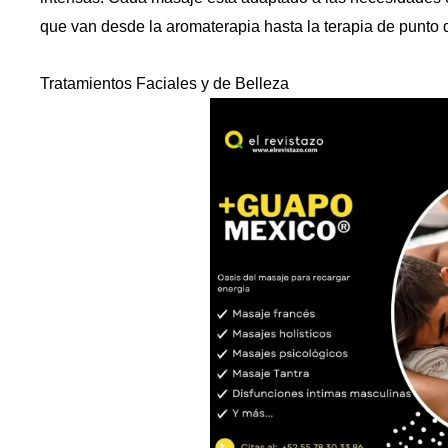
que van desde la aromaterapia hasta la terapia de punto 
Tratamientos Faciales y de Belleza