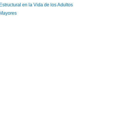
Estructural en la Vida de los Adultos
Mayores