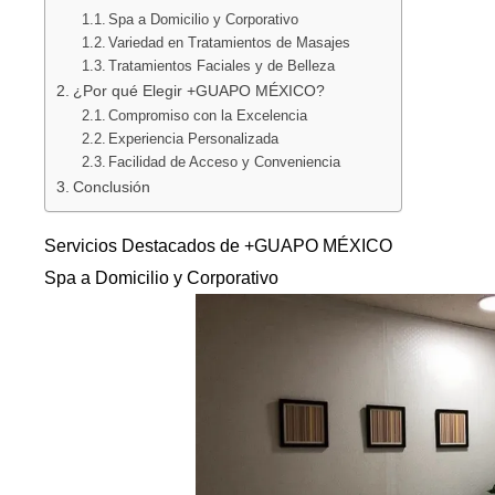
Spa a Domicilio y Corporativo
Variedad en Tratamientos de Masajes
Tratamientos Faciales y de Belleza
¿Por qué Elegir +GUAPO MÉXICO?
Compromiso con la Excelencia
Experiencia Personalizada
Facilidad de Acceso y Conveniencia
Conclusión
Servicios Destacados de +GUAPO MÉXICO
Spa a Domicilio y Corporativo