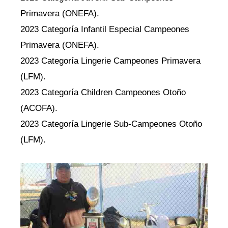
Primavera (ONEFA).
2023 Categoría Infantil Especial Campeones
Primavera (ONEFA).
2023 Categoría Lingerie Campeones Primavera
(LFM).
2023 Categoría Children Campeones Otoño
(ACOFA).
2023 Categoría Lingerie Sub-Campeones Otoño
(LFM).