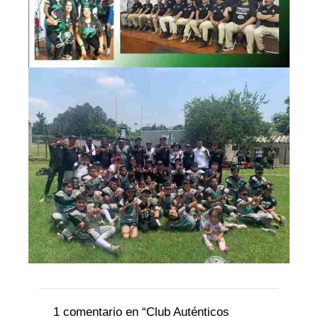
1 comentario en “Club Auténticos