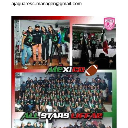
ajaguaresc.manager@gmail.com