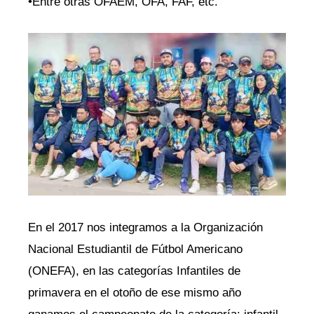
•Entre otras OFAEM, OFA, FAF, etc.
En el 2017 nos integramos a la Organización
Nacional Estudiantil de Fútbol Americano
(ONEFA), en las categorías Infantiles de
primavera en el otoño de ese mismo año