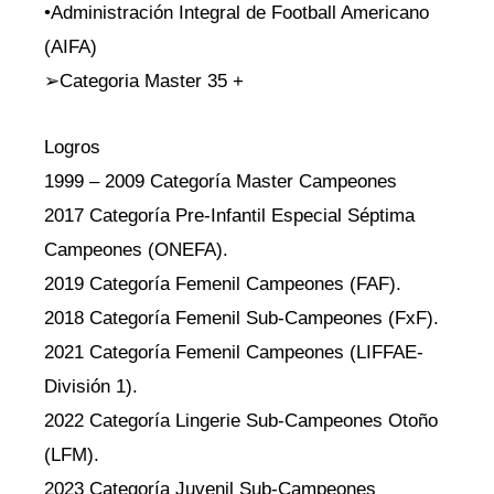
•Administración Integral de Football Americano
(AIFA)
➢Categoria Master 35 +
Logros
1999 – 2009 Categoría Master Campeones
2017 Categoría Pre-Infantil Especial Séptima
Campeones (ONEFA).
2019 Categoría Femenil Campeones (FAF).
2018 Categoría Femenil Sub-Campeones (FxF).
2021 Categoría Femenil Campeones (LIFFAE-
División 1).
2022 Categoría Lingerie Sub-Campeones Otoño
(LFM).
2023 Categoría Juvenil Sub-Campeones