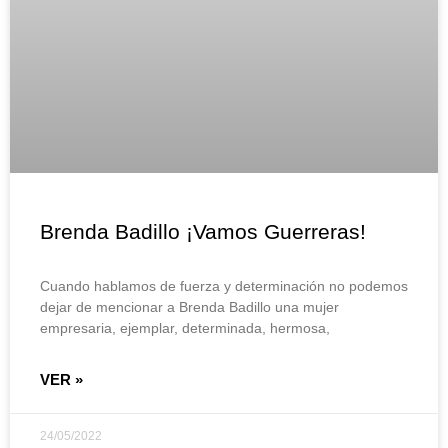
Brenda Badillo ¡Vamos Guerreras!
Cuando hablamos de fuerza y determinación no podemos
dejar de mencionar a Brenda Badillo una mujer
empresaria, ejemplar, determinada, hermosa,
VER »
24/05/2022