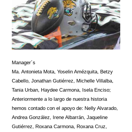
Manager´s
Ma. Antonieta Mota, Yoselin Amézquita, Betzy
Cabello, Jonathan Gutiérrez, Michelle Villalba,
Tania Urban, Haydee Carmona, Isela Enciso;
Anteriormente a lo largo de nuestra historia
hemos contado con el apoyo de: Nelly Alvarado,
Andrea González, Irene Albarrán, Jaqueline
Gutiérrez, Roxana Carmona, Roxana Cruz,