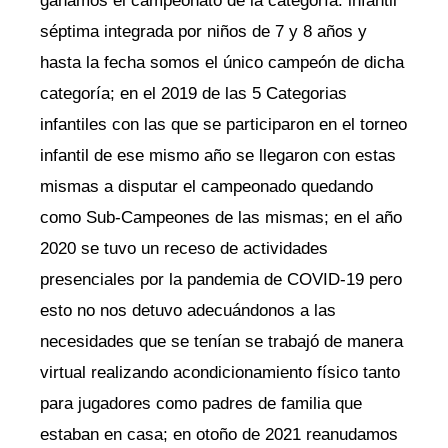
ganamos el campeonato de la categoría: infantil
séptima integrada por niños de 7 y 8 años y
hasta la fecha somos el único campeón de dicha
categoría; en el 2019 de las 5 Categorias
infantiles con las que se participaron en el torneo
infantil de ese mismo año se llegaron con estas
mismas a disputar el campeonado quedando
como Sub-Campeones de las mismas; en el año
2020 se tuvo un receso de actividades
presenciales por la pandemia de COVID-19 pero
esto no nos detuvo adecuándonos a las
necesidades que se tenían se trabajó de manera
virtual realizando acondicionamiento físico tanto
para jugadores como padres de familia que
estaban en casa; en otoño de 2021 reanudamos