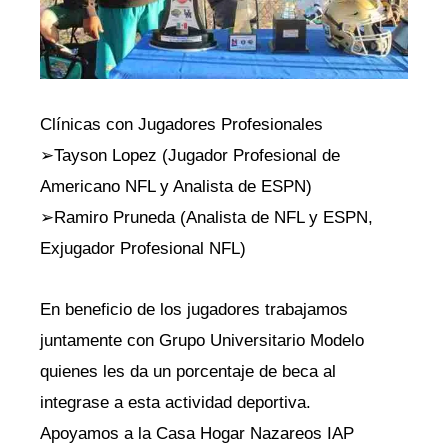
Clínicas con Jugadores Profesionales
➢Tayson Lopez (Jugador Profesional de
Americano NFL y Analista de ESPN)
➢Ramiro Pruneda (Analista de NFL y ESPN,
Exjugador Profesional NFL)
En beneficio de los jugadores trabajamos
juntamente con Grupo Universitario Modelo
quienes les da un porcentaje de beca al
integrase a esta actividad deportiva.
Apoyamos a la Casa Hogar Nazareos IAP