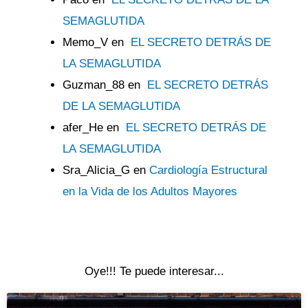
SEMAGLUTIDA
Memo_V
en
EL SECRETO DETRÁS DE
LA SEMAGLUTIDA
Guzman_88
en
EL SECRETO DETRÁS
DE LA SEMAGLUTIDA
afer_He
en
EL SECRETO DETRÁS DE
LA SEMAGLUTIDA
Sra_Alicia_G
en
Cardiología Estructural
en la Vida de los Adultos Mayores
Oye!!! Te puede interesar...