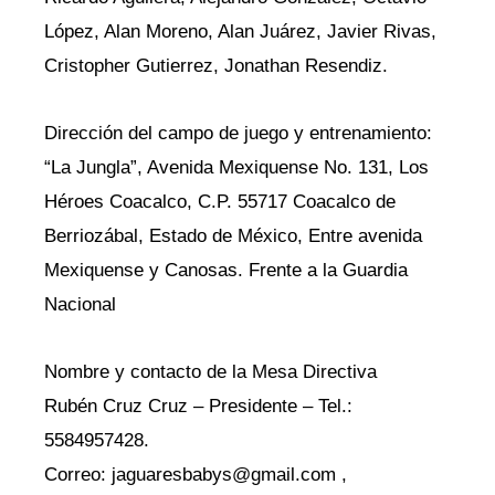
López, Alan Moreno, Alan Juárez, Javier Rivas,
Cristopher Gutierrez, Jonathan Resendiz.
Dirección del campo de juego y entrenamiento:
“La Jungla”, Avenida Mexiquense No. 131, Los
Héroes Coacalco, C.P. 55717 Coacalco de
Berriozábal, Estado de México, Entre avenida
Mexiquense y Canosas. Frente a la Guardia
Nacional
Nombre y contacto de la Mesa Directiva
Rubén Cruz Cruz – Presidente – Tel.:
5584957428.
Correo: jaguaresbabys@gmail.com ,