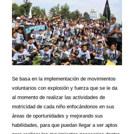
Se basa en la implementación de movimientos
voluntarios con explosión y fuerza que se le da
al momento de realizar las actividades de
motricidad de cada niño enfocándonos en sus
áreas de oportunidades y mejorando sus
habilidades, para que puedan llegar a ser aptos