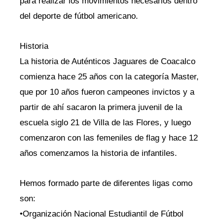
para realizar los movimientos necesarios dentro
del deporte de fútbol americano.
Historia
La historia de Auténticos Jaguares de Coacalco
comienza hace 25 años con la categoría Master,
que por 10 años fueron campeones invictos y a
partir de ahí sacaron la primera juvenil de la
escuela siglo 21 de Villa de las Flores, y luego
comenzaron con las femeniles de flag y hace 12
años comenzamos la historia de infantiles.
Hemos formado parte de diferentes ligas como
son:
•Organización Nacional Estudiantil de Fútbol