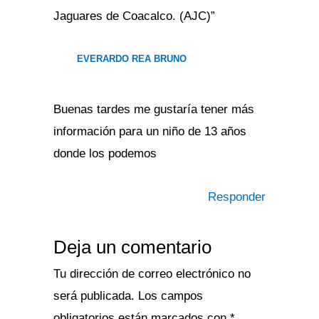
Jaguares de Coacalco. (AJC)”
EVERARDO REA BRUNO
Buenas tardes me gustaría tener más
información para un niño de 13 años
donde los podemos
Responder
Deja un comentario
Tu dirección de correo electrónico no
será publicada.
Los campos
obligatorios están marcados con
*