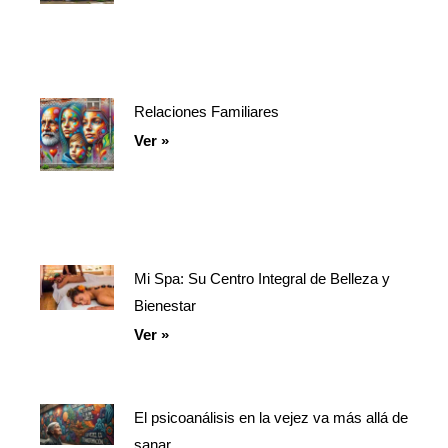
Relaciones Familiares
Ver »
Mi Spa: Su Centro Integral de Belleza y
Bienestar
Ver »
El psicoanálisis en la vejez va más allá de
sanar