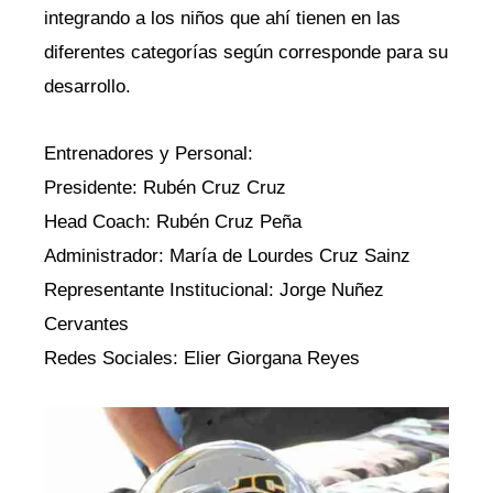
integrando a los niños que ahí tienen en las
diferentes categorías según corresponde para su
desarrollo.
Entrenadores y Personal:
Presidente: Rubén Cruz Cruz
Head Coach: Rubén Cruz Peña
Administrador: María de Lourdes Cruz Sainz
Representante Institucional: Jorge Nuñez
Cervantes
Redes Sociales: Elier Giorgana Reyes