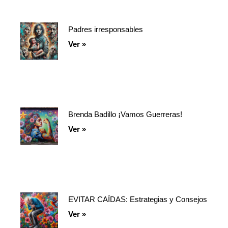
Padres irresponsables
Ver »
Brenda Badillo ¡Vamos Guerreras!
Ver »
EVITAR CAÍDAS: Estrategias y Consejos
Ver »