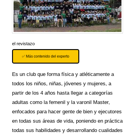
el revistazo
✅ Más contenido del experto
Es un club que forma física y atléticamente a
todos los niños, niñas, jóvenes y mujeres, a
partir de los 4 años hasta llegar a categorías
adultas como la femenil y la varonil Master,
enfocados para hacer gente de bien y ejecutores
en todas sus áreas de vida, poniendo en práctica
todas sus habilidades y desarrollando cualidades