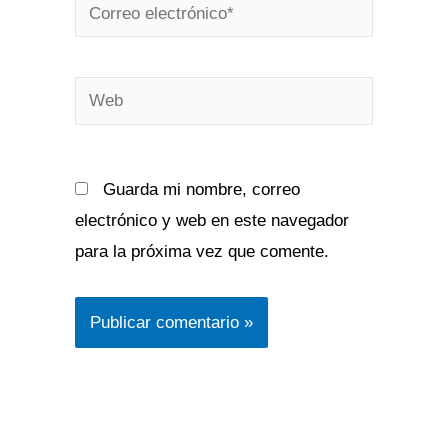
Correo
electrónico*
Web
Guarda mi nombre, correo
electrónico y web en este navegador
para la próxima vez que comente.