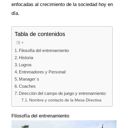
enfocadas al crecimiento de la sociedad hoy en
día.
Tabla de contenidos
Filosofía del entrenamiento
Historia
Logros
Entrenadores y Personal:
Manager´s
Coaches
Dirección del campo de juego y entrenamiento:
Nombre y contacto de la Mesa Directiva
Filosofía del entrenamiento