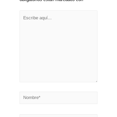
Escribe
aquí...
Nombre*