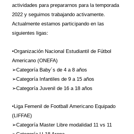
actividades para prepararnos para la temporada
2022 y seguimos trabajando activamente.
Actualmente estamos participando en las
siguientes ligas:
•Organización Nacional Estudiantil de Fútbol
Americano (ONEFA)
➢Categoría Baby´s de 4 a 8 años
➢Categoría Infantiles de 9 a 15 años
➢Categoría Juvenil de 16 a 18 años
•Liga Femenil de Football Americano Equipado
(LIFFAE)
➢Categoría Master Libre modalidad 11 vs 11