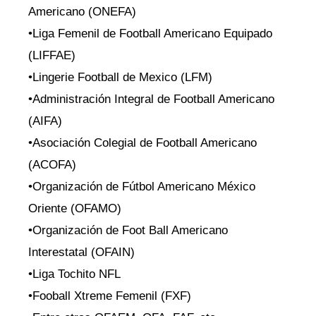
Americano (ONEFA)
•Liga Femenil de Football Americano Equipado
(LIFFAE)
•Lingerie Football de Mexico (LFM)
•Administración Integral de Football Americano
(AIFA)
•Asociación Colegial de Football Americano
(ACOFA)
•Organización de Fútbol Americano México
Oriente (OFAMO)
•Organización de Foot Ball Americano
Interestatal (OFAIN)
•Liga Tochito NFL
•Fooball Xtreme Femenil (FXF)