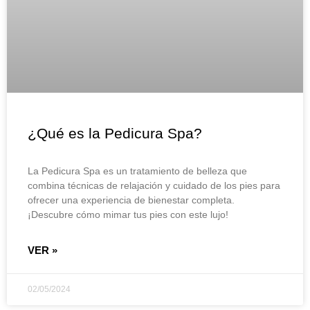
¿Qué es la Pedicura Spa?
La Pedicura Spa es un tratamiento de belleza que
combina técnicas de relajación y cuidado de los pies para
ofrecer una experiencia de bienestar completa.
¡Descubre cómo mimar tus pies con este lujo!
VER »
02/05/2024