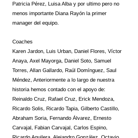
Patricia Pérez, Luisa Alba y por ultimo pero no
menos importante Diana Rayón la primer
manager del equipo.
Coaches
Karen Jardon, Luis Urban, Daniel Flores, Víctor
Anaya, Axel Mayorga, Daniel Soto, Samuel
Torres, Allan Gallardo, Raúl Domínguez, Saul
Méndez, Anteriormente a lo largo de nuestra
historia hemos contado con el apoyo de:
Reinaldo Cruz, Rafael Cruz, Erick Mendoza,
Ricardo Solis, Ricardo Tapia, Gilberto Castillo,
Abraham Soria, Fernando Álvarez, Ernesto
Carvajal, Fabian Carvajal, Carlos Espino,
Ricardo Aguilera, Alejandro González, Octavio