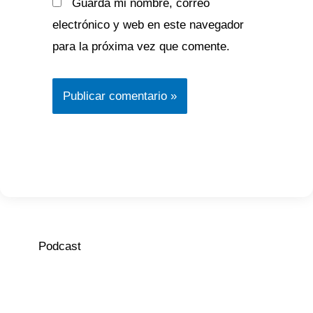
Guarda mi nombre, correo
electrónico y web en este navegador
para la próxima vez que comente.
Podcast