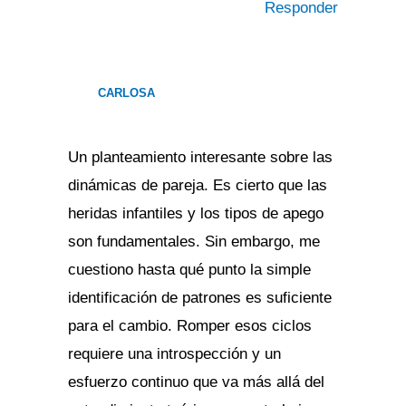
Responder
CARLOSA
Un planteamiento interesante sobre las
dinámicas de pareja. Es cierto que las
heridas infantiles y los tipos de apego
son fundamentales. Sin embargo, me
cuestiono hasta qué punto la simple
identificación de patrones es suficiente
para el cambio. Romper esos ciclos
requiere una introspección y un
esfuerzo continuo que va más allá del