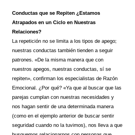
Conductas que se Repiten ¿Estamos
Atrapados en un Ciclo en Nuestras
Relaciones?
La repetición no se limita a los tipos de apego;
nuestras conductas también tienden a seguir
patrones. «De la misma manera que con
nuestros apegos, nuestras conductas, sí se
repiten», confirman los especialistas de Razón
Emocional. ¿Por qué? «Ya que al buscar que las
parejas cumplan con nuestras necesidades y
nos hagan sentir de una determinada manera
(como en el ejemplo anterior de buscar sentir
seguridad cuando no la tuvimos), nos lleva a que
busquemos relacionarnos con personas que