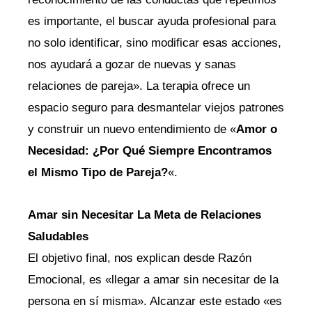
es importante, el buscar ayuda profesional para
no solo identificar, sino modificar esas acciones,
nos ayudará a gozar de nuevas y sanas
relaciones de pareja». La terapia ofrece un
espacio seguro para desmantelar viejos patrones
y construir un nuevo entendimiento de «
Amor o
Necesidad: ¿Por Qué Siempre Encontramos
el Mismo Tipo de Pareja?
«.
Amar sin Necesitar La Meta de Relaciones
Saludables
El objetivo final, nos explican desde Razón
Emocional, es «llegar a amar sin necesitar de la
persona en sí misma». Alcanzar este estado «es