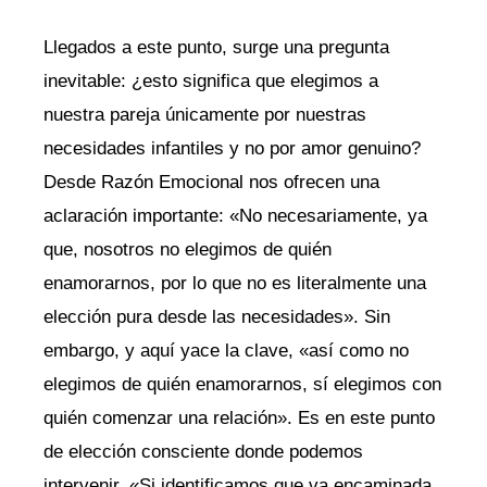
Llegados a este punto, surge una pregunta
inevitable: ¿esto significa que elegimos a
nuestra pareja únicamente por nuestras
necesidades infantiles y no por amor genuino?
Desde Razón Emocional nos ofrecen una
aclaración importante: «No necesariamente, ya
que, nosotros no elegimos de quién
enamorarnos, por lo que no es literalmente una
elección pura desde las necesidades». Sin
embargo, y aquí yace la clave, «así como no
elegimos de quién enamorarnos, sí elegimos con
quién comenzar una relación». Es en este punto
de elección consciente donde podemos
intervenir. «Si identificamos que va encaminada