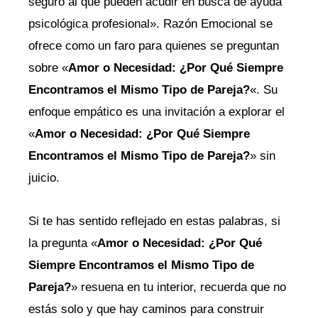
seguro al que pueden acudir en busca de ayuda
psicológica profesional». Razón Emocional se
ofrece como un faro para quienes se preguntan
sobre «
Amor o Necesidad: ¿Por Qué Siempre
Encontramos el Mismo Tipo de Pareja?
«. Su
enfoque empático es una invitación a explorar el
«
Amor o Necesidad: ¿Por Qué Siempre
Encontramos el Mismo Tipo de Pareja?
» sin
juicio.
Si te has sentido reflejado en estas palabras, si
la pregunta «
Amor o Necesidad: ¿Por Qué
Siempre Encontramos el Mismo Tipo de
Pareja?
» resuena en tu interior, recuerda que no
estás solo y que hay caminos para construir