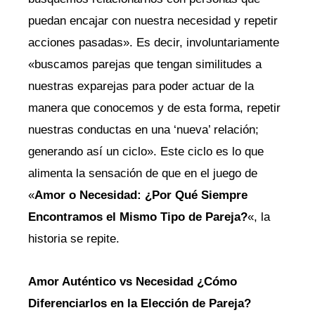
puedan encajar con nuestra necesidad y repetir
acciones pasadas». Es decir, involuntariamente
«buscamos parejas que tengan similitudes a
nuestras exparejas para poder actuar de la
manera que conocemos y de esta forma, repetir
nuestras conductas en una ‘nueva’ relación;
generando así un ciclo». Este ciclo es lo que
alimenta la sensación de que en el juego de
«
Amor o Necesidad: ¿Por Qué Siempre
Encontramos el Mismo Tipo de Pareja?
«, la
historia se repite.
Amor Auténtico vs Necesidad ¿Cómo
Diferenciarlos en la Elección de Pareja?