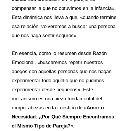
compensar la que no obtuvimos en la infancia».
Esta dinámica nos lleva a que, «cuando termine
esa relación, volveremos a buscar una persona
que nos haga sentir seguros».
En esencia, como lo resumen desde Razón
Emocional, «buscaremos repetir nuestros
apegos con aquellas personas que nos hagan
experimentar todo aquello que no pudimos
experimentar desde pequeños». Este
mecanismo es una pieza fundamental del
rompecabezas en la cuestión de «
Amor o
Necesidad: ¿Por Qué Siempre Encontramos
el Mismo Tipo de Pareja?
«.