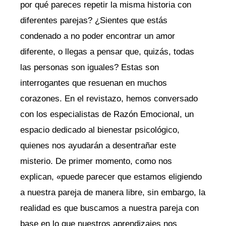
por qué pareces repetir la misma historia con
diferentes parejas? ¿Sientes que estás
condenado a no poder encontrar un amor
diferente, o llegas a pensar que, quizás, todas
las personas son iguales? Estas son
interrogantes que resuenan en muchos
corazones. En el revistazo, hemos conversado
con los especialistas de Razón Emocional, un
espacio dedicado al bienestar psicológico,
quienes nos ayudarán a desentrañar este
misterio. De primer momento, como nos
explican, «puede parecer que estamos eligiendo
a nuestra pareja de manera libre, sin embargo, la
realidad es que buscamos a nuestra pareja con
base en lo que nuestros aprendizajes nos