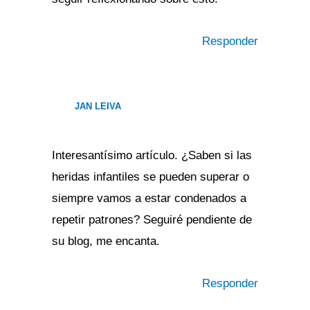
Responder
JAN LEIVA
Interesantísimo artículo. ¿Saben si las
heridas infantiles se pueden superar o
siempre vamos a estar condenados a
repetir patrones? Seguiré pendiente de
su blog, me encanta.
Responder