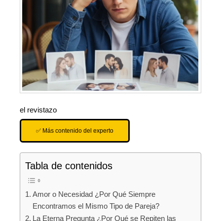
el revistazo
✅ Más contenido del experto
Tabla de contenidos
Amor o Necesidad ¿Por Qué Siempre
Encontramos el Mismo Tipo de Pareja?
La Eterna Pregunta ¿Por Qué se Repiten las