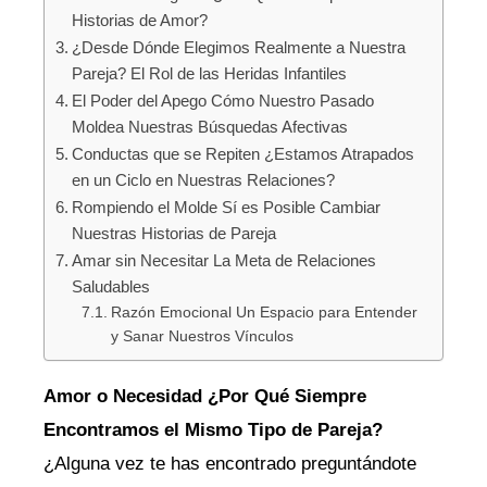
Historias de Amor?
¿Desde Dónde Elegimos Realmente a Nuestra
Pareja? El Rol de las Heridas Infantiles
El Poder del Apego Cómo Nuestro Pasado
Moldea Nuestras Búsquedas Afectivas
Conductas que se Repiten ¿Estamos Atrapados
en un Ciclo en Nuestras Relaciones?
Rompiendo el Molde Sí es Posible Cambiar
Nuestras Historias de Pareja
Amar sin Necesitar La Meta de Relaciones
Saludables
Razón Emocional Un Espacio para Entender
y Sanar Nuestros Vínculos
Amor o Necesidad ¿Por Qué Siempre
Encontramos el Mismo Tipo de Pareja?
¿Alguna vez te has encontrado preguntándote