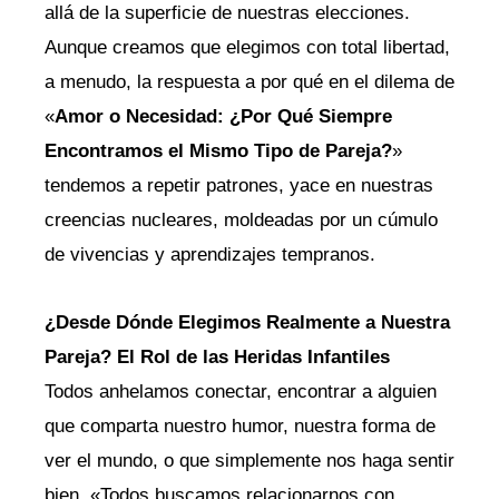
allá de la superficie de nuestras elecciones.
Aunque creamos que elegimos con total libertad,
a menudo, la respuesta a por qué en el dilema de
«
Amor o Necesidad: ¿Por Qué Siempre
Encontramos el Mismo Tipo de Pareja?
»
tendemos a repetir patrones, yace en nuestras
creencias nucleares, moldeadas por un cúmulo
de vivencias y aprendizajes tempranos.
¿Desde Dónde Elegimos Realmente a Nuestra
Pareja? El Rol de las Heridas Infantiles
Todos anhelamos conectar, encontrar a alguien
que comparta nuestro humor, nuestra forma de
ver el mundo, o que simplemente nos haga sentir
bien. «Todos buscamos relacionarnos con