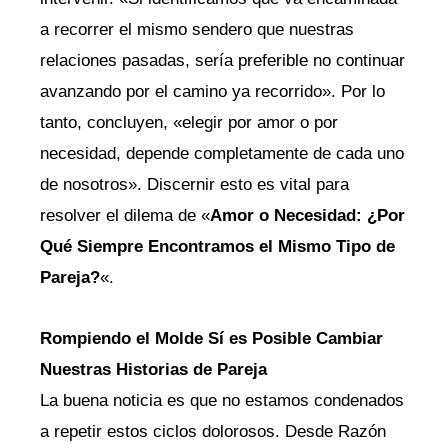
a recorrer el mismo sendero que nuestras
relaciones pasadas, sería preferible no continuar
avanzando por el camino ya recorrido». Por lo
tanto, concluyen, «elegir por amor o por
necesidad, depende completamente de cada uno
de nosotros». Discernir esto es vital para
resolver el dilema de «
Amor o Necesidad: ¿Por
Qué Siempre Encontramos el Mismo Tipo de
Pareja?
«.
Rompiendo el Molde Sí es Posible Cambiar
Nuestras Historias de Pareja
La buena noticia es que no estamos condenados
a repetir estos ciclos dolorosos. Desde Razón