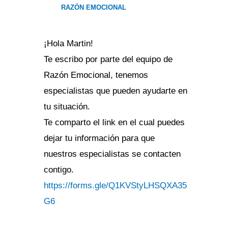
RAZÓN EMOCIONAL
¡Hola Martin!
Te escribo por parte del equipo de
Razón Emocional, tenemos
especialistas que pueden ayudarte en
tu situación.
Te comparto el link en el cual puedes
dejar tu información para que
nuestros especialistas se contacten
contigo.
https://forms.gle/Q1KVStyLHSQXA35
G6