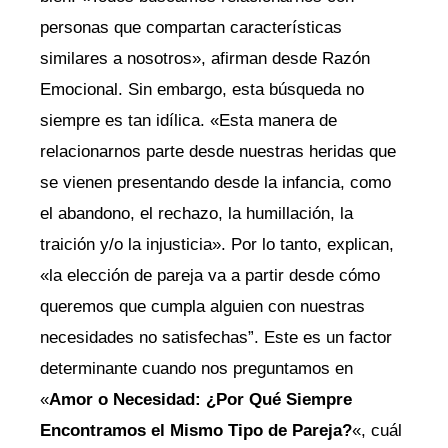
personas que compartan características
similares a nosotros», afirman desde Razón
Emocional. Sin embargo, esta búsqueda no
siempre es tan idílica. «Esta manera de
relacionarnos parte desde nuestras heridas que
se vienen presentando desde la infancia, como
el abandono, el rechazo, la humillación, la
traición y/o la injusticia». Por lo tanto, explican,
«la elección de pareja va a partir desde cómo
queremos que cumpla alguien con nuestras
necesidades no satisfechas”. Este es un factor
determinante cuando nos preguntamos en
«
Amor o Necesidad: ¿Por Qué Siempre
Encontramos el Mismo Tipo de Pareja?
«, cuál