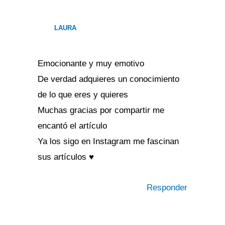
LAURA
Emocionante y muy emotivo
De verdad adquieres un conocimiento
de lo que eres y quieres
Muchas gracias por compartir me
encantó el artículo
Ya los sigo en Instagram me fascinan
sus artículos ♥️
Responder