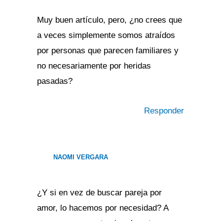
Muy buen artículo, pero, ¿no crees que
a veces simplemente somos atraídos
por personas que parecen familiares y
no necesariamente por heridas
pasadas?
Responder
NAOMI VERGARA
¿Y si en vez de buscar pareja por
amor, lo hacemos por necesidad? A