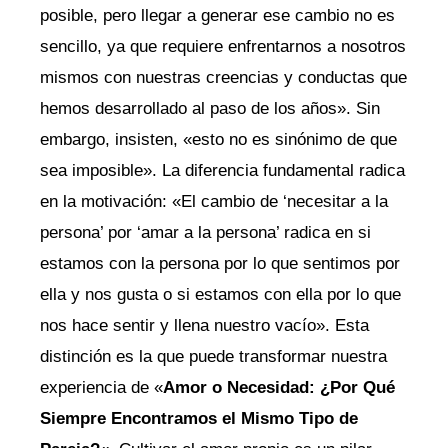
posible, pero llegar a generar ese cambio no es
sencillo, ya que requiere enfrentarnos a nosotros
mismos con nuestras creencias y conductas que
hemos desarrollado al paso de los años». Sin
embargo, insisten, «esto no es sinónimo de que
sea imposible». La diferencia fundamental radica
en la motivación: «El cambio de ‘necesitar a la
persona’ por ‘amar a la persona’ radica en si
estamos con la persona por lo que sentimos por
ella y nos gusta o si estamos con ella por lo que
nos hace sentir y llena nuestro vacío». Esta
distinción es la que puede transformar nuestra
experiencia de «
Amor o Necesidad: ¿Por Qué
Siempre Encontramos el Mismo Tipo de