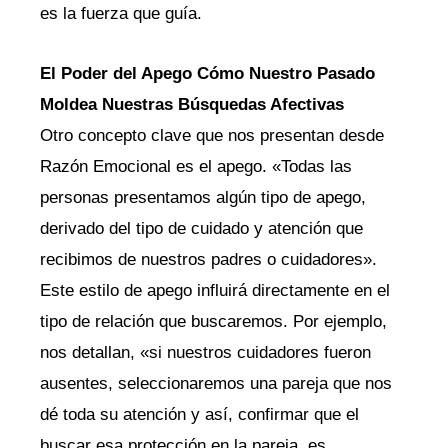
es la fuerza que guía.
El Poder del Apego Cómo Nuestro Pasado
Moldea Nuestras Búsquedas Afectivas
Otro concepto clave que nos presentan desde
Razón Emocional es el apego. «Todas las
personas presentamos algún tipo de apego,
derivado del tipo de cuidado y atención que
recibimos de nuestros padres o cuidadores».
Este estilo de apego influirá directamente en el
tipo de relación que buscaremos. Por ejemplo,
nos detallan, «si nuestros cuidadores fueron
ausentes, seleccionaremos una pareja que nos
dé toda su atención y así, confirmar que el
buscar esa protección en la pareja, es