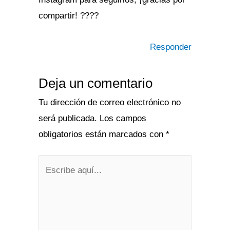
compartir! ????
Responder
Deja un comentario
Tu dirección de correo electrónico no
será publicada.
Los campos
obligatorios están marcados con
*
Escribe
aquí...