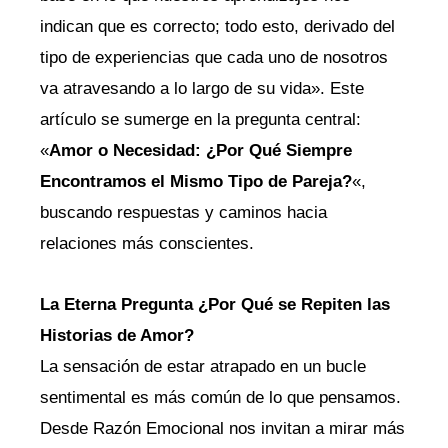
indican que es correcto; todo esto, derivado del
tipo de experiencias que cada uno de nosotros
va atravesando a lo largo de su vida». Este
artículo se sumerge en la pregunta central:
«
Amor o Necesidad: ¿Por Qué Siempre
Encontramos el Mismo Tipo de Pareja?
«,
buscando respuestas y caminos hacia
relaciones más conscientes.
La Eterna Pregunta ¿Por Qué se Repiten las
Historias de Amor?
La sensación de estar atrapado en un bucle
sentimental es más común de lo que pensamos.
Desde Razón Emocional nos invitan a mirar más