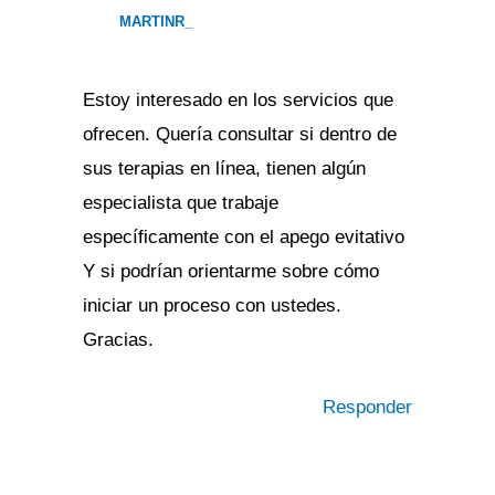
MARTINR_
Estoy interesado en los servicios que
ofrecen. Quería consultar si dentro de
sus terapias en línea, tienen algún
especialista que trabaje
específicamente con el apego evitativo
Y si podrían orientarme sobre cómo
iniciar un proceso con ustedes.
Gracias.
Responder