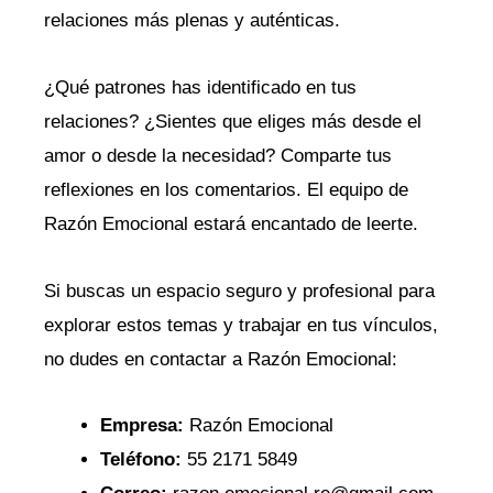
relaciones más plenas y auténticas.
¿Qué patrones has identificado en tus
relaciones? ¿Sientes que eliges más desde el
amor o desde la necesidad? Comparte tus
reflexiones en los comentarios. El equipo de
Razón Emocional estará encantado de leerte.
Si buscas un espacio seguro y profesional para
explorar estos temas y trabajar en tus vínculos,
no dudes en contactar a Razón Emocional:
Empresa:
Razón Emocional
Teléfono:
55 2171 5849