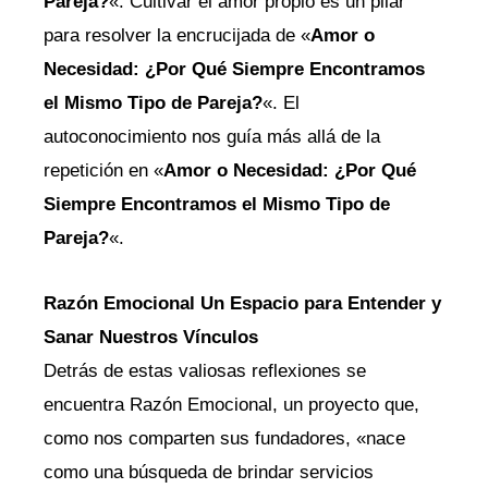
Pareja?
«. Cultivar el amor propio es un pilar
para resolver la encrucijada de «
Amor o
Necesidad: ¿Por Qué Siempre Encontramos
el Mismo Tipo de Pareja?
«. El
autoconocimiento nos guía más allá de la
repetición en «
Amor o Necesidad: ¿Por Qué
Siempre Encontramos el Mismo Tipo de
Pareja?
«.
Razón Emocional Un Espacio para Entender y
Sanar Nuestros Vínculos
Detrás de estas valiosas reflexiones se
encuentra Razón Emocional, un proyecto que,
como nos comparten sus fundadores, «nace
como una búsqueda de brindar servicios