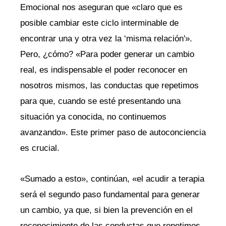
Emocional nos aseguran que «claro que es
posible cambiar este ciclo interminable de
encontrar una y otra vez la ‘misma relación'».
Pero, ¿cómo? «Para poder generar un cambio
real, es indispensable el poder reconocer en
nosotros mismos, las conductas que repetimos
para que, cuando se esté presentando una
situación ya conocida, no continuemos
avanzando». Este primer paso de autoconciencia
es crucial.
«Sumado a esto», continúan, «el acudir a terapia
será el segundo paso fundamental para generar
un cambio, ya que, si bien la prevención en el
reconocimiento de las conductas que repetimos