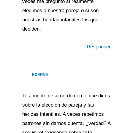
veces me pregunto si realmente
elegimos a nuestra pareja o si son
nuestras heridas infantiles las que
deciden.
Responder
EDERNE
Totalmente de acuerdo con lo que dices
sobre la elección de pareja y las
heridas infantiles. A veces repetimos
patrones sin darnos cuenta, ¿verdad? A
seguir reflexionando sobre esto.