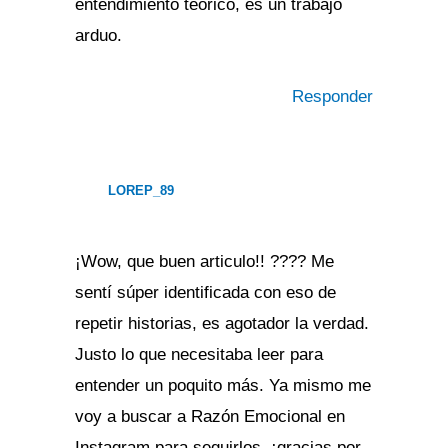
entendimiento teórico, es un trabajo
arduo.
Responder
LOREP_89
¡Wow, que buen articulo!! ???? Me
sentí súper identificada con eso de
repetir historias, es agotador la verdad.
Justo lo que necesitaba leer para
entender un poquito más. Ya mismo me
voy a buscar a Razón Emocional en
Instagram para seguirlos, ¡gracias por