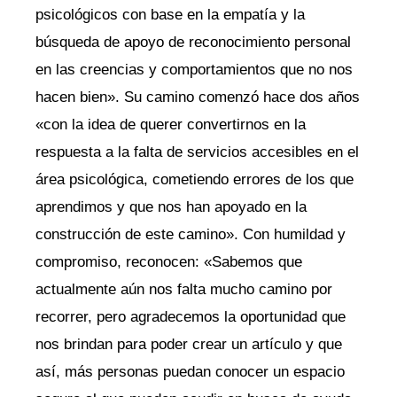
psicológicos con base en la empatía y la
búsqueda de apoyo de reconocimiento personal
en las creencias y comportamientos que no nos
hacen bien». Su camino comenzó hace dos años
«con la idea de querer convertirnos en la
respuesta a la falta de servicios accesibles en el
área psicológica, cometiendo errores de los que
aprendimos y que nos han apoyado en la
construcción de este camino». Con humildad y
compromiso, reconocen: «Sabemos que
actualmente aún nos falta mucho camino por
recorrer, pero agradecemos la oportunidad que
nos brindan para poder crear un artículo y que
así, más personas puedan conocer un espacio