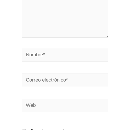
Nombre*
Correo
electrónico*
Web