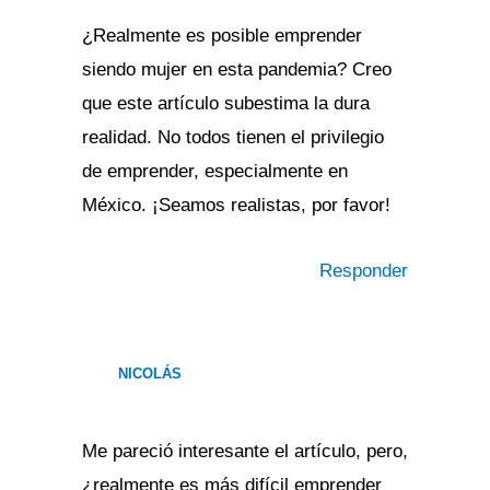
¿Realmente es posible emprender
siendo mujer en esta pandemia? Creo
que este artículo subestima la dura
realidad. No todos tienen el privilegio
de emprender, especialmente en
México. ¡Seamos realistas, por favor!
Responder
NICOLÁS
Me pareció interesante el artículo, pero,
¿realmente es más difícil emprender