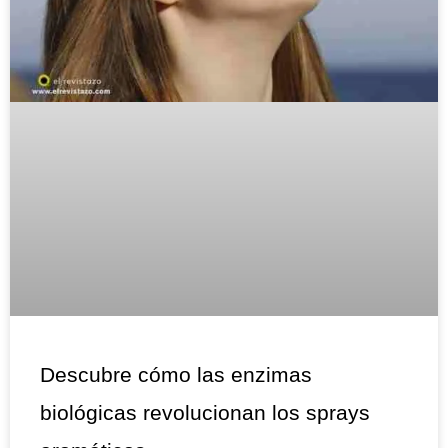
Descubre cómo las enzimas
biológicas revolucionan los sprays