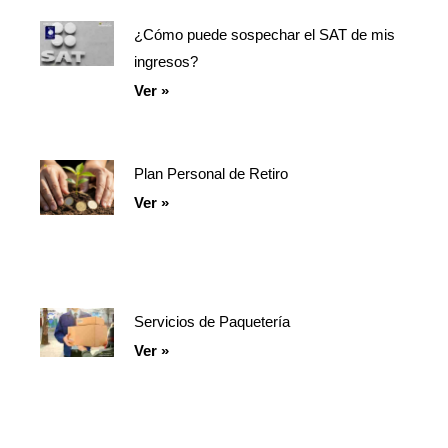
¿Cómo puede sospechar el SAT de mis
ingresos?
Ver »
Plan Personal de Retiro
Ver »
Servicios de Paquetería
Ver »