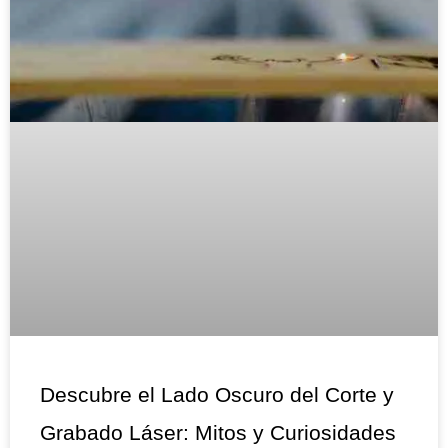
Descubre el Lado Oscuro del Corte y
Grabado Láser: Mitos y Curiosidades