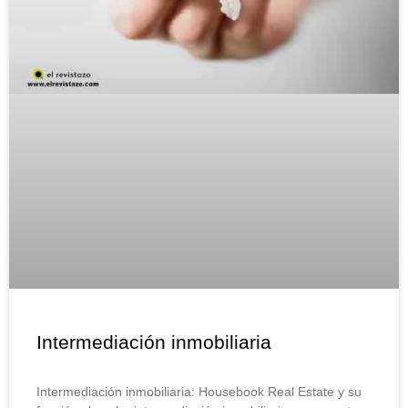
Intermediación inmobiliaria
Intermediación inmobiliaria: Housebook Real Estate y su