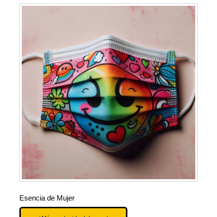
Esencia de Mujer