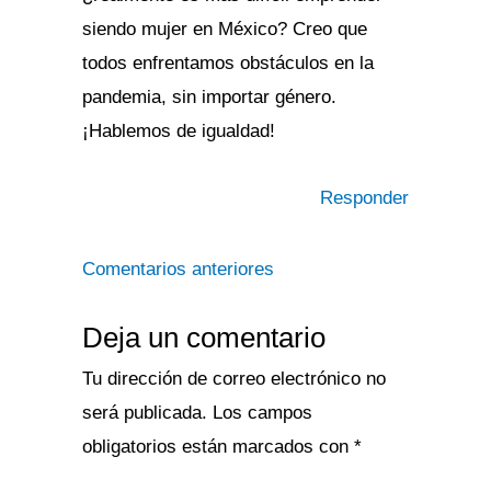
siendo mujer en México? Creo que
todos enfrentamos obstáculos en la
pandemia, sin importar género.
¡Hablemos de igualdad!
Responder
Comentarios anteriores
Deja un comentario
Tu dirección de correo electrónico no
será publicada.
Los campos
obligatorios están marcados con
*