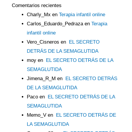
Comentarios recientes
Charly_Mx
en
Terapia infantil online
Carlos_Eduardo_Pedraza
en
Terapia
infantil online
Vero_Cisneros
en
EL SECRETO
DETRÁS DE LA SEMAGLUTIDA
moy
en
EL SECRETO DETRÁS DE LA
SEMAGLUTIDA
Jimena_R_M
en
EL SECRETO DETRÁS
DE LA SEMAGLUTIDA
Paco
en
EL SECRETO DETRÁS DE LA
SEMAGLUTIDA
Memo_V
en
EL SECRETO DETRÁS DE
LA SEMAGLUTIDA