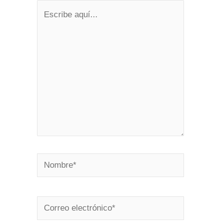
Escribe
aquí...
Nombre*
Correo
electrónico*