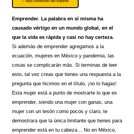
✅ Más contenido del experto
Emprender. La palabra en sí misma ha
causado vértigo en un mundo global, en el
que la vida es rápida y casi no hay certeza.
Si además de emprender agregamos a la
ecuación, mujeres en México y pandemia, las
cosas se complicarán más. Si terminas de leer
esto, tal vez creas que tienes una respuesta a la
pregunta que hicimos en el título, ¡no lo hagas!
Esta mujer está a punto de mostrarte lo que es
emprender, siendo una mujer con ganas, una
mujer con un tesón como pocos y claro, te
demostrara que la única limitante que tienes para
emprender está en tu cabeza… No en México,