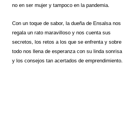
no en ser mujer y tampoco en la pandemia.
Con un toque de sabor, la dueña de Ensalsa nos
regala un rato maravilloso y nos cuenta sus
secretos, los retos a los que se enfrenta y sobre
todo nos llena de esperanza con su linda sonrisa
y los consejos tan acertados de emprendimiento.