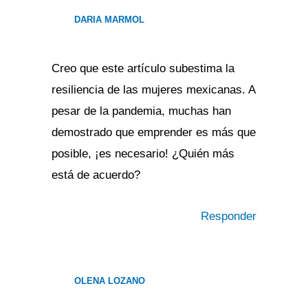
DARIA MARMOL
Creo que este artículo subestima la
resiliencia de las mujeres mexicanas. A
pesar de la pandemia, muchas han
demostrado que emprender es más que
posible, ¡es necesario! ¿Quién más
está de acuerdo?
Responder
OLENA LOZANO