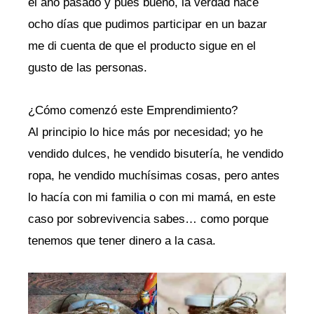
el año pasado y pues bueno, la verdad hace
ocho días que pudimos participar en un bazar
me di cuenta de que el producto sigue en el
gusto de las personas.
¿Cómo comenzó este Emprendimiento?
Al principio lo hice más por necesidad; yo he
vendido dulces, he vendido bisutería, he vendido
ropa, he vendido muchísimas cosas, pero antes
lo hacía con mi familia o con mi mamá, en este
caso por sobrevivencia sabes… como porque
tenemos que tener dinero a la casa.