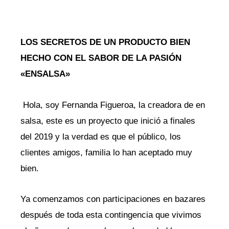
LOS SECRETOS DE UN PRODUCTO BIEN
HECHO CON EL SABOR DE LA PASIÓN
«ENSALSA»
Hola, soy Fernanda Figueroa, la creadora de en
salsa, este es un proyecto que inició a finales
del 2019 y la verdad es que el público, los
clientes amigos, familia lo han aceptado muy
bien.
Ya comenzamos con participaciones en bazares
después de toda esta contingencia que vivimos