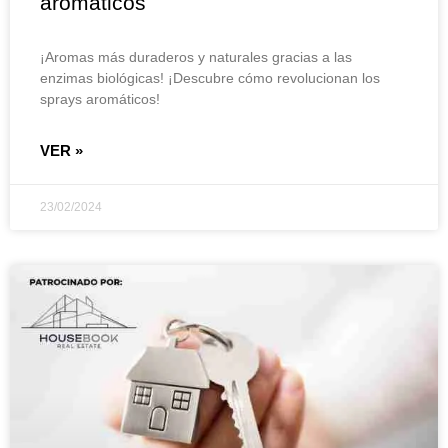
aromáticos
¡Aromas más duraderos y naturales gracias a las
enzimas biológicas! ¡Descubre cómo revolucionan los
sprays aromáticos!
VER »
23/02/2024