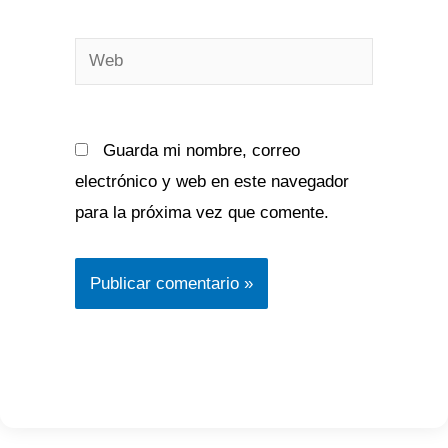
Web
Guarda mi nombre, correo
electrónico y web en este navegador
para la próxima vez que comente.