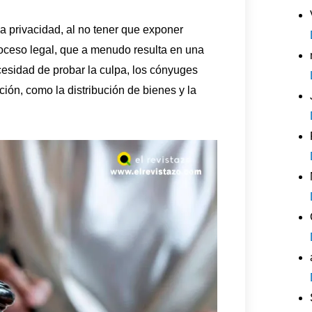
la privacidad, al no tener que exponer
proceso legal, que a menudo resulta en una
cesidad de probar la culpa, los cónyuges
ión, como la distribución de bienes y la