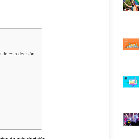
 de esta decisión.