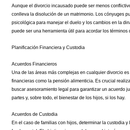
Aunque el divorcio incausado puede ser menos conflictiv
conlleva la disolución de un matrimonio. Los cónyuges pu
psicológica para manejar el duelo y los cambios en la din
puede ser una herramienta útil para acordar los términos
Planificación Financiera y Custodia
Acuerdos Financieros
Una de las áreas más complejas en cualquier divorcio es l
financieras como la pensión alimenticia. Es crucial realiz
buscar asesoramiento legal para garantizar un acuerdo ju
partes y, sobre todo, el bienestar de los hijos, si los hay.
Acuerdos de Custodia
En el caso de familias con hijos, determinar la custodia y