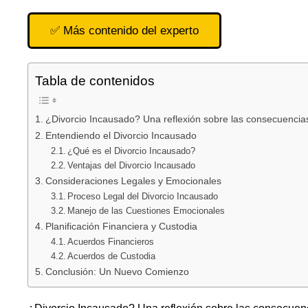
✅ Más contenido del experto
Tabla de contenidos
¿Divorcio Incausado? Una reflexión sobre las consecuencias
Entendiendo el Divorcio Incausado
¿Qué es el Divorcio Incausado?
Ventajas del Divorcio Incausado
Consideraciones Legales y Emocionales
Proceso Legal del Divorcio Incausado
Manejo de las Cuestiones Emocionales
Planificación Financiera y Custodia
Acuerdos Financieros
Acuerdos de Custodia
Conclusión: Un Nuevo Comienzo