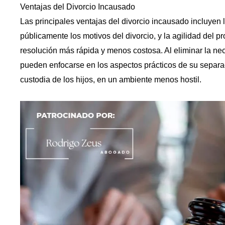
Ventajas del Divorcio Incausado
Las principales ventajas del divorcio incausado incluyen 
públicamente los motivos del divorcio, y la agilidad del 
resolución más rápida y menos costosa. Al eliminar la ne
pueden enfocarse en los aspectos prácticos de su separac
custodia de los hijos, en un ambiente menos hostil.