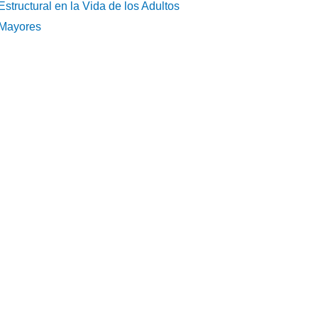
Estructural en la Vida de los Adultos
Mayores