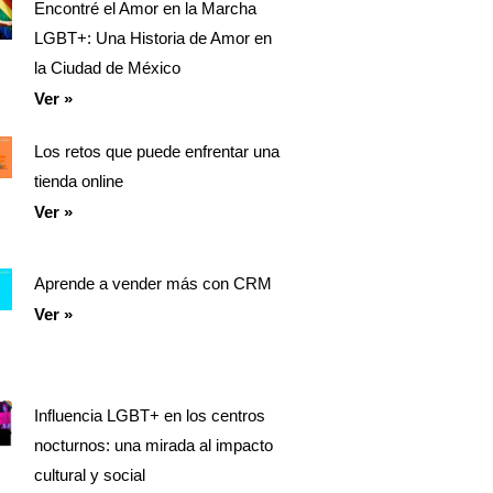
Encontré el Amor en la Marcha
LGBT+: Una Historia de Amor en
la Ciudad de México
Ver »
Los retos que puede enfrentar una
tienda online
Ver »
Aprende a vender más con CRM
Ver »
Influencia LGBT+ en los centros
nocturnos: una mirada al impacto
cultural y social