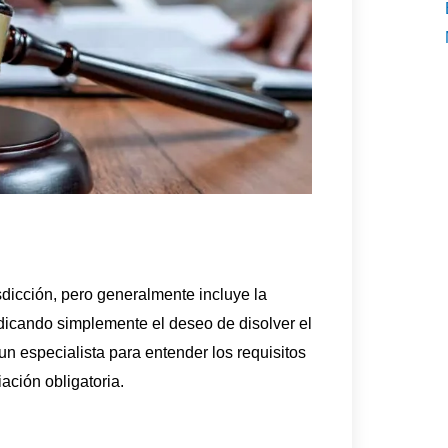
sdicción, pero generalmente incluye la
dicando simplemente el deseo de disolver el
un especialista para entender los requisitos
ación obligatoria.