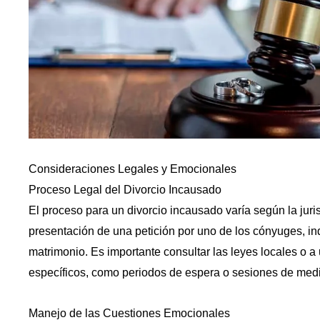
Consideraciones Legales y Emocionales
Proceso Legal del Divorcio Incausado
El proceso para un divorcio incausado varía según la juri
presentación de una petición por uno de los cónyuges, in
matrimonio. Es importante consultar las leyes locales o a 
específicos, como periodos de espera o sesiones de medi
Manejo de las Cuestiones Emocionales