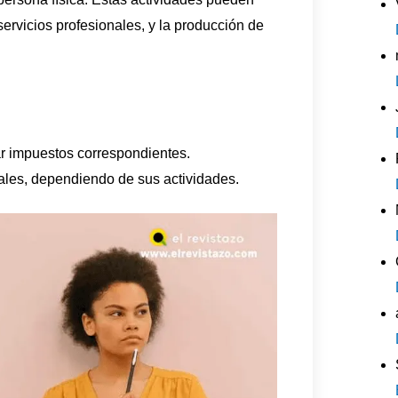
 servicios profesionales, y la producción de
ar impuestos correspondientes.
cales, dependiendo de sus actividades.