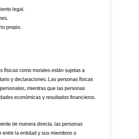
iento legal.
nes.
io propio.
 físicas como morales están sujetas a
tario y declaraciones. Las personas físicas
 personales, mientras que las personas
idades económicas y resultados financieros.
mente de manera directa, las personas
 entre la entidad y sus miembros o