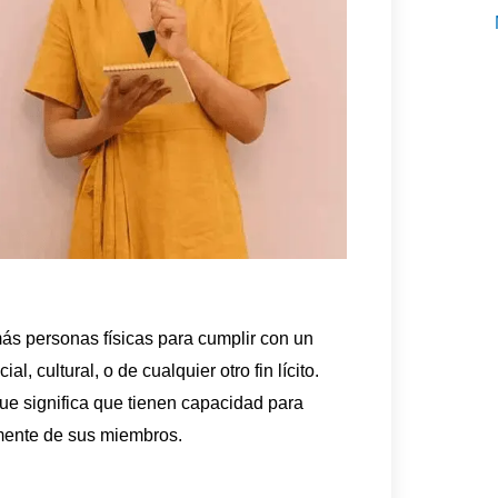
ás personas físicas para cumplir con un
, cultural, o de cualquier otro fin lícito.
que significa que tienen capacidad para
emente de sus miembros.