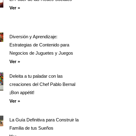
Ver »
Diversión y Aprendizaje:
Estrategias de Contenido para
Negocios de Juguetes y Juegos
Ver »
Deleita a tu paladar con las
creaciones del Chef Pablo Bernal
¡Bon appétit!
Ver »
La Guía Definitiva para Construir la
Familia de tus Sueños