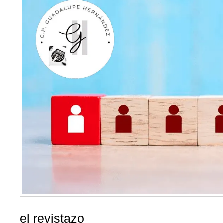
el revistazo