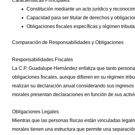
Características Principales:
Constitución mediante un acto jurídico y reconocim
Capacidad para ser titular de derechos y obligacio
Obligaciones fiscales específicas y régimen tributar
Comparación de Responsabilidades y Obligaciones
Responsabilidades Fiscales
La C.P. Guadalupe Hernández enfatiza que tanto personas
obligaciones fiscales, aunque difieren en su régimen tribu
realizan su declaración anual considerando sus ingresos
morales presentan declaraciones en función de sus activ
Obligaciones Legales
Mientras que las personas físicas están vinculadas legal
morales tienen una estructura que permite una separación