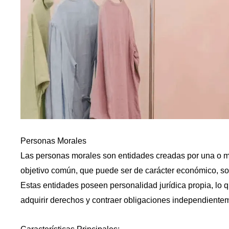
Personas Morales
Las personas morales son entidades creadas por una o m
objetivo común, que puede ser de carácter económico, social
Estas entidades poseen personalidad jurídica propia, lo 
adquirir derechos y contraer obligaciones independient