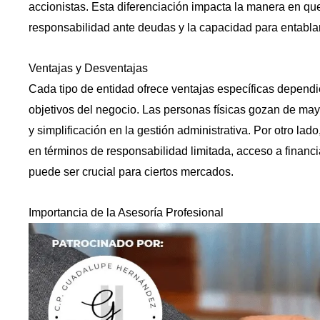
accionistas. Esta diferenciación impacta la manera en q
responsabilidad ante deudas y la capacidad para entablar
Ventajas y Desventajas
Cada tipo de entidad ofrece ventajas específicas dependi
objetivos del negocio. Las personas físicas gozan de mayo
y simplificación en la gestión administrativa. Por otro la
en términos de responsabilidad limitada, acceso a financ
puede ser crucial para ciertos mercados.
Importancia de la Asesoría Profesional