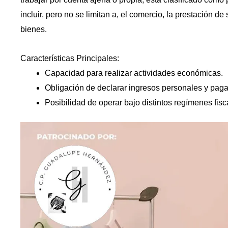
incluir, pero no se limitan a, el comercio, la prestación de
bienes.
Características Principales:
Capacidad para realizar actividades económicas.
Obligación de declarar ingresos personales y pag
Posibilidad de operar bajo distintos regímenes fis