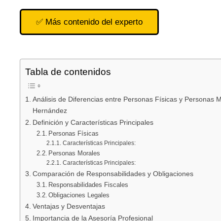
✅ Más contenido del experto
Tabla de contenidos
Análisis de Diferencias entre Personas Físicas y Personas
Hernández
Definición y Características Principales
Personas Físicas
Características Principales:
Personas Morales
Características Principales:
Comparación de Responsabilidades y Obligaciones
Responsabilidades Fiscales
Obligaciones Legales
Ventajas y Desventajas
Importancia de la Asesoría Profesional