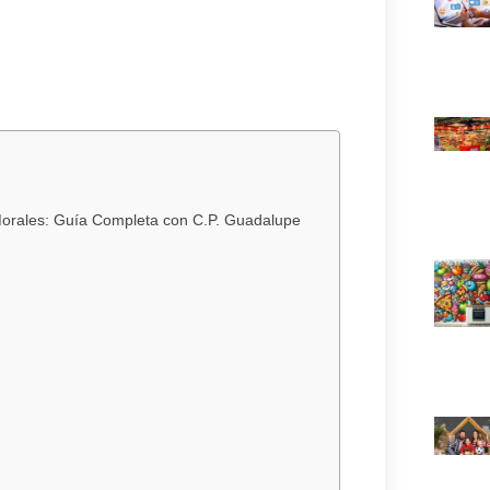
 Morales: Guía Completa con C.P. Guadalupe