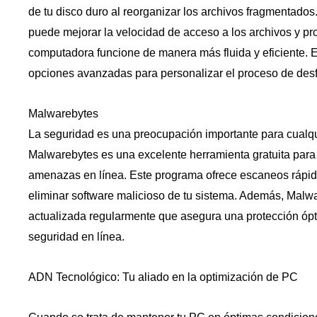
de tu disco duro al reorganizar los archivos fragmentados.
puede mejorar la velocidad de acceso a los archivos y p
computadora funcione de manera más fluida y eficiente. Es
opciones avanzadas para personalizar el proceso de des
Malwarebytes
La seguridad es una preocupación importante para cualqu
Malwarebytes es una excelente herramienta gratuita para 
amenazas en línea. Este programa ofrece escaneos rápido
eliminar software malicioso de tu sistema. Además, Malw
actualizada regularmente que asegura una protección óp
seguridad en línea.
ADN Tecnológico: Tu aliado en la optimización de PC