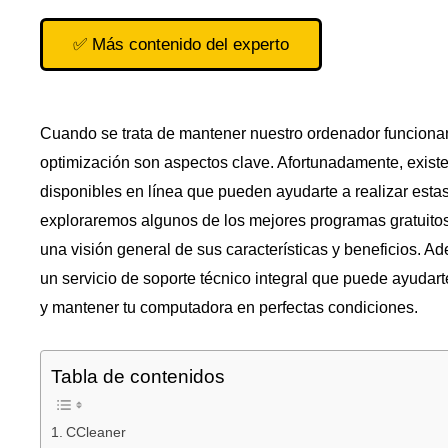
✅ Más contenido del experto
Cuando se trata de mantener nuestro ordenador funcionan
optimización son aspectos clave. Afortunadamente, exis
disponibles en línea que pueden ayudarte a realizar estas
exploraremos algunos de los mejores programas gratuitos 
una visión general de sus características y beneficios.
un servicio de soporte técnico integral que puede ayuda
y mantener tu computadora en perfectas condiciones.
Tabla de contenidos
CCleaner