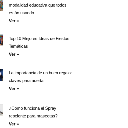
modalidad educativa que todos
están usando.
Ver »
Top 10 Mejores Ideas de Fiestas
Temáticas
Ver »
La importancia de un buen regalo:
claves para acertar
Ver »
¿Cómo funciona el Spray
repelente para mascotas?
Ver »