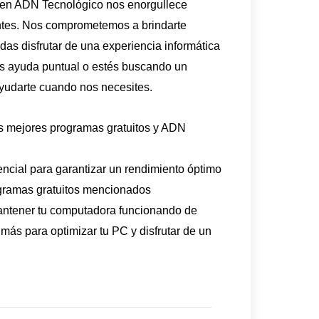
a, en ADN Tecnológico nos enorgullece
ientes. Nos comprometemos a brindarte
das disfrutar de una experiencia informática
es ayuda puntual o estés buscando un
ayudarte cuando nos necesites.
s mejores programas gratuitos y ADN
ncial para garantizar un rendimiento óptimo
ogramas gratuitos mencionados
antener tu computadora funcionando de
ás para optimizar tu PC y disfrutar de un