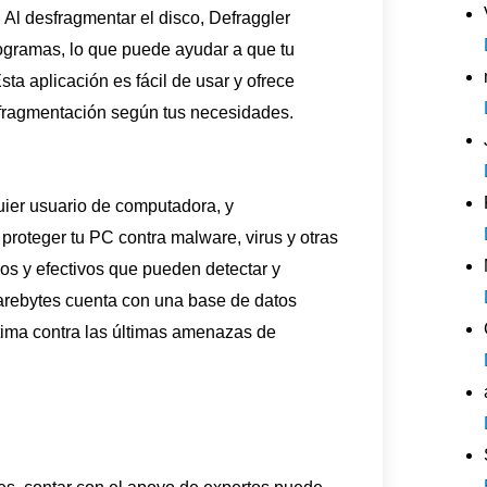
 Al desfragmentar el disco, Defraggler
rogramas, lo que puede ayudar a que tu
ta aplicación es fácil de usar y ofrece
fragmentación según tus necesidades.
ier usuario de computadora, y
proteger tu PC contra malware, virus y otras
s y efectivos que pueden detectar y
arebytes cuenta con una base de datos
tima contra las últimas amenazas de