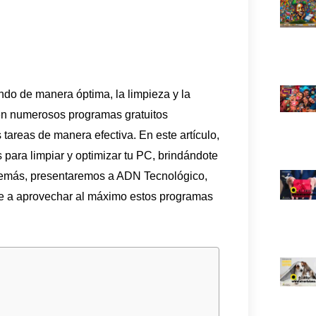
do de manera óptima, la limpieza y la
ten numerosos programas gratuitos
 tareas de manera efectiva. En este artículo,
para limpiar y optimizar tu PC, brindándote
 Además, presentaremos a ADN Tecnológico,
rte a aprovechar al máximo estos programas