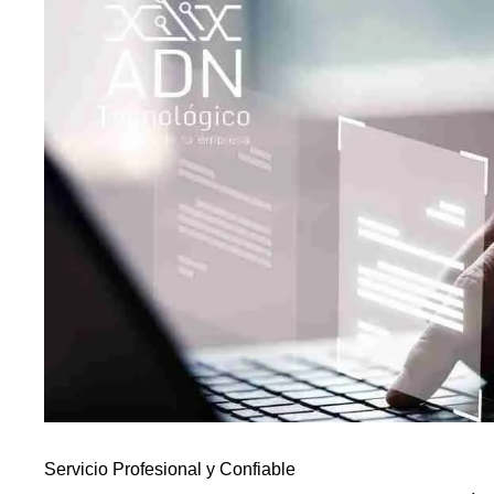
Servicio Profesional y Confiable