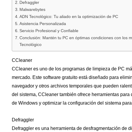
Defraggler
Malwarebytes
ADN Tecnológico: Tu aliado en la optimización de PC
Asistencia Personalizada
Servicio Profesional y Confiable
Conclusión: Mantén tu PC en óptimas condiciones con los 
Tecnológico
CCleaner
CCleaner es uno de los programas de limpieza de PC más
mercado. Este software gratuito está diseñado para elimi
navegador y otros archivos temporales que pueden ralent
del sistema, CCleaner también ofrece herramientas para de
de Windows y optimizar la configuración del sistema para
Defraggler
Defraggler es una herramienta de desfragmentación de dis