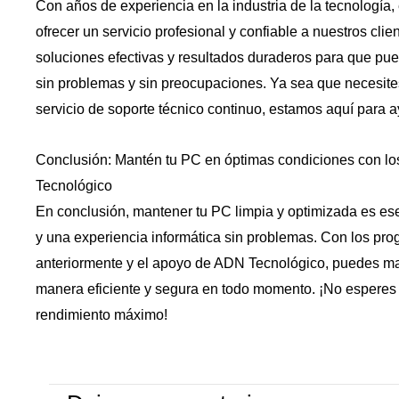
Con años de experiencia en la industria de la tecnologí
ofrecer un servicio profesional y confiable a nuestros cl
soluciones efectivas y resultados duraderos para que pue
sin problemas y sin preocupaciones. Ya sea que necesit
servicio de soporte técnico continuo, estamos aquí para 
Conclusión: Mantén tu PC en óptimas condiciones con lo
Tecnológico
En conclusión, mantener tu PC limpia y optimizada es ese
y una experiencia informática sin problemas. Con los pr
anteriormente y el apoyo de ADN Tecnológico, puedes m
manera eficiente y segura en todo momento. ¡No esperes m
rendimiento máximo!