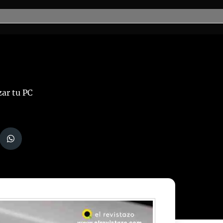
zar tu PC