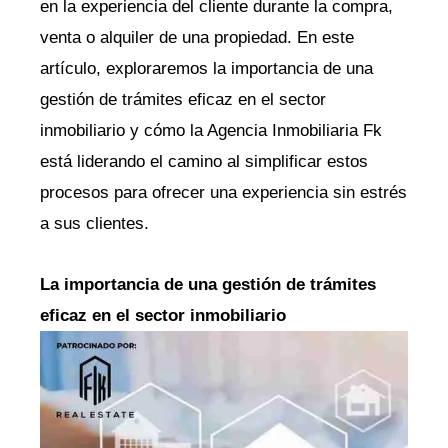
en la experiencia del cliente durante la compra,
venta o alquiler de una propiedad. En este
artículo, exploraremos la importancia de una
gestión de trámites eficaz en el sector
inmobiliario y cómo la Agencia Inmobiliaria Fk
está liderando el camino al simplificar estos
procesos para ofrecer una experiencia sin estrés
a sus clientes.
La importancia de una gestión de trámites
eficaz en el sector inmobiliario