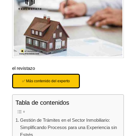
el revistazo
✅ Más contenido del experto
Tabla de contenidos
Gestión de Trámites en el Sector Inmobiliario:
Simplificando Procesos para una Experiencia sin
Estrés