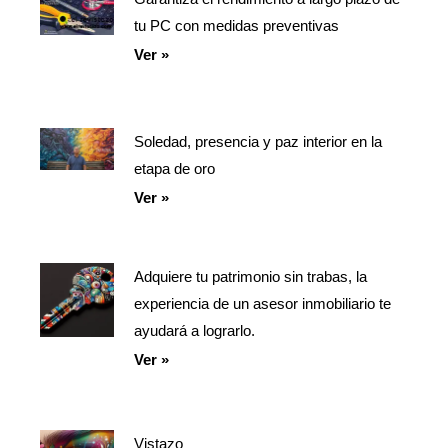
tu PC con medidas preventivas
Ver »
Soledad, presencia y paz interior en la
etapa de oro
Ver »
Adquiere tu patrimonio sin trabas, la
experiencia de un asesor inmobiliario te
ayudará a lograrlo.
Ver »
Vistazo