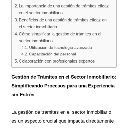
La importancia de una gestión de trámites eficaz
en el sector inmobiliario
Beneficios de una gestión de trámites eficaz en
el sector inmobiliario
Cómo simplificar la gestión de trámites en el
sector inmobiliario
Utilización de tecnología avanzada
Capacitación del personal
Colaboración con profesionales expertos
Gestión de Trámites en el Sector Inmobiliario:
Simplificando Procesos para una Experiencia
sin Estrés
La gestión de trámites en el sector inmobiliario
es un aspecto crucial que impacta directamente