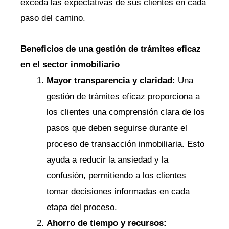
exceda las expectativas de sus clientes en cada
paso del camino.
Beneficios de una gestión de trámites eficaz
en el sector inmobiliario
Mayor transparencia y claridad:
Una
gestión de trámites eficaz proporciona a
los clientes una comprensión clara de los
pasos que deben seguirse durante el
proceso de transacción inmobiliaria. Esto
ayuda a reducir la ansiedad y la
confusión, permitiendo a los clientes
tomar decisiones informadas en cada
etapa del proceso.
Ahorro de tiempo y recursos: