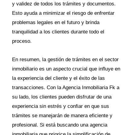
y validez de todos los trámites y documentos.
Esto ayuda a minimizar el riesgo de enfrentar
problemas legales en el futuro y brinda
tranquilidad a los clientes durante todo el
proceso.
En resumen, la gestión de trámites en el sector
inmobiliario es un aspecto crucial que influye en
la experiencia del cliente y el éxito de las
transacciones. Con la Agencia Inmobiliaria Fk a
su lado, los clientes pueden disfrutar de una
experiencia sin estrés y confiar en que sus
trámites se manejarán de manera eficiente y
profesional. Si está buscando una agencia
inmobiliaria que priorice la simplificación de