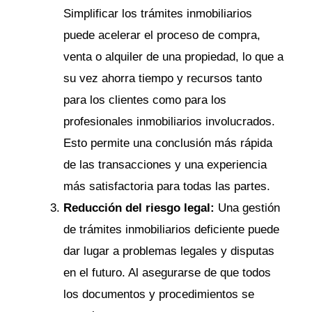
Simplificar los trámites inmobiliarios
puede acelerar el proceso de compra,
venta o alquiler de una propiedad, lo que a
su vez ahorra tiempo y recursos tanto
para los clientes como para los
profesionales inmobiliarios involucrados.
Esto permite una conclusión más rápida
de las transacciones y una experiencia
más satisfactoria para todas las partes.
Reducción del riesgo legal:
Una gestión
de trámites inmobiliarios deficiente puede
dar lugar a problemas legales y disputas
en el futuro. Al asegurarse de que todos
los documentos y procedimientos se