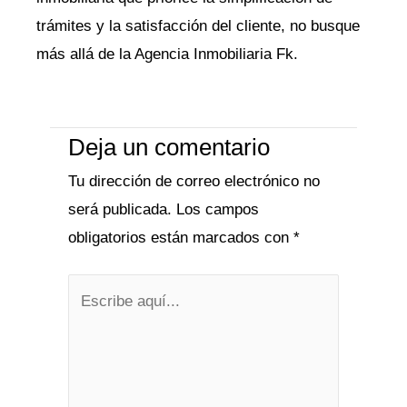
trámites y la satisfacción del cliente, no busque
más allá de la Agencia Inmobiliaria Fk.
Deja un comentario
Tu dirección de correo electrónico no
será publicada.
Los campos
obligatorios están marcados con
*
Escribe
aquí...