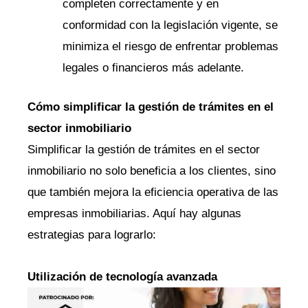
completen correctamente y en
conformidad con la legislación vigente, se
minimiza el riesgo de enfrentar problemas
legales o financieros más adelante.
Cómo simplificar la gestión de trámites en el
sector inmobiliario
Simplificar la gestión de trámites en el sector
inmobiliario no solo beneficia a los clientes, sino
que también mejora la eficiencia operativa de las
empresas inmobiliarias. Aquí hay algunas
estrategias para lograrlo:
Utilización de tecnología avanzada