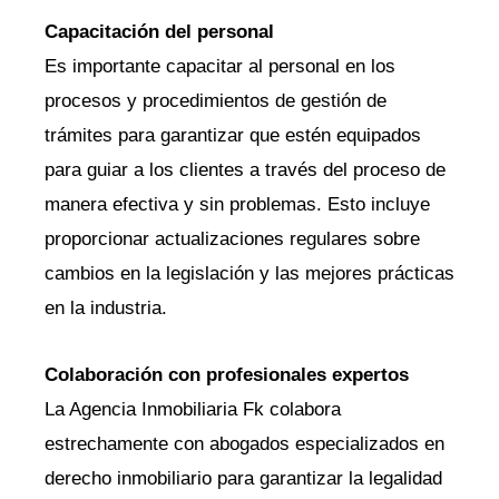
Capacitación del personal
Es importante capacitar al personal en los
procesos y procedimientos de gestión de
trámites para garantizar que estén equipados
para guiar a los clientes a través del proceso de
manera efectiva y sin problemas. Esto incluye
proporcionar actualizaciones regulares sobre
cambios en la legislación y las mejores prácticas
en la industria.
Colaboración con profesionales expertos
La Agencia Inmobiliaria Fk colabora
estrechamente con abogados especializados en
derecho inmobiliario para garantizar la legalidad