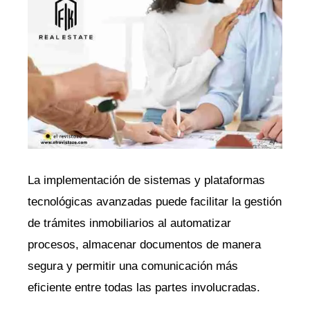
La implementación de sistemas y plataformas
tecnológicas avanzadas puede facilitar la gestión
de trámites inmobiliarios al automatizar
procesos, almacenar documentos de manera
segura y permitir una comunicación más
eficiente entre todas las partes involucradas.