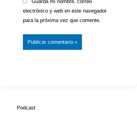
Guarda mi nombre, correo
electrónico y web en este navegador
para la próxima vez que comente.
Podcast