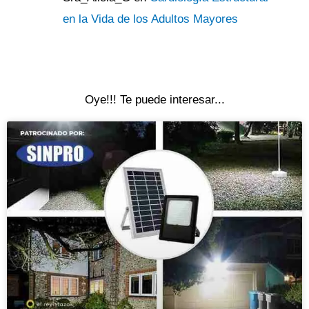
en la Vida de los Adultos Mayores
Oye!!! Te puede interesar...