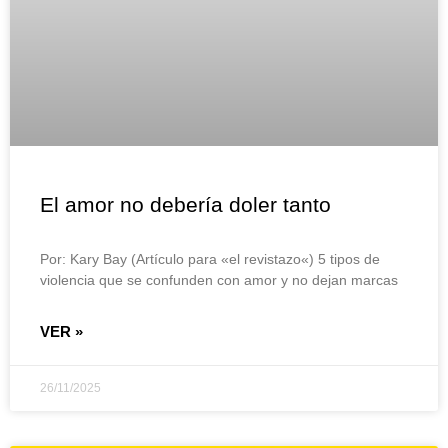
El amor no debería doler tanto
Por: Kary Bay (Artículo para «el revistazo«) 5 tipos de
violencia que se confunden con amor y no dejan marcas
VER »
26/11/2025