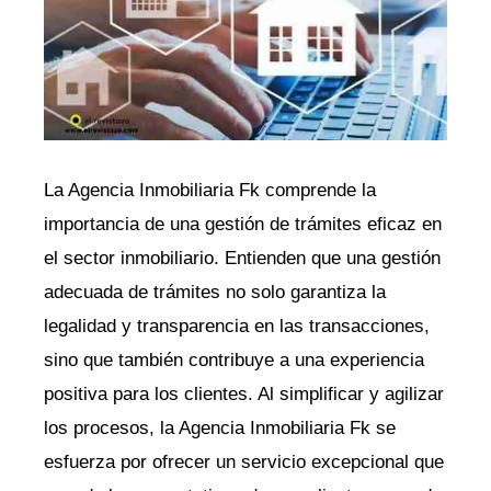
La Agencia Inmobiliaria Fk comprende la
importancia de una gestión de trámites eficaz en
el sector inmobiliario. Entienden que una gestión
adecuada de trámites no solo garantiza la
legalidad y transparencia en las transacciones,
sino que también contribuye a una experiencia
positiva para los clientes. Al simplificar y agilizar
los procesos, la Agencia Inmobiliaria Fk se
esfuerza por ofrecer un servicio excepcional que