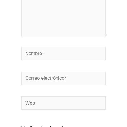
Nombre*
Correo
electrónico*
Web