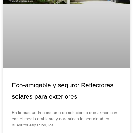
Eco-amigable y seguro: Reflectores
solares para exteriores
En la búsqueda constante de soluciones que armonicen
con el medio ambiente y garanticen la seguridad en
nuestros espacios, los