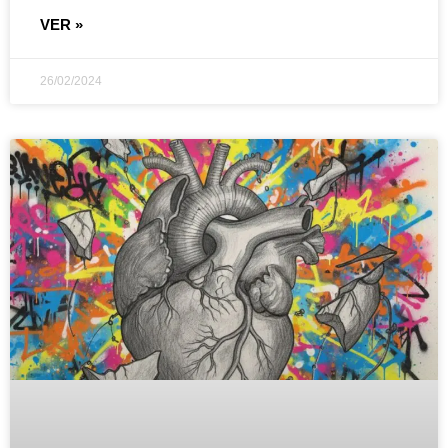
VER »
26/02/2024