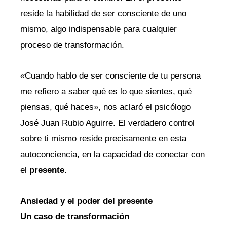
reside la habilidad de ser consciente de uno
mismo, algo indispensable para cualquier
proceso de transformación.
«Cuando hablo de ser consciente de tu persona
me refiero a saber qué es lo que sientes, qué
piensas, qué haces», nos aclaró el psicólogo
José Juan Rubio Aguirre. El verdadero control
sobre ti mismo reside precisamente en esta
autoconciencia, en la capacidad de conectar con
el
presente
.
Ansiedad y el poder del presente
Un caso de transformación