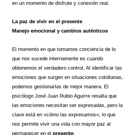
en un momento de disfrute y conexión real.
La paz de vivir en el presente
Manejo emocional y cambios auténticos
El momento en que tomamos conciencia de lo
que nos sucede internamente es cuando
obtenemos el verdadero control. Al identificar las
emociones que surgen en situaciones cotidianas,
podemos gestionarlas de mejor manera. El
psicólogo José Juan Rubio Aguirre resalta que
las emociones necesitan ser expresadas, pero la
clave está en «cómo las expresamos», lo que
nos permite vivir una vida con mayor paz al
permanecer en el
presente
.