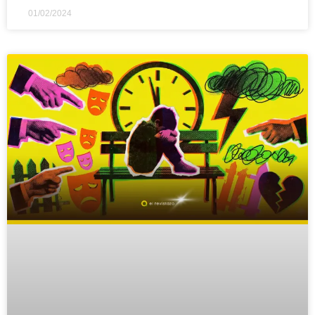
01/02/2024