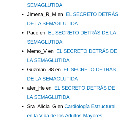
SEMAGLUTIDA
Jimena_R_M
en
EL SECRETO DETRÁS
DE LA SEMAGLUTIDA
Paco
en
EL SECRETO DETRÁS DE LA
SEMAGLUTIDA
Memo_V
en
EL SECRETO DETRÁS DE
LA SEMAGLUTIDA
Guzman_88
en
EL SECRETO DETRÁS
DE LA SEMAGLUTIDA
afer_He
en
EL SECRETO DETRÁS DE
LA SEMAGLUTIDA
Sra_Alicia_G
en
Cardiología Estructural
en la Vida de los Adultos Mayores