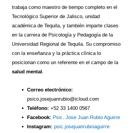
trabaja como maestro de tiempo completo en el
Tecnológico Superior de Jalisco, unidad
académica de Tequila, y también imparte clases
en la carrera de Psicología y Pedagogía de la
Universidad Regional de Tequila. Su compromiso
con la enseñanza y la práctica clínica lo
posicionan como un referente en el campo de la
salud mental
.
Correo electrónico:
psico.josejuanrubio@icloud.com
Teléfono:
+52 33 1400 0567
Facebook:
Psic. Jose Juan Rubio Aguirre
Instagram:
psic.josejuanrubioaguirre