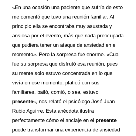
«En una ocasión una paciente que sufría de esto
me comentó que tuvo una reunión familiar. Al
principio ella se encontraba muy asustada y
ansiosa por el evento, más que nada preocupada
que pudiera tener un ataque de ansiedad en el
momento». Pero la sorpresa fue enorme. «Cual
fue su sorpresa que disfrutó esa reunión, pues
su mente solo estuvo concentrada en lo que
vivía en ese momento, platicó con sus
familiares, bailó, comió, o sea, estuvo
presente
«, nos relató el psicólogo José Juan
Rubio Aguirre. Esta anécdota ilustra
perfectamente cómo el anclaje en el
presente
puede transformar una experiencia de ansiedad