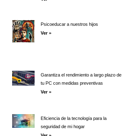
Psicoeducar a nuestros hijos
Ver »
Garantiza el rendimiento a largo plazo de
tu PC con medidas preventivas
Ver »
Eficiencia de la tecnología para la
seguridad de mi hogar
Ver »