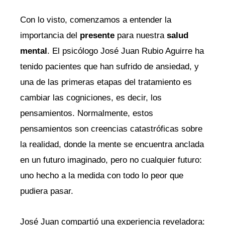
Con lo visto, comenzamos a entender la
importancia del
presente
para nuestra
salud
mental
. El psicólogo José Juan Rubio Aguirre ha
tenido pacientes que han sufrido de ansiedad, y
una de las primeras etapas del tratamiento es
cambiar las cogniciones, es decir, los
pensamientos. Normalmente, estos
pensamientos son creencias catastróficas sobre
la realidad, donde la mente se encuentra anclada
en un futuro imaginado, pero no cualquier futuro:
uno hecho a la medida con todo lo peor que
pudiera pasar.
José Juan compartió una experiencia reveladora: