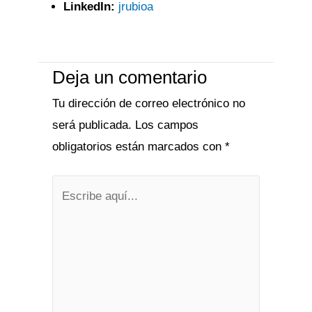
LinkedIn:
jrubioa
Deja un comentario
Tu dirección de correo electrónico no
será publicada.
Los campos
obligatorios están marcados con
*
Escribe
aquí...