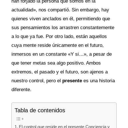
han forjado la persona que somos en la
actualidad», nos compartió. Sin embargo, hay
quienes viven anclados en él, permitiendo que
sus pensamientos los arrastren constantemente
a lo que ya fue. Por otro lado, están aquellos
cuya mente reside únicamente en el futuro,
inmersos en un constante «Y si…», a pesar de
que tener metas sea algo positivo. Ambos
extremos, el pasado y el futuro, son ajenos a
nuestro control, pero el
presente
es una historia
diferente.
Tabla de contenidos
El control que reside en el presente Conciencia y