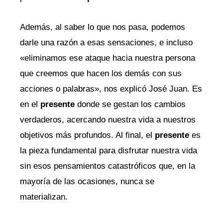
Además, al saber lo que nos pasa, podemos
darle una razón a esas sensaciones, e incluso
«eliminamos ese ataque hacia nuestra persona
que creemos que hacen los demás con sus
acciones o palabras», nos explicó José Juan. Es
en el
presente
donde se gestan los cambios
verdaderos, acercando nuestra vida a nuestros
objetivos más profundos. Al final, el
presente
es
la pieza fundamental para disfrutar nuestra vida
sin esos pensamientos catastróficos que, en la
mayoría de las ocasiones, nunca se
materializan.