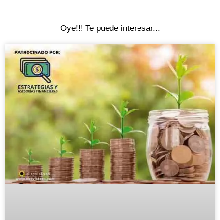
Oye!!! Te puede interesar...