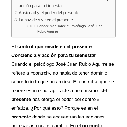
acción para tu bienestar
Ansiedad y el poder del presente
La paz de vivir en el presente
Conoce más sobre el Psicólogo José Juan
Rubio Aguirre
El control que reside en el presente
Conciencia y acción para tu bienestar
Cuando el psicólogo José Juan Rubio Aguirre se
refiere a «control», no habla de tener dominio
sobre todo lo que nos rodea. El control al que se
refiere es interno, aplicable a uno mismo. «El
presente
nos otorga el poder del control»,
enfatiza. ¿Por qué esto? Porque es en el
presente
donde se encuentran las acciones
necesarias para el cambio. En el
presente