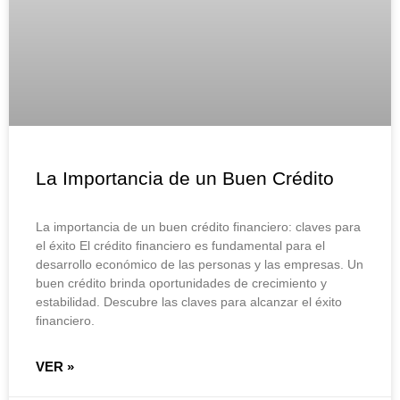
La Importancia de un Buen Crédito
La importancia de un buen crédito financiero: claves para
el éxito El crédito financiero es fundamental para el
desarrollo económico de las personas y las empresas. Un
buen crédito brinda oportunidades de crecimiento y
estabilidad. Descubre las claves para alcanzar el éxito
financiero.
VER »