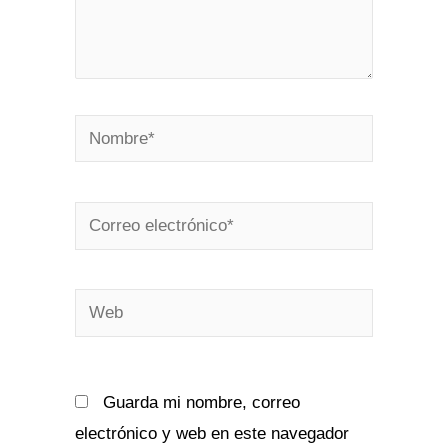
Nombre*
Correo
electrónico*
Web
Guarda mi nombre, correo
electrónico y web en este navegador