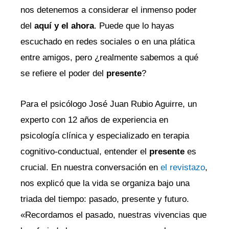
nos detenemos a considerar el inmenso poder
del
aquí y el ahora
. Puede que lo hayas
escuchado en redes sociales o en una plática
entre amigos, pero ¿realmente sabemos a qué
se refiere el poder del
presente
?
Para el psicólogo José Juan Rubio Aguirre, un
experto con 12 años de experiencia en
psicología clínica y especializado en terapia
cognitivo-conductual, entender el
presente
es
crucial. En nuestra conversación en
el revistazo
,
nos explicó que la vida se organiza bajo una
triada del tiempo: pasado, presente y futuro.
«Recordamos el pasado, nuestras vivencias que