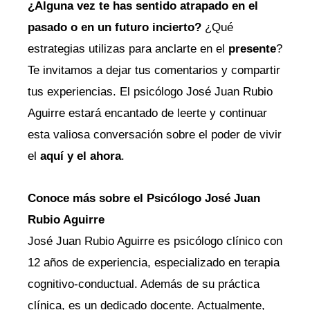
¿Alguna vez te has sentido atrapado en el
pasado o en un futuro incierto?
¿Qué
estrategias utilizas para anclarte en el
presente
?
Te invitamos a dejar tus comentarios y compartir
tus experiencias. El psicólogo José Juan Rubio
Aguirre estará encantado de leerte y continuar
esta valiosa conversación sobre el poder de vivir
el
aquí y el ahora
.
Conoce más sobre el Psicólogo José Juan
Rubio Aguirre
José Juan Rubio Aguirre es psicólogo clínico con
12 años de experiencia, especializado en terapia
cognitivo-conductual. Además de su práctica
clínica, es un dedicado docente. Actualmente,