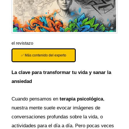
el revistazo
✅ Más contenido del experto
La clave para transformar tu vida y sanar la
ansiedad
Cuando pensamos en
terapia psicológica
,
nuestra mente suele evocar imágenes de
conversaciones profundas sobre la vida, o
actividades para el día a día. Pero pocas veces