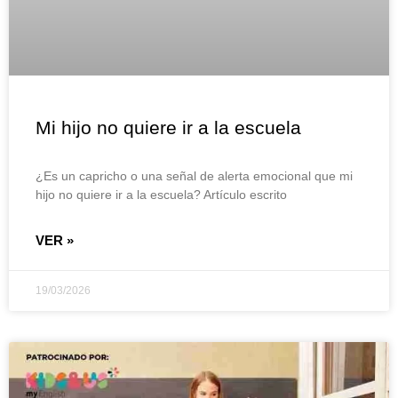
Mi hijo no quiere ir a la escuela
¿Es un capricho o una señal de alerta emocional que mi
hijo no quiere ir a la escuela? Artículo escrito
VER »
19/03/2026