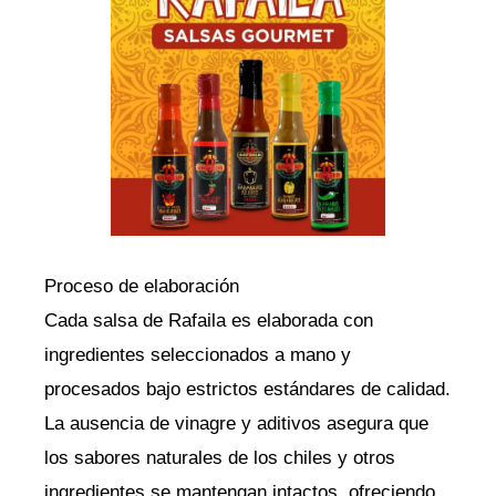
Proceso de elaboración
Cada salsa de Rafaila es elaborada con
ingredientes seleccionados a mano y
procesados bajo estrictos estándares de calidad.
La ausencia de vinagre y aditivos asegura que
los sabores naturales de los chiles y otros
ingredientes se mantengan intactos, ofreciendo