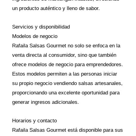
un producto auténtico y lleno de sabor.
Servicios y disponibilidad
Modelos de negocio
Rafaila Salsas Gourmet no solo se enfoca en la
venta directa al consumidor, sino que también
ofrece modelos de negocio para emprendedores.
Estos modelos permiten a las personas iniciar
su propio negocio vendiendo salsas artesanales,
proporcionando una excelente oportunidad para
generar ingresos adicionales.
Horarios y contacto
Rafaila Salsas Gourmet está disponible para sus