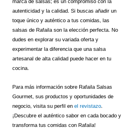
marca de salsas; es un compromiso con la
autenticidad y la calidad. Si buscas añadir un
toque único y auténtico a tus comidas, las
salsas de Rafaila son la elección perfecta. No
dudes en explorar su variada oferta y
experimentar la diferencia que una salsa
artesanal de alta calidad puede hacer en tu
cocina.
Para más información sobre Rafaila Salsas
Gourmet, sus productos y oportunidades de
negocio, visita su perfil en
el revistazo
.
¡Descubre el auténtico sabor en cada bocado y
transforma tus comidas con Rafaila!