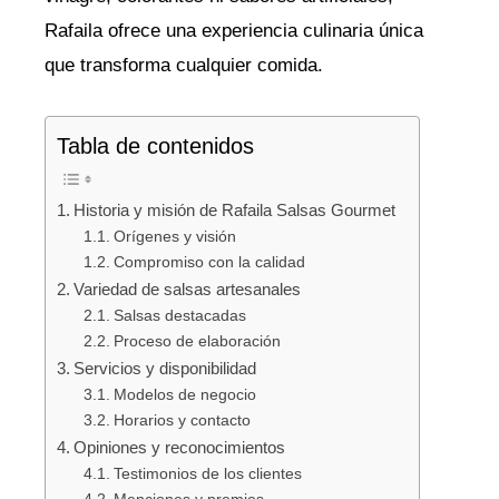
Rafaila ofrece una experiencia culinaria única
que transforma cualquier comida.
Tabla de contenidos
Historia y misión de Rafaila Salsas Gourmet
Orígenes y visión
Compromiso con la calidad
Variedad de salsas artesanales
Salsas destacadas
Proceso de elaboración
Servicios y disponibilidad
Modelos de negocio
Horarios y contacto
Opiniones y reconocimientos
Testimonios de los clientes