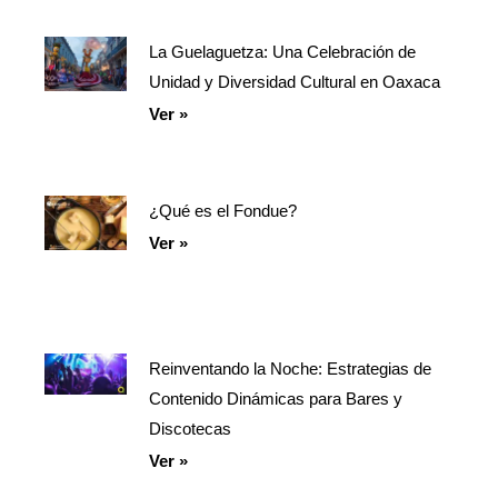
La Guelaguetza: Una Celebración de
Unidad y Diversidad Cultural en Oaxaca
Ver »
¿Qué es el Fondue?
Ver »
Reinventando la Noche: Estrategias de
Contenido Dinámicas para Bares y
Discotecas
Ver »