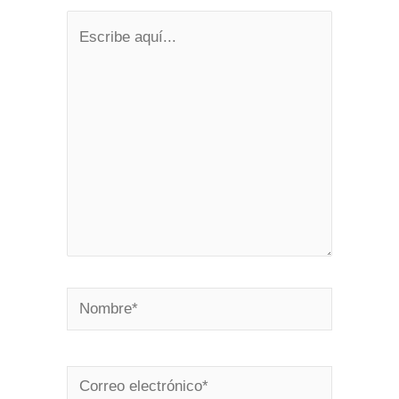
Escribe
aquí...
Nombre*
Correo