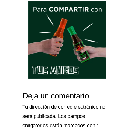
Deja un comentario
Tu dirección de correo electrónico no
será publicada.
Los campos
obligatorios están marcados con
*