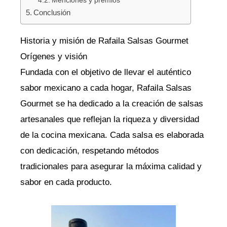
Menciones y premios
Conclusión
Historia y misión de Rafaila Salsas Gourmet
Orígenes y visión
Fundada con el objetivo de llevar el auténtico
sabor mexicano a cada hogar, Rafaila Salsas
Gourmet se ha dedicado a la creación de salsas
artesanales que reflejan la riqueza y diversidad
de la cocina mexicana. Cada salsa es elaborada
con dedicación, respetando métodos
tradicionales para asegurar la máxima calidad y
sabor en cada producto.