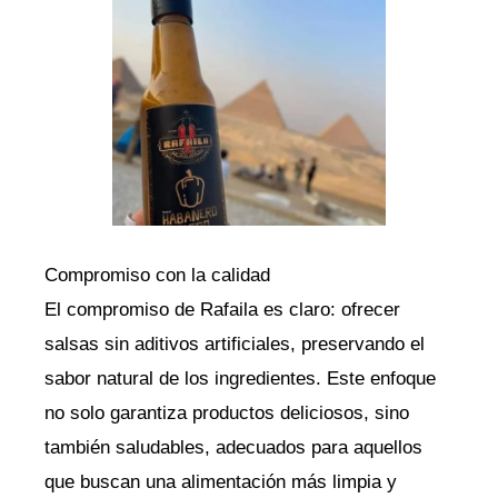
Compromiso con la calidad
El compromiso de Rafaila es claro: ofrecer
salsas sin aditivos artificiales, preservando el
sabor natural de los ingredientes. Este enfoque
no solo garantiza productos deliciosos, sino
también saludables, adecuados para aquellos
que buscan una alimentación más limpia y