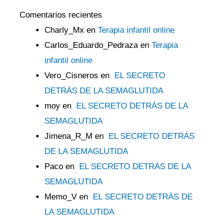
Comentarios recientes
Charly_Mx
en
Terapia infantil online
Carlos_Eduardo_Pedraza
en
Terapia
infantil online
Vero_Cisneros
en
EL SECRETO
DETRÁS DE LA SEMAGLUTIDA
moy
en
EL SECRETO DETRÁS DE LA
SEMAGLUTIDA
Jimena_R_M
en
EL SECRETO DETRÁS
DE LA SEMAGLUTIDA
Paco
en
EL SECRETO DETRÁS DE LA
SEMAGLUTIDA
Memo_V
en
EL SECRETO DETRÁS DE
LA SEMAGLUTIDA