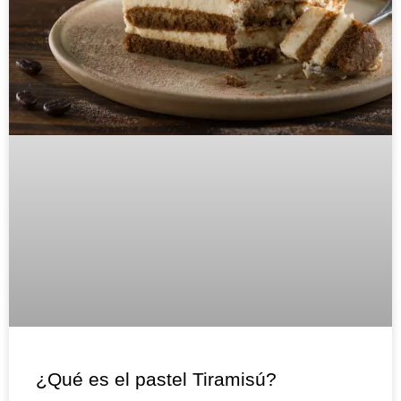
¿Qué es el pastel Tiramisú?