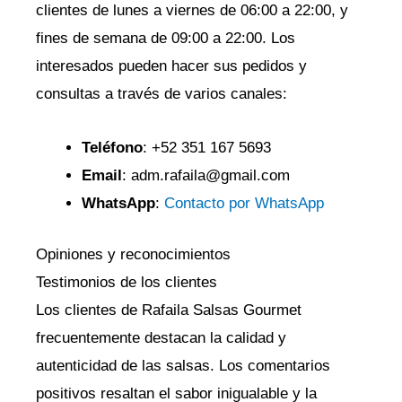
clientes de lunes a viernes de 06:00 a 22:00, y
fines de semana de 09:00 a 22:00. Los
interesados pueden hacer sus pedidos y
consultas a través de varios canales:
Teléfono
: +52 351 167 5693
Email
: adm.rafaila@gmail.com
WhatsApp
:
Contacto por WhatsApp
Opiniones y reconocimientos
Testimonios de los clientes
Los clientes de Rafaila Salsas Gourmet
frecuentemente destacan la calidad y
autenticidad de las salsas. Los comentarios
positivos resaltan el sabor inigualable y la