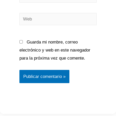
electrónico*
Web
Guarda mi nombre, correo
electrónico y web en este navegador
para la próxima vez que comente.