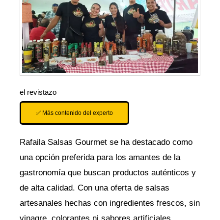
el revistazo
✅ Más contenido del experto
Rafaila Salsas Gourmet se ha destacado como
una opción preferida para los amantes de la
gastronomía que buscan productos auténticos y
de alta calidad. Con una oferta de salsas
artesanales hechas con ingredientes frescos, sin
vinagre, colorantes ni sabores artificiales,