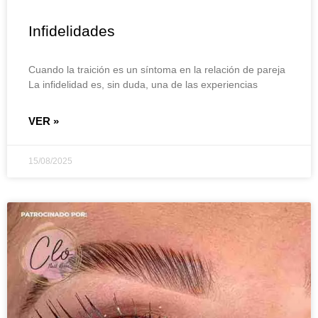
Infidelidades
Cuando la traición es un síntoma en la relación de pareja
La infidelidad es, sin duda, una de las experiencias
VER »
15/08/2025