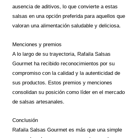
ausencia de aditivos, lo que convierte a estas
salsas en una opción preferida para aquellos que
valoran una alimentación saludable y deliciosa.
Menciones y premios
A lo largo de su trayectoria, Rafaila Salsas
Gourmet ha recibido reconocimientos por su
compromiso con la calidad y la autenticidad de
sus productos. Estos premios y menciones
consolidan su posición como líder en el mercado
de salsas artesanales.
Conclusión
Rafaila Salsas Gourmet es más que una simple