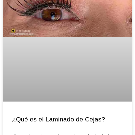
¿Qué es el Laminado de Cejas?