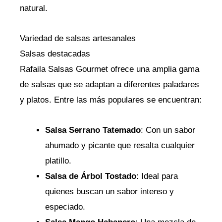
natural.
Variedad de salsas artesanales
Salsas destacadas
Rafaila Salsas Gourmet ofrece una amplia gama
de salsas que se adaptan a diferentes paladares
y platos. Entre las más populares se encuentran:
Salsa Serrano Tatemado
: Con un sabor
ahumado y picante que resalta cualquier
platillo.
Salsa de Árbol Tostado
: Ideal para
quienes buscan un sabor intenso y
especiado.