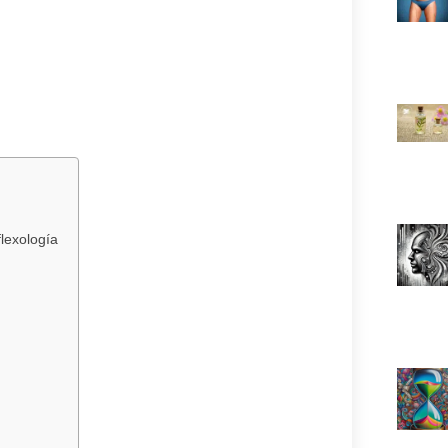
lexología