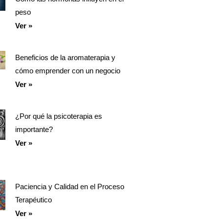
peso
Ver »
Beneficios de la aromaterapia y
cómo emprender con un negocio
Ver »
¿Por qué la psicoterapia es
importante?
Ver »
Paciencia y Calidad en el Proceso
Terapéutico
Ver »