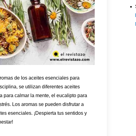
aromas de los aceites esenciales para
ciplina, se utilizan diferentes aceites
 para calmar la mente, el eucalipto para
 estrés. Los aromas se pueden disfrutar a
es esenciales. ¡Despierta tus sentidos y
estar!