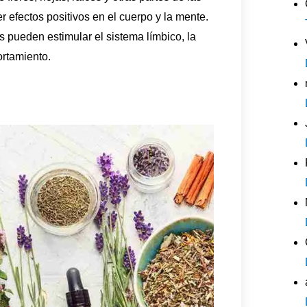
efectos positivos en el cuerpo y la mente.
 pueden estimular el sistema límbico, la
ortamiento.