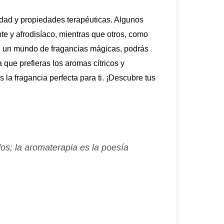
idad y propiedades terapéuticas. Algunos
te y afrodisíaco, mientras que otros, como
 en un mundo de fragancias mágicas, podrás
que prefieras los aromas cítricos y
s la fragancia perfecta para ti. ¡Descubre tus
os; la aromaterapia es la poesía