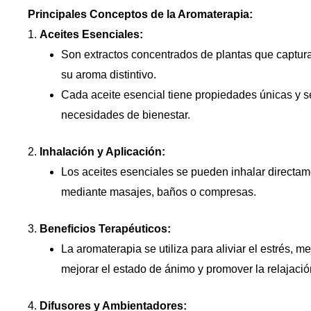
Principales Conceptos de la Aromaterapia:
1.
Aceites Esenciales:
Son extractos concentrados de plantas que captur
su aroma distintivo.
Cada aceite esencial tiene propiedades únicas y se
necesidades de bienestar.
2.
Inhalación y Aplicación:
Los aceites esenciales se pueden inhalar directamen
mediante masajes, baños o compresas.
3.
Beneficios Terapéuticos:
La aromaterapia se utiliza para aliviar el estrés, me
mejorar el estado de ánimo y promover la relajació
4.
Difusores y Ambientadores: