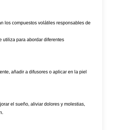
an los compuestos volátiles responsables de
 utiliza para abordar diferentes
te, añadir a difusores o aplicar en la piel
jorar el sueño, aliviar dolores y molestias,
n.