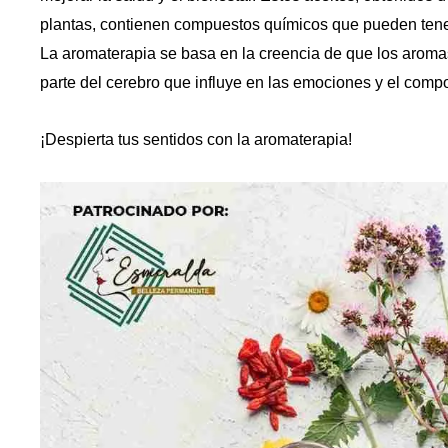
plantas, contienen compuestos químicos que pueden tener 
La aromaterapia se basa en la creencia de que los aromas
parte del cerebro que influye en las emociones y el comp
¡Despierta tus sentidos con la aromaterapia!