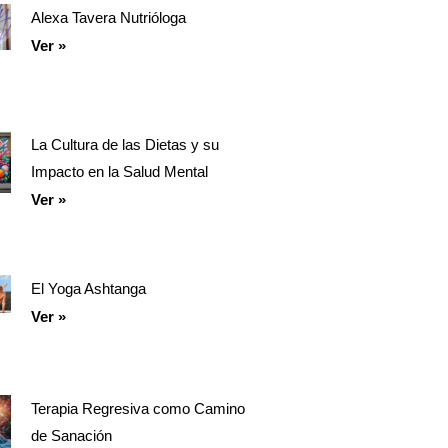
Alexa Tavera Nutrióloga
Ver »
La Cultura de las Dietas y su
Impacto en la Salud Mental
Ver »
El Yoga Ashtanga
Ver »
Terapia Regresiva como Camino
de Sanación